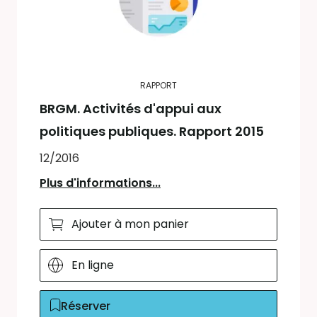
RAPPORT
BRGM. Activités d'appui aux
politiques publiques. Rapport 2015
12/2016
Plus d'informations...
Ajouter à mon panier
En ligne
Réserver