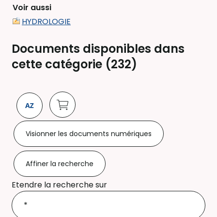
Voir aussi
HYDROLOGIE
Documents disponibles dans
cette catégorie (
232
)
Visionner les documents numériques
Affiner la recherche
Etendre la recherche sur