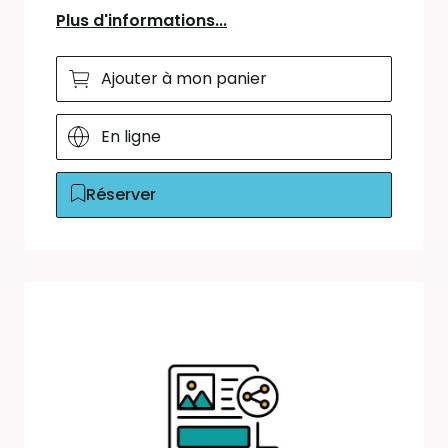
Plus d'informations...
Ajouter à mon panier
En ligne
Réserver