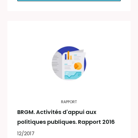
RAPPORT
BRGM. Activités d'appui aux
politiques publiques. Rapport 2016
12/2017