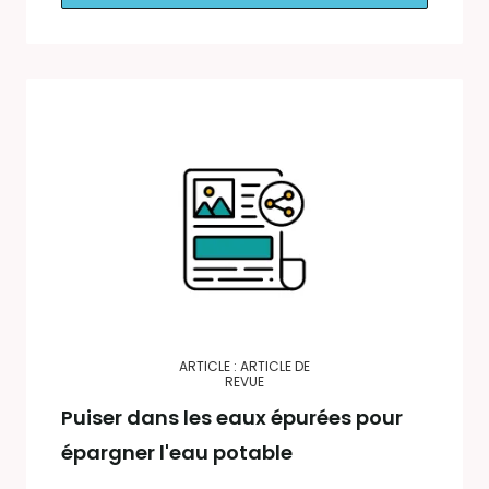
ARTICLE : ARTICLE DE
REVUE
Puiser dans les eaux épurées pour
épargner l'eau potable