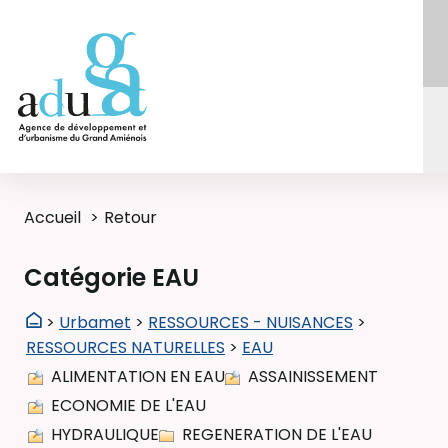
Accueil
Retour
Catégorie EAU
>
Urbamet
>
RESSOURCES - NUISANCES
>
RESSOURCES NATURELLES
>
EAU
ALIMENTATION EN EAU
ASSAINISSEMENT
ECONOMIE DE L'EAU
HYDRAULIQUE
REGENERATION DE L'EAU