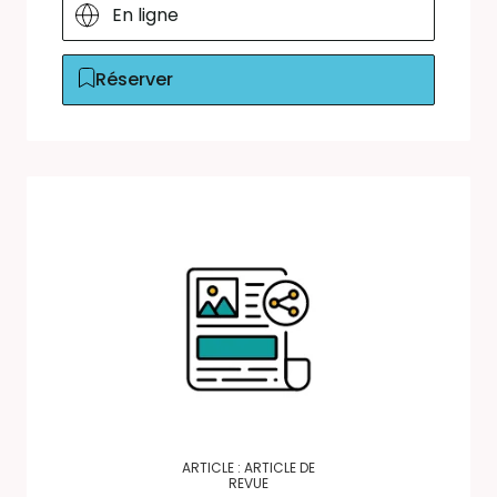
En ligne
Réserver
ARTICLE : ARTICLE DE
REVUE