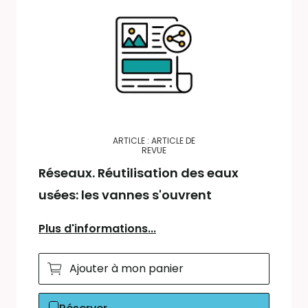
ARTICLE : ARTICLE DE
REVUE
Réseaux. Réutilisation des eaux
usées: les vannes s'ouvrent
Plus d'informations...
Ajouter à mon panier