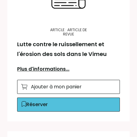
ARTICLE : ARTICLE DE
REVUE
Lutte contre le ruissellement et
l'érosion des sols dans le Vimeu
Plus d'informations...
Ajouter à mon panier
Réserver