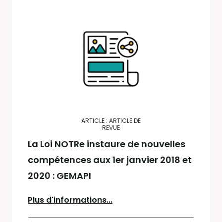
ARTICLE : ARTICLE DE
REVUE
La Loi NOTRe instaure de nouvelles
compétences aux 1er janvier 2018 et
2020 : GEMAPI
Plus d'informations...