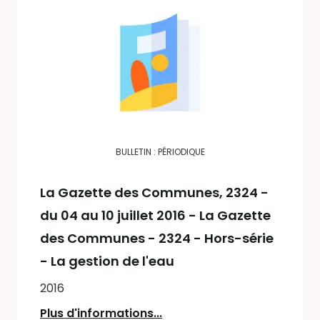
BULLETIN : PÉRIODIQUE
La Gazette des Communes
, 2324 -
du 04 au 10 juillet 2016 - La Gazette
des Communes - 2324 - Hors-série
- La gestion de l'eau
2016
Plus d'informations...