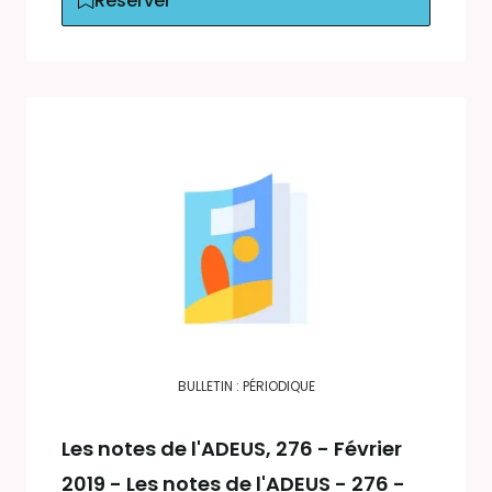
Réserver
BULLETIN : PÉRIODIQUE
Les notes de l'ADEUS
, 276 - Février
2019 - Les notes de l'ADEUS - 276 -