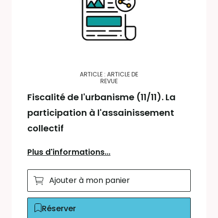
ARTICLE : ARTICLE DE
REVUE
Fiscalité de l'urbanisme (11/11). La
participation à l'assainissement
collectif
Plus d'informations...
Ajouter à mon panier
Réserver