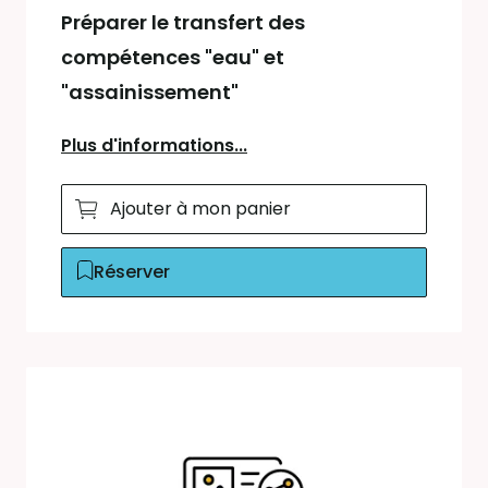
Préparer le transfert des
compétences "eau" et
"assainissement"
Plus d'informations...
Ajouter à mon panier
Réserver