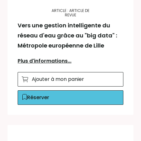
ARTICLE : ARTICLE DE
REVUE
Vers une gestion intelligente du
réseau d'eau grâce au "big data" :
Métropole européenne de Lille
Plus d'informations...
Ajouter à mon panier
Réserver