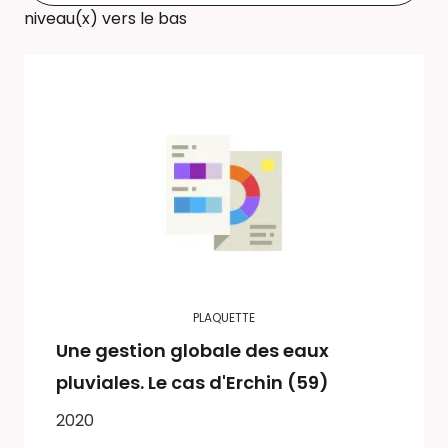
niveau(x) vers le bas
PLAQUETTE
Une gestion globale des eaux
pluviales. Le cas d'Erchin (59)
2020