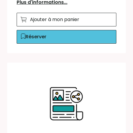
Plus d'informations...
Ajouter à mon panier
Réserver