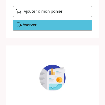
Ajouter à mon panier
Réserver