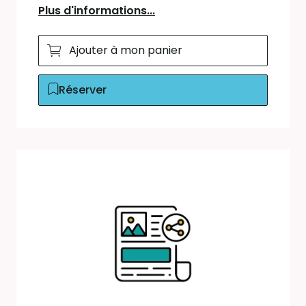
Plus d'informations...
Ajouter à mon panier
Réserver