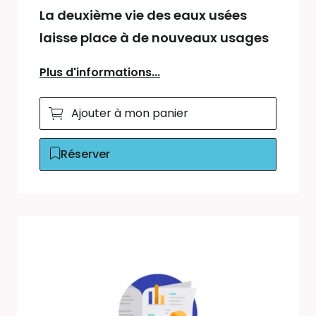
La deuxième vie des eaux usées
laisse place à de nouveaux usages
Plus d'informations...
Ajouter à mon panier
Réserver