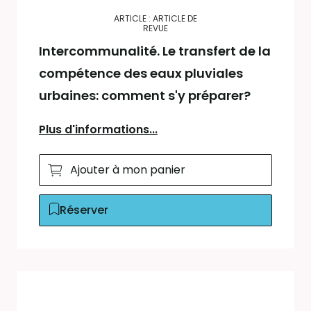
ARTICLE : ARTICLE DE
REVUE
Intercommunalité. Le transfert de la
compétence des eaux pluviales
urbaines: comment s'y préparer?
Plus d'informations...
Ajouter à mon panier
Réserver