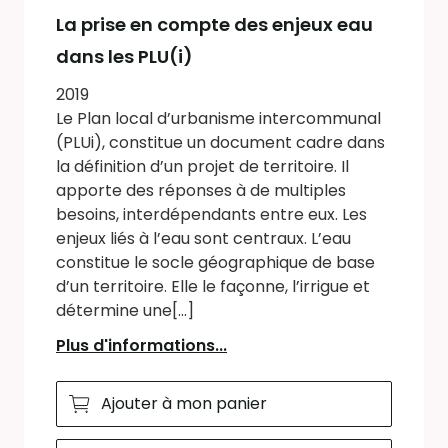
La prise en compte des enjeux eau
dans les PLU(i)
2019
Le Plan local d’urbanisme intercommunal
(PLUi), constitue un document cadre dans
la définition d’un projet de territoire. Il
apporte des réponses à de multiples
besoins, interdépendants entre eux. Les
enjeux liés à l’eau sont centraux. L’eau
constitue le socle géographique de base
d’un territoire. Elle le façonne, l’irrigue et
détermine une[...]
Plus d'informations...
Ajouter à mon panier