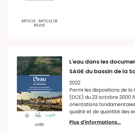
ARTICLE : ARTICLE DE
REVUE
L'eau dans les documen
SAGE du bassin de la 
2022
Parmi les dispositions de la
(DCE) du 23 octobre 2000 f
orientations fondamentales 
qualité et de quantité des ea
Plus d'informations...
LIVRE