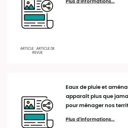
Plus d'informations...
ARTICLE : ARTICLE DE
REVUE
Eaux de pluie et aména
apparaît plus que jama
pour ménager nos terri
Plus d'informations...