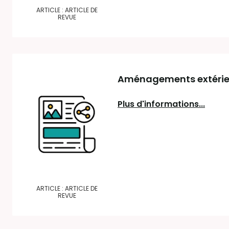
ARTICLE : ARTICLE DE
REVUE
Aménagements extérieurs
Plus d'informations...
ARTICLE : ARTICLE DE
REVUE