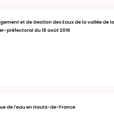
ent et de Gestion des Eaux de la vallée de la 
er-préfectoral du 18 août 2016
que de l'eau en Hauts-de-France