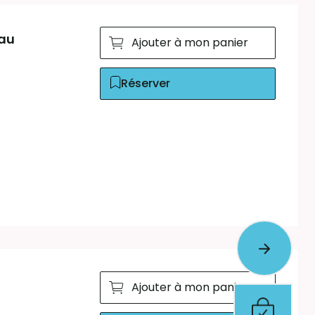
eau
Ajouter à mon panier
Réserver
Ajouter à mon panier