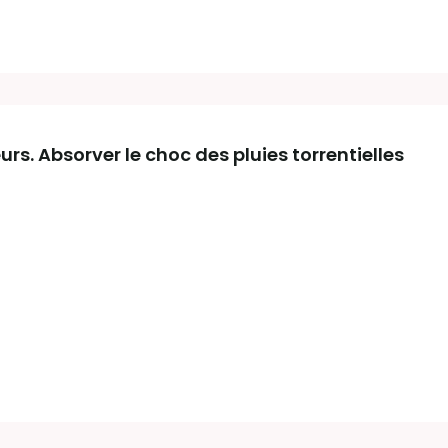
. Absorver le choc des pluies torrentielles