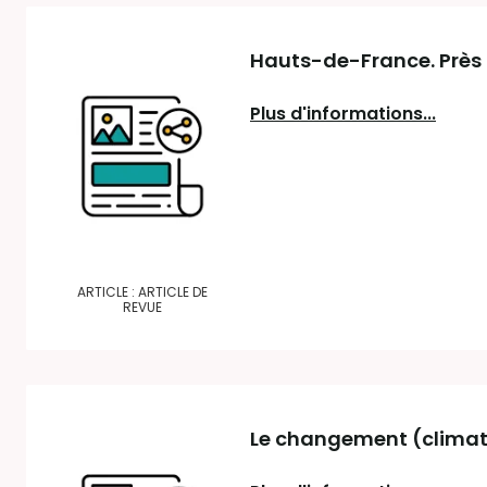
Hauts-de-France. Près 
Plus d'informations...
ARTICLE : ARTICLE DE
REVUE
Le changement (climat