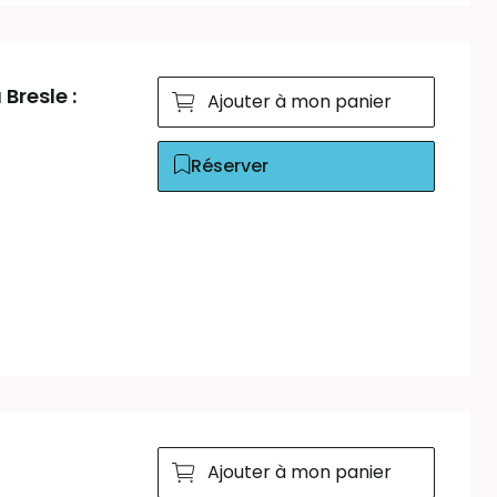
Bresle :
Ajouter à mon panier
Réserver
Ajouter à mon panier