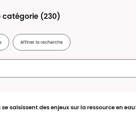
 catégorie (
230
)
s
Affiner la recherche
 se saisissent des enjeux sur la ressource en eau