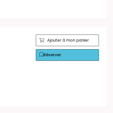
Ajouter à mon panier
Réserver