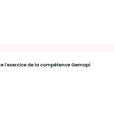
lite l'exercice de la compétence Gemapi