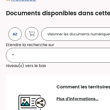
Documents disponibles dans cette
Visionner les documents numérique
Etendre la recherche sur
niveau(x) vers le bas
Comment les territoires
Plus d'informations...