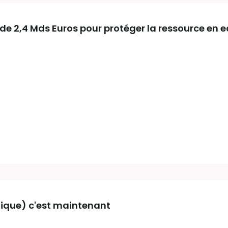
de 2,4 Mds Euros pour protéger la ressource en 
ique) c'est maintenant