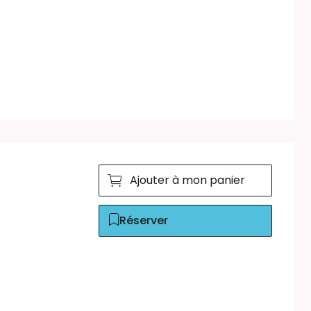
Ajouter à mon panier
Réserver