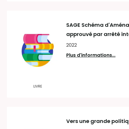
SAGE Schéma d'Aménagem
approuvé par arrêté int
2022
Plus d'informations...
LIVRE
Vers une grande politi