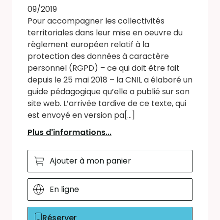
09/2019
Pour accompagner les collectivités
territoriales dans leur mise en oeuvre du
règlement européen relatif à la
protection des données à caractère
personnel (RGPD) – ce qui doit être fait
depuis le 25 mai 2018 – la CNIL a élaboré un
guide pédagogique qu’elle a publié sur son
site web. L’arrivée tardive de ce texte, qui
est envoyé en version pa[...]
Plus d'informations...
Ajouter à mon panier
En ligne
Réserver