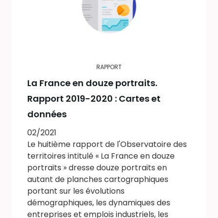
RAPPORT
La France en douze portraits.
Rapport 2019-2020 : Cartes et
données
02/2021
Le huitième rapport de l'Observatoire des
territoires intitulé « La France en douze
portraits » dresse douze portraits en
autant de planches cartographiques
portant sur les évolutions
démographiques, les dynamiques des
entreprises et emplois industriels, les