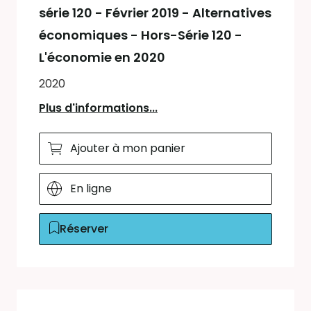
série 120 - Février 2019 - Alternatives
économiques - Hors-Série 120 -
L'économie en 2020
2020
Plus d'informations...
Ajouter à mon panier
En ligne
Réserver