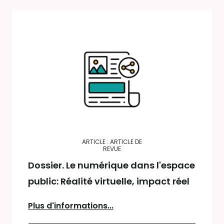
ARTICLE : ARTICLE DE
REVUE
Dossier. Le numérique dans l'espace
public: Réalité virtuelle, impact réel
Plus d'informations...