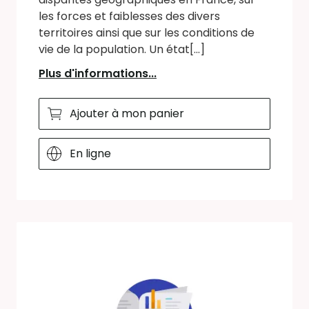
les forces et faiblesses des divers
territoires ainsi que sur les conditions de
vie de la population. Un état[...]
Plus d'informations...
Ajouter à mon panier
En ligne