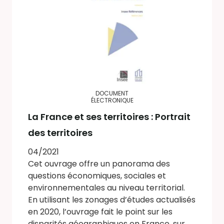
DOCUMENT
ÉLECTRONIQUE
La France et ses territoires : Portrait
des territoires
04/2021
Cet ouvrage offre un panorama des
questions économiques, sociales et
environnementales au niveau territorial.
En utilisant les zonages d’études actualisés
en 2020, l’ouvrage fait le point sur les
disparités géographiques en France, sur