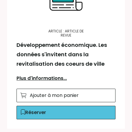
ARTICLE : ARTICLE DE
REVUE
Développement économique. Les
données s'invitent dans la
revitalisation des coeurs de ville
Plus d'informations...
Ajouter à mon panier
Réserver