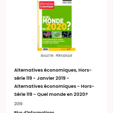
BULLETIN : PÉRIODIQUE
Alternatives économiques
, Hors-
série 119 - Janvier 2019 -
Alternatives économiques - Hors-
Série 119 - Quel monde en 2020?
2019
Plus d'informations...