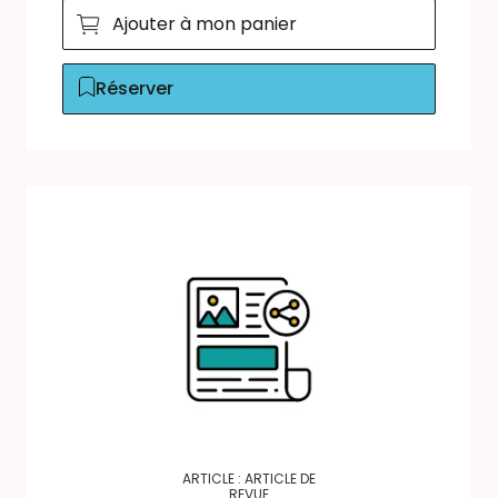
Ajouter à mon panier
Réserver
ARTICLE : ARTICLE DE
REVUE