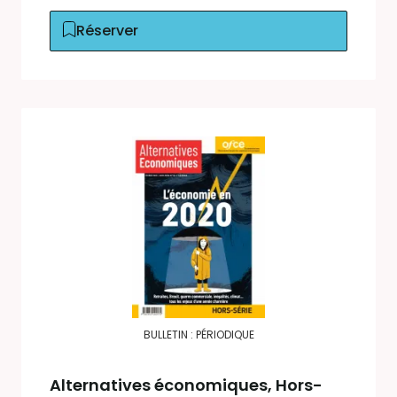
Réserver
BULLETIN : PÉRIODIQUE
Alternatives économiques
, Hors-