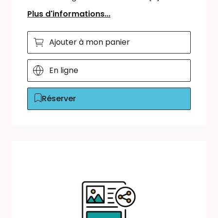
Plus d'informations...
Ajouter à mon panier
En ligne
Réserver