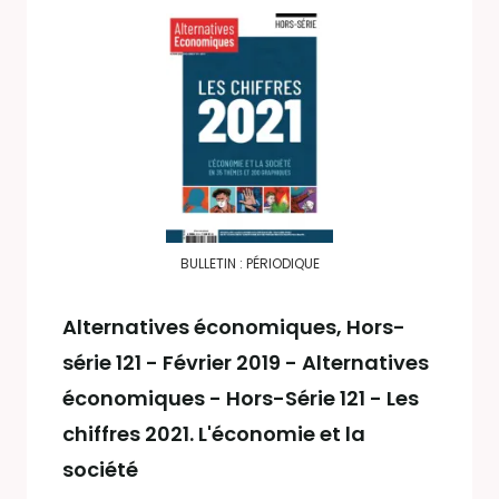
BULLETIN : PÉRIODIQUE
Alternatives économiques
, Hors-
série 121 - Février 2019 - Alternatives
économiques - Hors-Série 121 - Les
chiffres 2021. L'économie et la
société