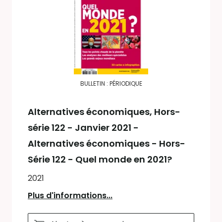
BULLETIN : PÉRIODIQUE
Alternatives économiques
, Hors-
série 122 - Janvier 2021 -
Alternatives économiques - Hors-
Série 122 - Quel monde en 2021?
2021
Plus d'informations...