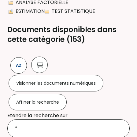
ANALYSE FACTORIELLE
ESTIMATION
TEST STATISTIQUE
Documents disponibles dans
cette catégorie (
153
)
Visionner les documents numériques
Affiner la recherche
Etendre la recherche sur