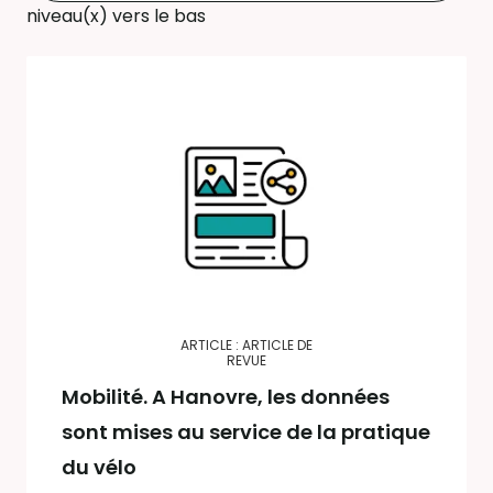
niveau(x) vers le bas
ARTICLE : ARTICLE DE
REVUE
Mobilité. A Hanovre, les données
sont mises au service de la pratique
du vélo