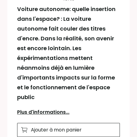
Voiture autonome: quelle insertion
dans l'espace? : La voiture
autonome fait couler des titres
d'encre. Dans la réalité, son avenir
est encore lointain. Les
éxpérimentations mettent
néanmoins déjà en lumière
d'importants impacts sur la forme
et le fonctionnement de l'espace
public
Plus d'informations...
Ajouter à mon panier