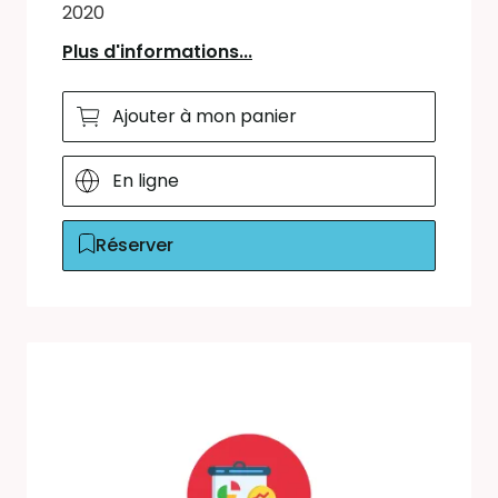
2020
Plus d'informations...
Ajouter à mon panier
En ligne
Réserver