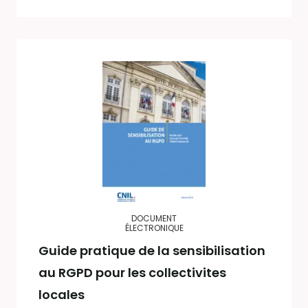
DOCUMENT
ÉLECTRONIQUE
Guide pratique de la sensibilisation
au RGPD pour les collectivites
locales