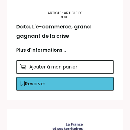
ARTICLE : ARTICLE DE
REVUE
Data. L'e-commerce, grand
gagnant de la crise
Plus d'informations...
Ajouter à mon panier
Réserver