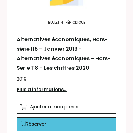
BULLETIN : PÉRIODIQUE
Alternatives économiques
, Hors-
série 118 - Janvier 2019 -
Alternatives économiques - Hors-
Série 118 - Les chiffres 2020
2019
Plus d'informations...
Ajouter à mon panier
Réserver