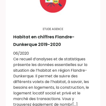
ETUDE AGENCE
Habitat en chiffres Flandre-
Dunkerque 2019-2020
06/2020
Ce recueil d’analyses et de statistiques
présente les données essentielles sur la
situation de l’habitat en région Flandre-
Dunkerque. Il permet de suivre des
différents volets de l’habitat, à savoir, les
besoins en logements, la construction, le
logement locatif social et privé et le
marché des transactions. Vous y
trouverez également de nombr[...]