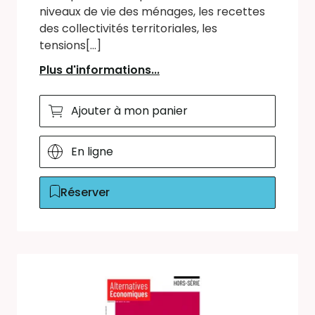
niveaux de vie des ménages, les recettes
des collectivités territoriales, les
tensions[...]
Plus d'informations...
Ajouter à mon panier
En ligne
Réserver