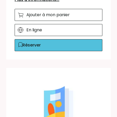
Ajouter à mon panier
En ligne
Réserver