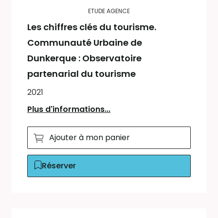
ETUDE AGENCE
Les chiffres clés du tourisme.
Communauté Urbaine de
Dunkerque : Observatoire
partenarial du tourisme
2021
Plus d'informations...
Ajouter à mon panier
Réserver