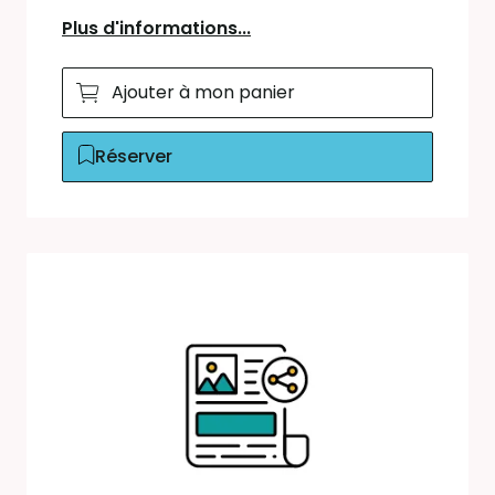
Plus d'informations...
Ajouter à mon panier
Réserver