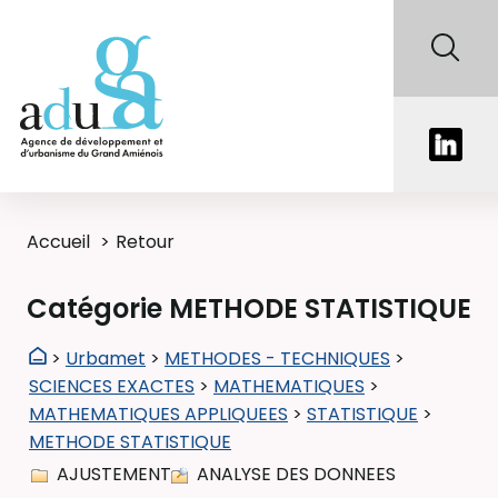
Accueil
Retour
Catégorie METHODE STATISTIQUE
>
Urbamet
>
METHODES - TECHNIQUES
>
SCIENCES EXACTES
>
MATHEMATIQUES
>
MATHEMATIQUES APPLIQUEES
>
STATISTIQUE
>
METHODE STATISTIQUE
AJUSTEMENT
ANALYSE DES DONNEES