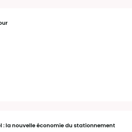
tour
 : la nouvelle économie du stationnement