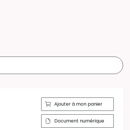
Ajouter à mon panier
Document numérique