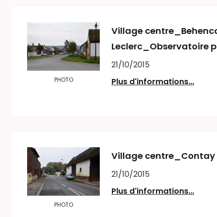
Village centre_Behencou
Leclerc_Observatoire 
21/10/2015
PHOTO
Plus d'informations...
Village centre_Contay 
21/10/2015
Plus d'informations...
PHOTO