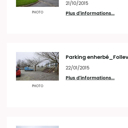
21/10/2015
PHOTO
Plus d'informations...
Parking enherbé_Follev
22/01/2015
Plus d'informations...
PHOTO