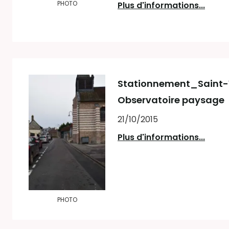
PHOTO
Plus d'informations...
Stationnement_Saint-V
Observatoire paysage
21/10/2015
Plus d'informations...
PHOTO