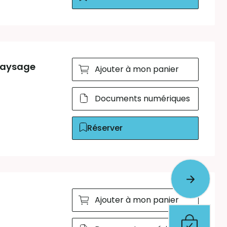
 paysage
Ajouter à mon panier
Documents numériques
Réserver
Ajouter à mon panier