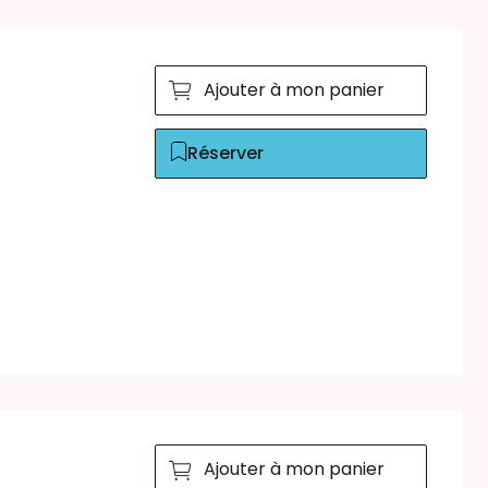
Ajouter à mon panier
Réserver
Ajouter à mon panier