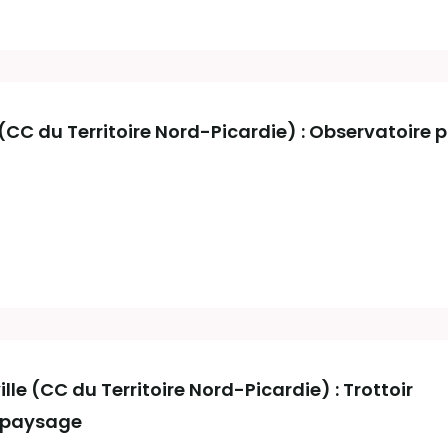
(CC du Territoire Nord-Picardie) : Observatoire
le (CC du Territoire Nord-Picardie) : Trottoir
 paysage