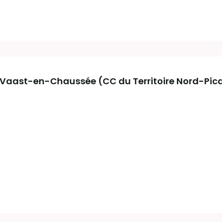
aast-en-Chaussée (CC du Territoire Nord-Picar