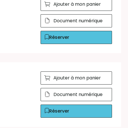
Ajouter à mon panier
Document numérique
Réserver
Ajouter à mon panier
Document numérique
Réserver