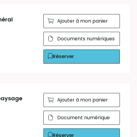
néral
Ajouter à mon panier
Documents numériques
Réserver
 paysage
Ajouter à mon panier
Document numérique
Réserver