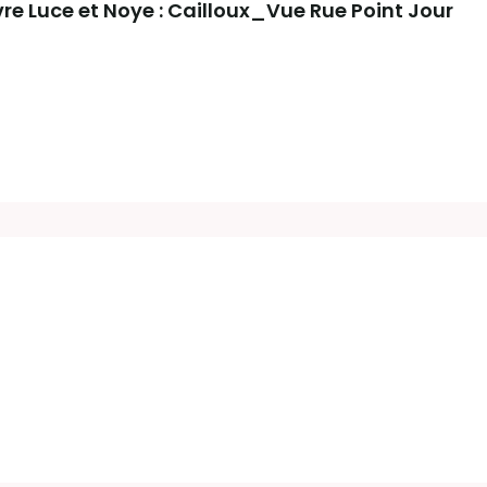
re Luce et Noye : Cailloux_Vue Rue Point Jour