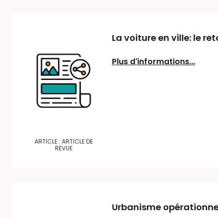
La voiture en ville: le re
Plus d'informations...
ARTICLE : ARTICLE DE
REVUE
Urbanisme opérationnel