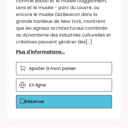
comme Bilbao et le musée Guggenheim,
Lens et le musée - parc du Louvre, ou
encore le musée Dia:Beacon dans la
grande banlieue de New York, montrent
que les signaux architecturaux combinés
au dynamisme des industries culturelles et
créatives peuvent générer des[...]
Plus d'informations...
Ajouter à mon panier
En ligne
Réserver