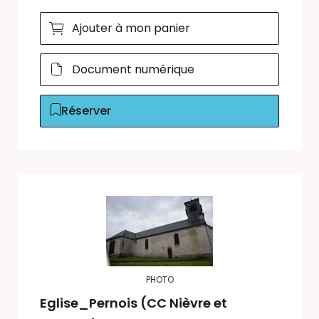
Ajouter à mon panier
Document numérique
Réserver
PHOTO
Eglise_Pernois (CC Nièvre et