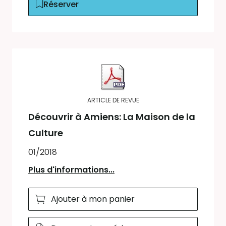
Réserver
ARTICLE DE REVUE
Découvrir à Amiens: La Maison de la
Culture
01/2018
Plus d'informations...
Ajouter à mon panier