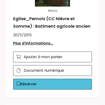
PHOTO
Eglise_Pernois (CC Nièvre et
Somme) : Batiment agricole ancien
30/11/2015
Plus d'informations...
Ajouter à mon panier
Document numérique
Réserver