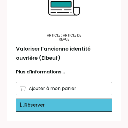
ARTICLE : ARTICLE DE
REVUE
Valoriser l’ancienne identité
ouvrière (Elbeuf)
Plus d'informations...
Ajouter à mon panier
Réserver