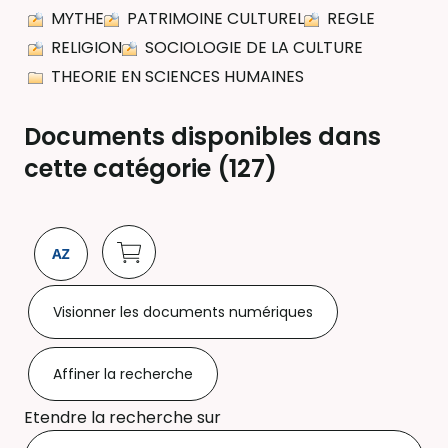
MYTHE
PATRIMOINE CULTUREL
REGLE
RELIGION
SOCIOLOGIE DE LA CULTURE
THEORIE EN SCIENCES HUMAINES
Documents disponibles dans
cette catégorie (
127
)
Visionner les documents numériques
Affiner la recherche
Etendre la recherche sur