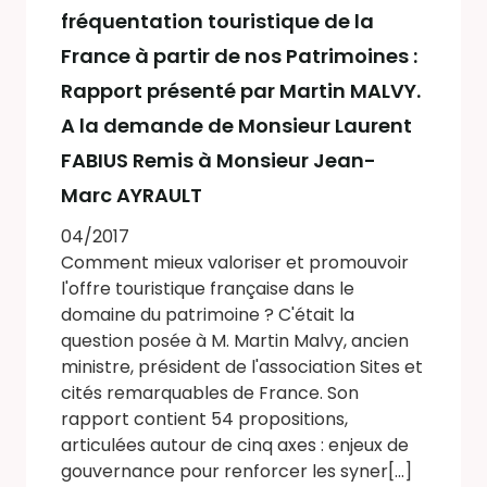
fréquentation touristique de la
France à partir de nos Patrimoines :
Rapport présenté par Martin MALVY.
A la demande de Monsieur Laurent
FABIUS Remis à Monsieur Jean-
Marc AYRAULT
04/2017
Comment mieux valoriser et promouvoir
l'offre touristique française dans le
domaine du patrimoine ? C'était la
question posée à M. Martin Malvy, ancien
ministre, président de l'association Sites et
cités remarquables de France. Son
rapport contient 54 propositions,
articulées autour de cinq axes : enjeux de
gouvernance pour renforcer les syner[...]