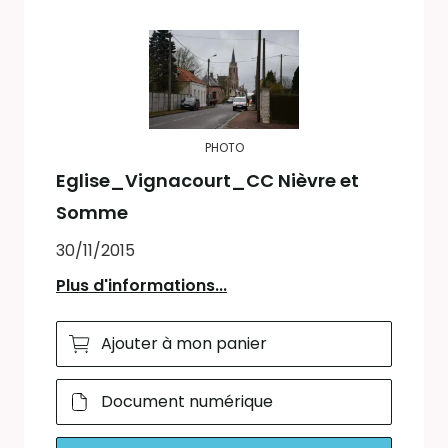
PHOTO
Eglise_Vignacourt_CC Nièvre et
Somme
30/11/2015
Plus d'informations...
Ajouter à mon panier
Document numérique