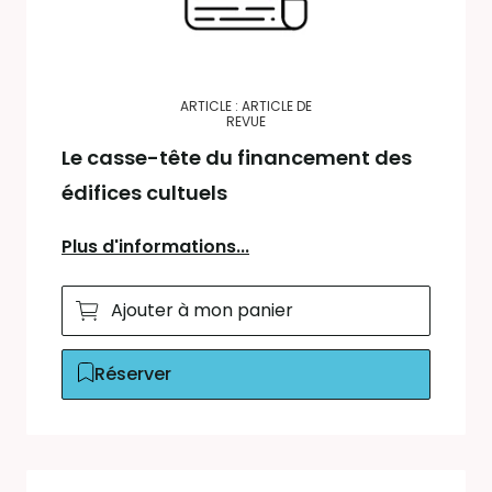
ARTICLE : ARTICLE DE
REVUE
Le casse-tête du financement des
édifices cultuels
Plus d'informations...
Ajouter à mon panier
Réserver