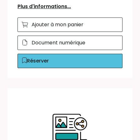
Plus d'informations...
Ajouter à mon panier
Document numérique
Réserver