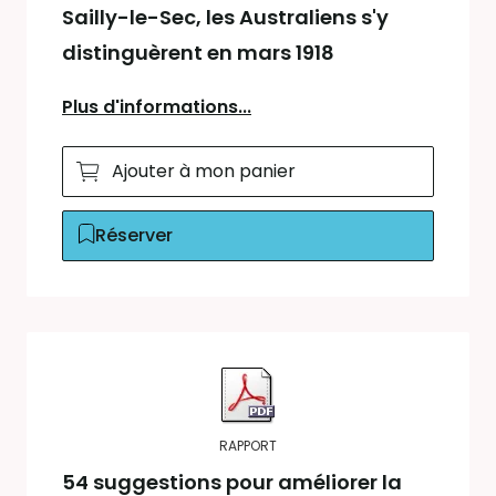
Sailly-le-Sec, les Australiens s'y
distinguèrent en mars 1918
Plus d'informations...
Ajouter à mon panier
Réserver
RAPPORT
54 suggestions pour améliorer la