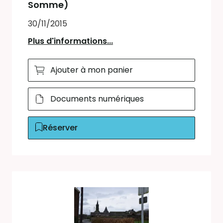
Somme)
30/11/2015
Plus d'informations...
Ajouter à mon panier
Documents numériques
Réserver