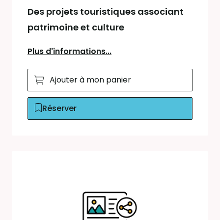
Des projets touristiques associant
patrimoine et culture
Plus d'informations...
Ajouter à mon panier
Réserver