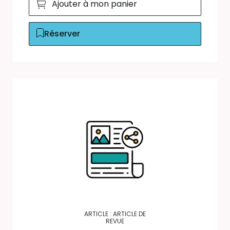
Ajouter à mon panier
Réserver
ARTICLE : ARTICLE DE
REVUE