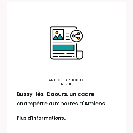
ARTICLE : ARTICLE DE
REVUE
Bussy-lès-Daours, un cadre
champêtre aux portes d'Amiens
Plus d'informations...