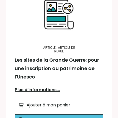
ARTICLE : ARTICLE DE
REVUE
Les sites de la Grande Guerre: pour
une inscription au patrimoine de
l'Unesco
Plus d'informations...
Ajouter à mon panier