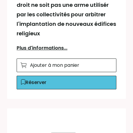
droit ne soit pas une arme utilisér
par les collectivités pour arbitrer
l'implantation de nouveaux édifices
religieux
Plus d'informations...
Ajouter à mon panier
Réserver