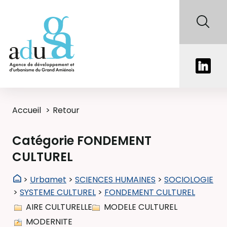
Accueil
Retour
Catégorie FONDEMENT
CULTUREL
>
Urbamet
>
SCIENCES HUMAINES
>
SOCIOLOGIE
>
SYSTEME CULTUREL
>
FONDEMENT CULTUREL
AIRE CULTURELLE
MODELE CULTUREL
MODERNITE