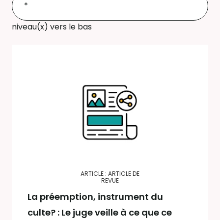
niveau(x) vers le bas
ARTICLE : ARTICLE DE
REVUE
La préemption, instrument du
culte? : Le juge veille à ce que ce