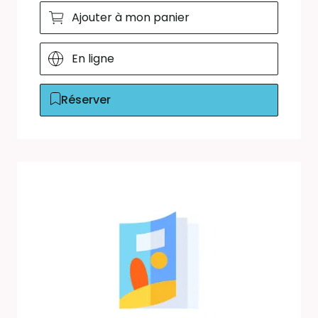
Ajouter à mon panier
En ligne
Réserver