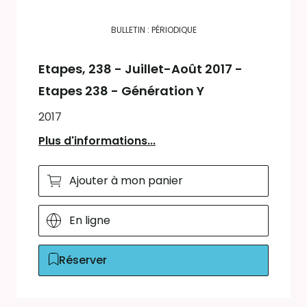
BULLETIN : PÉRIODIQUE
Etapes
, 238 - Juillet-Août 2017 -
Etapes 238 - Génération Y
2017
Plus d'informations...
Ajouter à mon panier
En ligne
Réserver