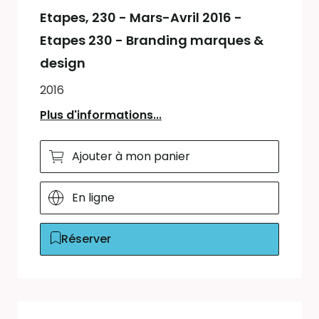
Etapes
, 230 - Mars-Avril 2016 -
Etapes 230 - Branding marques &
design
2016
Plus d'informations...
Ajouter à mon panier
En ligne
Réserver