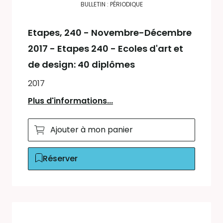
BULLETIN : PÉRIODIQUE
Etapes
, 240 - Novembre-Décembre
2017 - Etapes 240 - Ecoles d'art et
de design: 40 diplômes
2017
Plus d'informations...
Ajouter à mon panier
Réserver