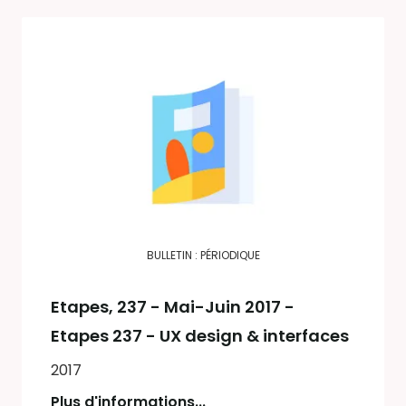
BULLETIN : PÉRIODIQUE
Etapes
, 237 - Mai-Juin 2017 -
Etapes 237 - UX design & interfaces
2017
Plus d'informations...