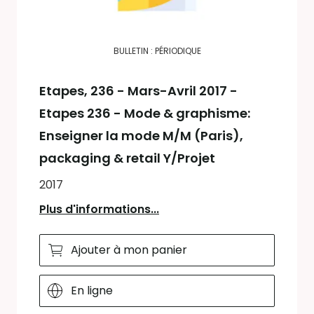
BULLETIN : PÉRIODIQUE
Etapes
, 236 - Mars-Avril 2017 -
Etapes 236 - Mode & graphisme:
Enseigner la mode M/M (Paris),
packaging & retail Y/Projet
2017
Plus d'informations...
Ajouter à mon panier
En ligne