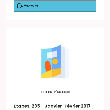
Réserver
BULLETIN : PÉRIODIQUE
Etapes
, 235 - Janvier-Février 2017 -