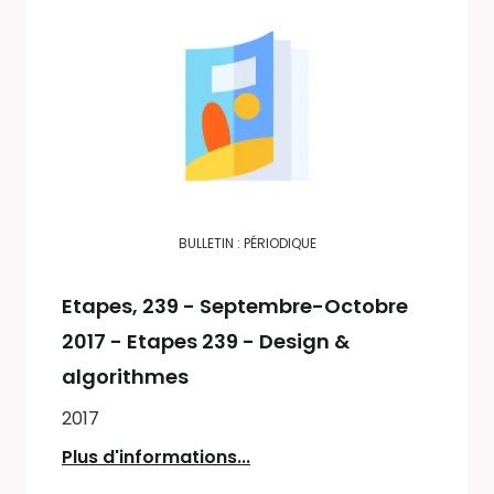
BULLETIN : PÉRIODIQUE
Etapes
, 239 - Septembre-Octobre
2017 - Etapes 239 - Design &
algorithmes
2017
Plus d'informations...