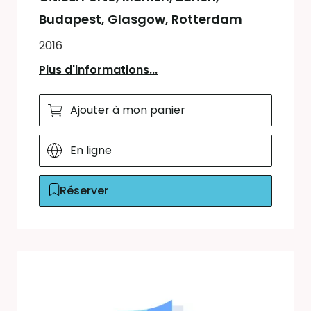
Budapest, Glasgow, Rotterdam
2016
Plus d'informations...
Ajouter à mon panier
En ligne
Réserver