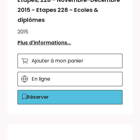
2015 - Etapes 228 - Ecoles &
diplômes
2015
Plus d'informations...
Ajouter à mon panier
En ligne
Réserver