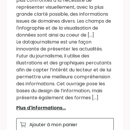
plus confrontés à la nécessité de
représenter visuellement, avec la plus
grande clarté possible, des informations
issues de domaines divers. Les champs de
l'infographie et de la visualisation de
données sont ainsi au coeur de [...]
Le datajournalisme est une façon
innovante de présenter les actualités.
Futur du journalisme, il utilise des
illustrations et des graphiques percutants
afin de capter l’intérêt du lecteur et de lui
permettre une meilleure compréhension
des informations. Cet ouvrage pose les
bases du design de l’information, mais
présente également des formes [...]
Plus d'informations...
Ajouter à mon panier