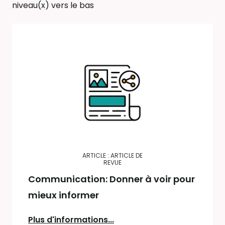
niveau(x) vers le bas
ARTICLE : ARTICLE DE
REVUE
Communication: Donner à voir pour
mieux informer
Plus d'informations...