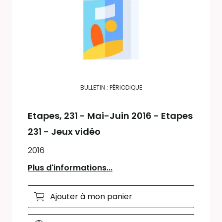
BULLETIN : PÉRIODIQUE
Etapes
, 231 - Mai-Juin 2016 - Etapes
231 - Jeux vidéo
2016
Plus d'informations...
Ajouter à mon panier