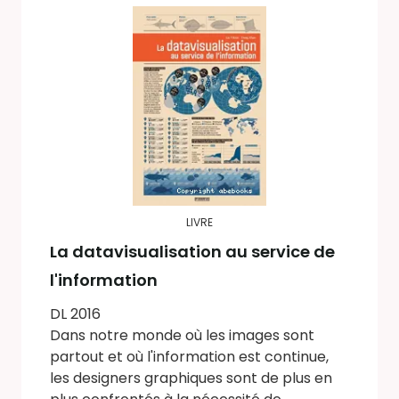
LIVRE
La datavisualisation au service de
l'information
DL 2016
Dans notre monde où les images sont
partout et où l'information est continue,
les designers graphiques sont de plus en