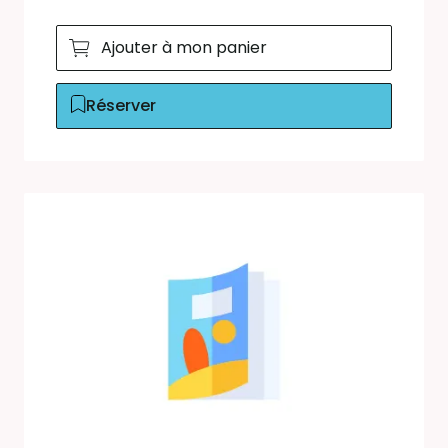
Ajouter à mon panier
Réserver