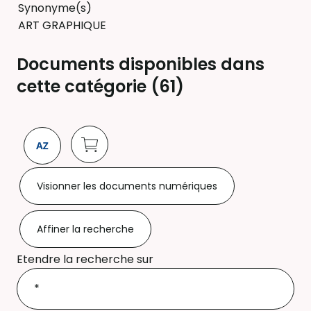
Synonyme(s)
ART GRAPHIQUE
Documents disponibles dans
cette catégorie (
61
)
Visionner les documents numériques
Affiner la recherche
Etendre la recherche sur