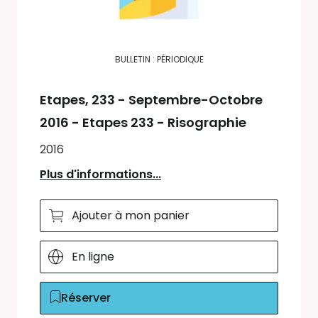
BULLETIN : PÉRIODIQUE
Etapes
, 233 - Septembre-Octobre
2016 - Etapes 233 - Risographie
2016
Plus d'informations...
Ajouter à mon panier
En ligne
Réserver