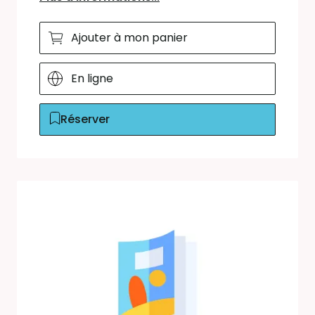
Ajouter à mon panier
En ligne
Réserver