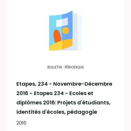
BULLETIN : PÉRIODIQUE
Etapes
, 234 - Novembre-Décembre
2016 - Etapes 234 - Ecoles et
diplômes 2016: Projets d'étudiants,
identités d'écoles, pédagogie
2016