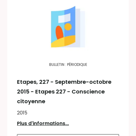
BULLETIN : PÉRIODIQUE
Etapes
, 227 - Septembre-octobre
2015 - Etapes 227 - Conscience
citoyenne
2015
Plus d'informations...