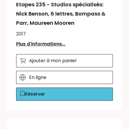
Etapes 235 - Studios spécialisés:
Nick Benson, 6 lettres, Bompass &
Parr, Maureen Mooren
2017
Plus d'informations...
Ajouter à mon panier
En ligne
Réserver