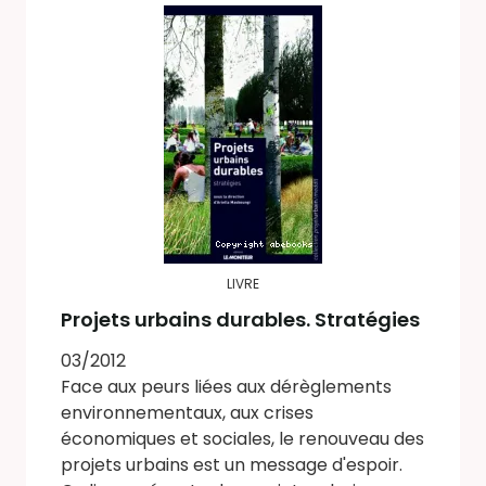
LIVRE
Projets urbains durables. Stratégies
03/2012
Face aux peurs liées aux dérèglements
environnementaux, aux crises
économiques et sociales, le renouveau des
projets urbains est un message d'espoir.