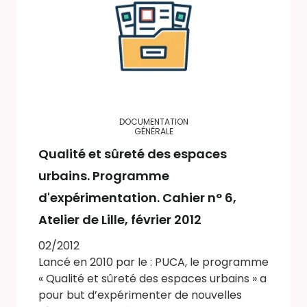
DOCUMENTATION
GÉNÉRALE
Qualité et sûreté des espaces
urbains. Programme
d'expérimentation. Cahier n° 6,
Atelier de Lille, février 2012
02/2012
Lancé en 2010 par le : PUCA, le programme
« Qualité et sûreté des espaces urbains » a
pour but d’expérimenter de nouvelles