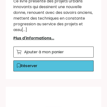
Ce livre présente des projets urbains
innovants qui dessinent une nouvelle
donne, renouent avec des savoirs anciens,
mettent des techniques en constante
progression au service des projets et
assu[...]
Plus d'informations...
Ajouter à mon panier
Réserver