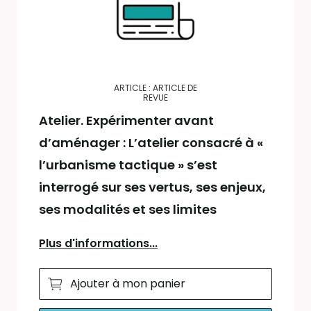
ARTICLE : ARTICLE DE
REVUE
Atelier. Expérimenter avant
d’aménager : L’atelier consacré à «
l’urbanisme tactique » s’est
interrogé sur ses vertus, ses enjeux,
ses modalités et ses limites
Plus d'informations...
Ajouter à mon panier