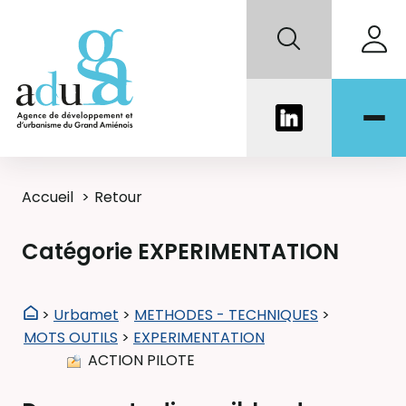
Accueil
Retour
Catégorie EXPERIMENTATION
>
Urbamet
>
METHODES - TECHNIQUES
>
MOTS OUTILS
>
EXPERIMENTATION
ACTION PILOTE