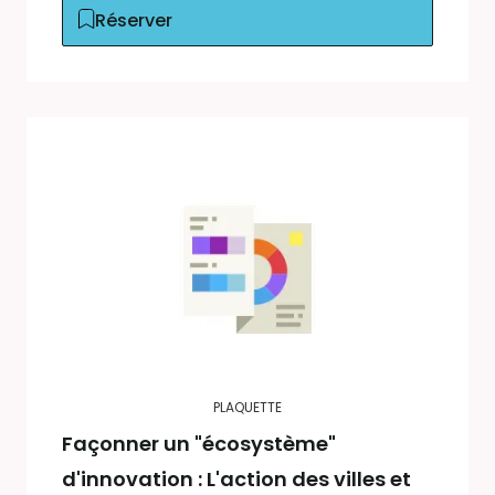
Réserver
PLAQUETTE
Façonner un "écosystème"
d'innovation : L'action des villes et