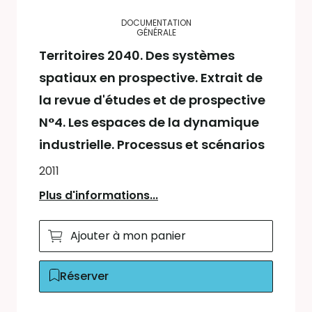
DOCUMENTATION
GÉNÉRALE
Territoires 2040. Des systèmes
spatiaux en prospective. Extrait de
la revue d'études et de prospective
N°4. Les espaces de la dynamique
industrielle. Processus et scénarios
2011
Plus d'informations...
Ajouter à mon panier
Réserver