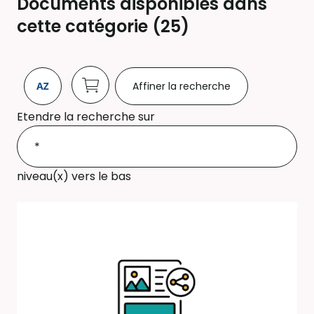
Documents disponibles dans
cette catégorie (
25
)
Affiner la recherche
Etendre la recherche sur
niveau(x) vers le bas