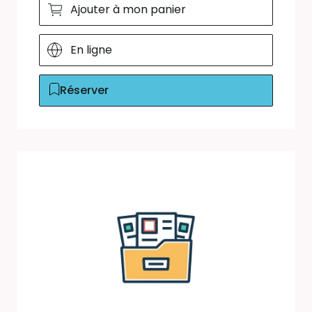
Ajouter à mon panier
En ligne
Réserver