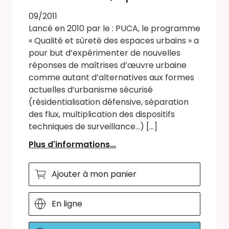
09/2011
Lancé en 2010 par le : PUCA, le programme
« Qualité et sûreté des espaces urbains » a
pour but d’expérimenter de nouvelles
réponses de maîtrises d’œuvre urbaine
comme autant d’alternatives aux formes
actuelles d’urbanisme sécurisé
(résidentialisation défensive, séparation
des flux, multiplication des dispositifs
techniques de surveillance...) [...]
Plus d'informations...
Ajouter à mon panier
En ligne