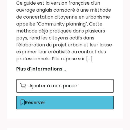
Ce guide est la version française d'un
ouvrage anglais consacré à une méthode
de concertation citoyenne en urbanisme
appelée "Community planning". Cette
méthode déjà pratiquée dans plusieurs
pays, rend les citoyens actifs dans
l'élaboration du projet urbain et leur laisse
exprimer leur créativité au contact des
professionnels. Elle repose sur [...]
Plus d'informations...
Ajouter à mon panier
Réserver