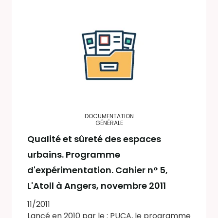
DOCUMENTATION
GÉNÉRALE
Qualité et sûreté des espaces
urbains. Programme
d'expérimentation. Cahier n° 5,
L'Atoll à Angers, novembre 2011
11/2011
Lancé en 2010 par le : PUCA, le programme