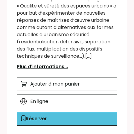
« Qualité et sûreté des espaces urbains » a
pour but d’expérimenter de nouvelles
réponses de maîtrises d’œuvre urbaine
comme autant d’alternatives aux formes
actuelles d’urbanisme sécurisé
(résidentialisation défensive, séparation
des flux, multiplication des dispositifs
techniques de surveillance...).[...]
Plus d'informations...
Ajouter à mon panier
En ligne
Réserver