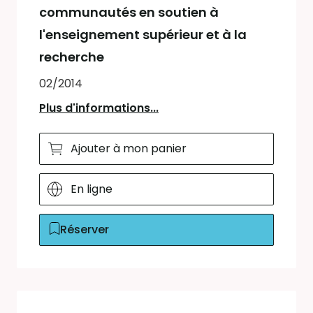
communautés en soutien à
l'enseignement supérieur et à la
recherche
02/2014
Plus d'informations...
Ajouter à mon panier
En ligne
Réserver