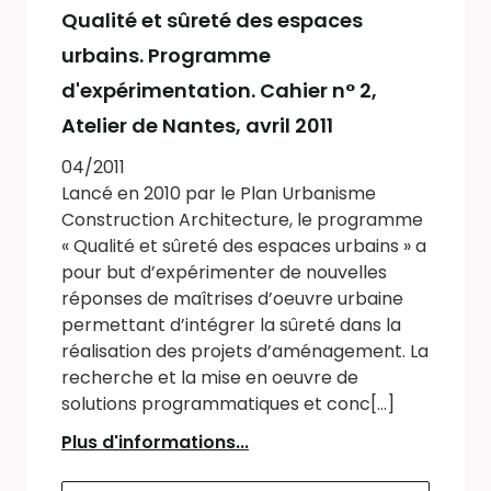
Qualité et sûreté des espaces
urbains. Programme
d'expérimentation. Cahier n° 2,
Atelier de Nantes, avril 2011
04/2011
Lancé en 2010 par le Plan Urbanisme
Construction Architecture, le programme
« Qualité et sûreté des espaces urbains » a
pour but d’expérimenter de nouvelles
réponses de maîtrises d’oeuvre urbaine
permettant d’intégrer la sûreté dans la
réalisation des projets d’aménagement. La
recherche et la mise en oeuvre de
solutions programmatiques et conc[...]
Plus d'informations...