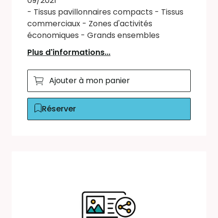
09/2021
- Tissus pavillonnaires compacts - Tissus
commerciaux - Zones d'activités
économiques - Grands ensembles
Plus d'informations...
Ajouter à mon panier
Réserver