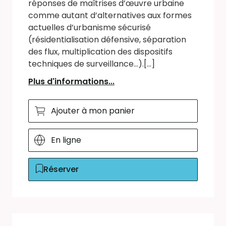
réponses de maîtrises d’œuvre urbaine
comme autant d’alternatives aux formes
actuelles d’urbanisme sécurisé
(résidentialisation défensive, séparation
des flux, multiplication des dispositifs
techniques de surveillance...).[...]
Plus d'informations...
Ajouter à mon panier
En ligne
Réserver