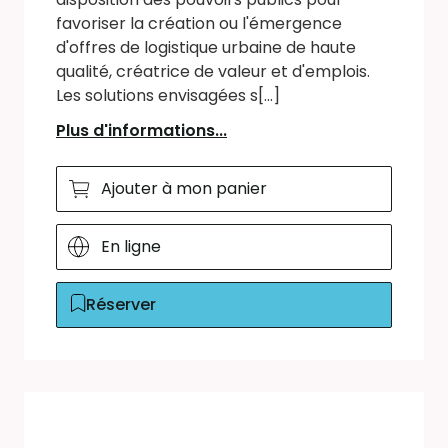
favoriser la création ou l'émergence
d'offres de logistique urbaine de haute
qualité, créatrice de valeur et d'emplois.
Les solutions envisagées s[...]
Plus d'informations...
Ajouter à mon panier
En ligne
Réserver