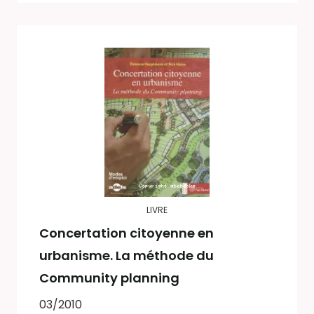
LIVRE
Concertation citoyenne en
urbanisme. La méthode du
Community planning
03/2010