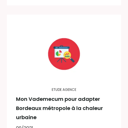
ETUDE AGENCE
Mon Vademecum pour adapter
Bordeaux métropole à la chaleur
urbaine