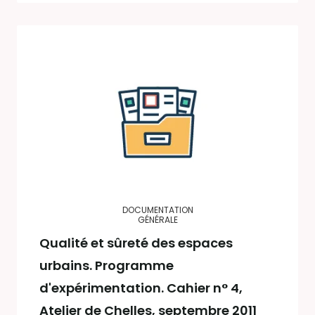
DOCUMENTATION
GÉNÉRALE
Qualité et sûreté des espaces
urbains. Programme
d'expérimentation. Cahier n° 4,
Atelier de Chelles, septembre 2011