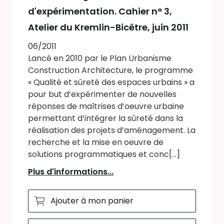
d'expérimentation. Cahier n° 3,
Atelier du Kremlin-Bicêtre, juin 2011
06/2011
Lancé en 2010 par le Plan Urbanisme
Construction Architecture, le programme
« Qualité et sûreté des espaces urbains » a
pour but d’expérimenter de nouvelles
réponses de maîtrises d’oeuvre urbaine
permettant d’intégrer la sûreté dans la
réalisation des projets d’aménagement. La
recherche et la mise en oeuvre de
solutions programmatiques et conc[...]
Plus d'informations...
Ajouter à mon panier