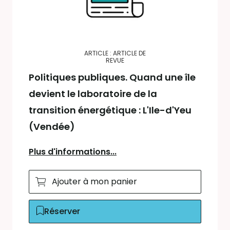
ARTICLE : ARTICLE DE
REVUE
Politiques publiques. Quand une île
devient le laboratoire de la
transition énergétique : L'Ile-d'Yeu
(Vendée)
Plus d'informations...
Ajouter à mon panier
Réserver