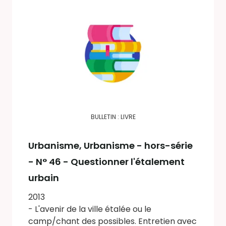
BULLETIN : LIVRE
Urbanisme
, Urbanisme - hors-série
- N° 46 - Questionner l'étalement
urbain
2013
- L'avenir de la ville étalée ou le
camp/chant des possibles. Entretien avec