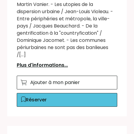
Martin Vanier. - Les utopies de la
dispersion urbaine / Jean-Louis Violeau. -
Entre périphéries et métropole, la ville-
pays / Jacques Beauchard. - De la
gentrification à la "countryfication" /
Dominique Jacomet. - Les communes
périurbaines ne sont pas des banlieues
/[...]
Plus d'informations...
Ajouter à mon panier
Réserver