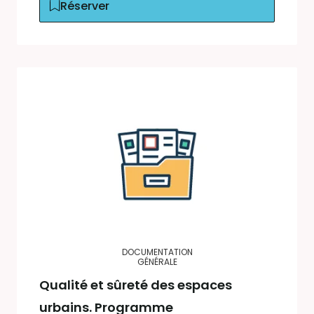
Réserver
DOCUMENTATION
GÉNÉRALE
Qualité et sûreté des espaces
urbains. Programme