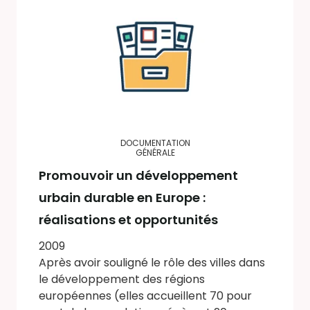
DOCUMENTATION
GÉNÉRALE
Promouvoir un développement
urbain durable en Europe :
réalisations et opportunités
2009
Après avoir souligné le rôle des villes dans
le développement des régions
européennes (elles accueillent 70 pour