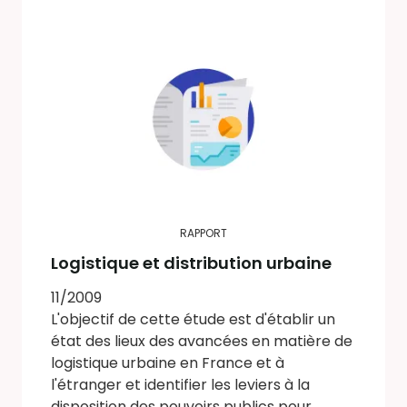
RAPPORT
Logistique et distribution urbaine
11/2009
L'objectif de cette étude est d'établir un
état des lieux des avancées en matière de
logistique urbaine en France et à
l'étranger et identifier les leviers à la
disposition des pouvoirs publics pour