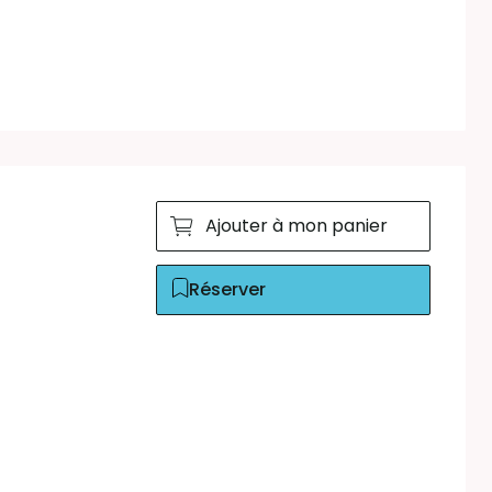
Ajouter à mon panier
Réserver