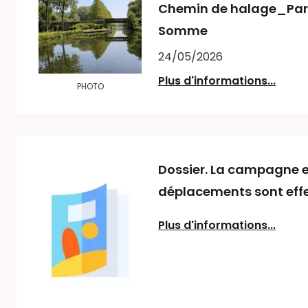
Chemin de halage_Par
Somme
24/05/2026
Plus d'informations...
PHOTO
Dossier. La campagne e
déplacements sont effe
Plus d'informations...