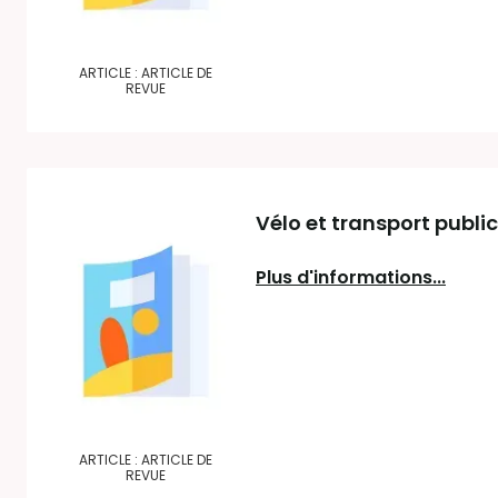
ARTICLE : ARTICLE DE
REVUE
Vélo et transport publi
Plus d'informations...
ARTICLE : ARTICLE DE
REVUE