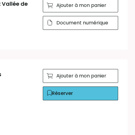
Vallée de
Ajouter à mon panier
Document numérique
s
Ajouter à mon panier
Réserver