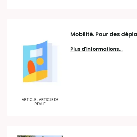
Mobilité. Pour des dépl
Plus d'informations...
ARTICLE : ARTICLE DE
REVUE