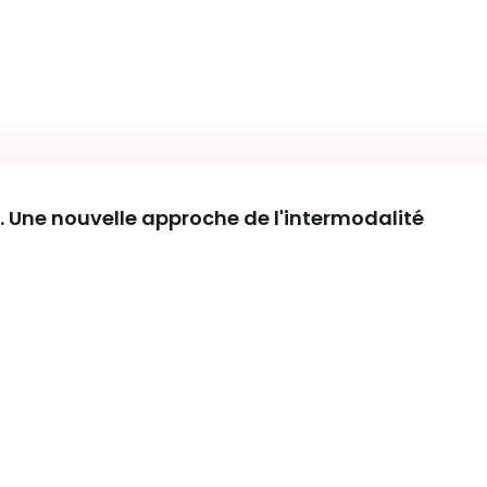
c. Une nouvelle approche de l'intermodalité