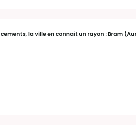
acements, la ville en connaît un rayon : Bram (A