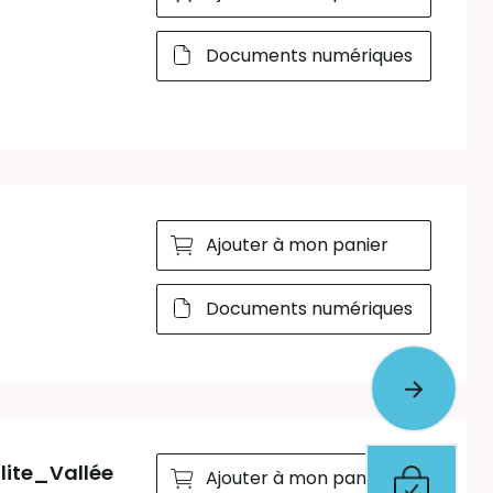
Documents numériques
Ajouter à mon panier
Documents numériques
lite_Vallée
Ajouter à mon panier