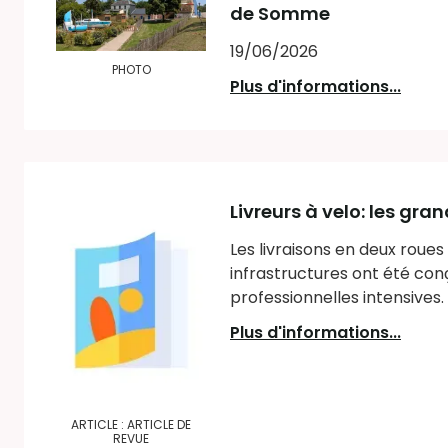
de Somme
19/06/2026
PHOTO
Plus d'informations...
Livreurs à velo: les gra
Les livraisons en deux roues 
infrastructures ont été con
professionnelles intensives
Plus d'informations...
ARTICLE : ARTICLE DE
REVUE