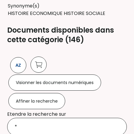
Synonyme(s)
HISTOIRE ECONOMIQUE HISTOIRE SOCIALE
Documents disponibles dans
cette catégorie (
146
)
Visionner les documents numériques
Affiner la recherche
Etendre la recherche sur