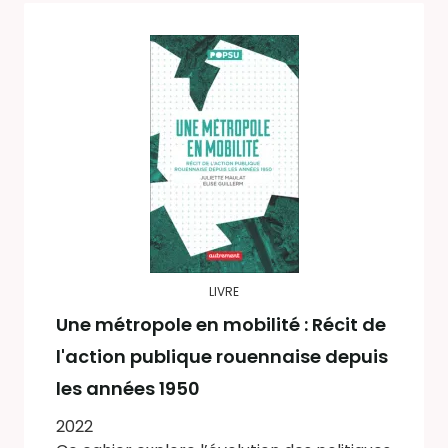
LIVRE
Une métropole en mobilité : Récit de
l'action publique rouennaise depuis
les années 1950
2022