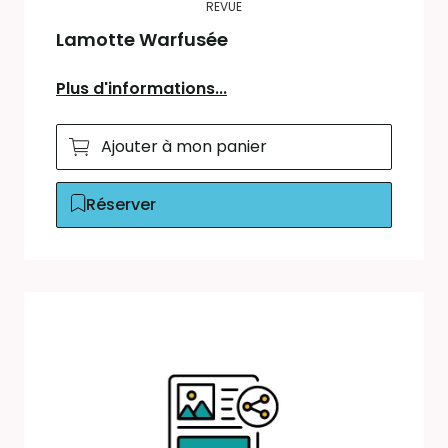
REVUE
Lamotte Warfusée
Plus d'informations...
Ajouter à mon panier
Réserver