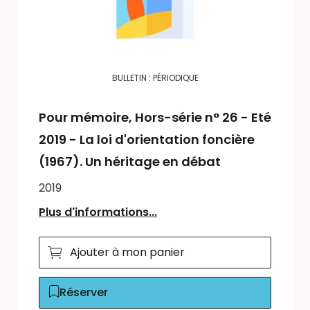
BULLETIN : PÉRIODIQUE
Pour mémoire
, Hors-série n° 26 - Eté
2019 - La loi d'orientation foncière
(1967). Un héritage en débat
2019
Plus d'informations...
Ajouter à mon panier
Réserver