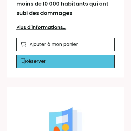
moins de 10 000 habitants qui ont
subi des dommages
Plus d'informations...
Ajouter à mon panier
Réserver