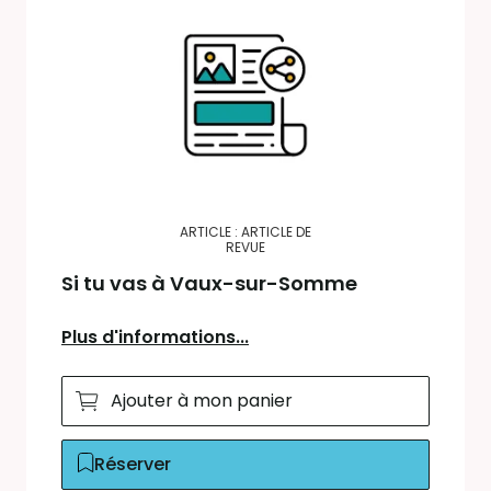
ARTICLE : ARTICLE DE
REVUE
Si tu vas à Vaux-sur-Somme
Plus d'informations...
Ajouter à mon panier
Réserver