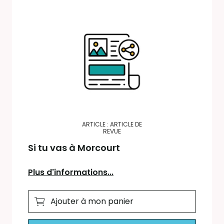
ARTICLE : ARTICLE DE
REVUE
Si tu vas à Morcourt
Plus d'informations...
Ajouter à mon panier