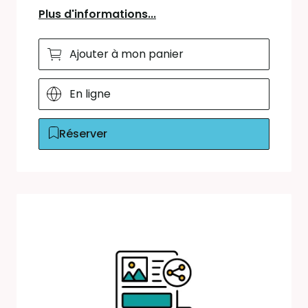
Plus d'informations...
Ajouter à mon panier
En ligne
Réserver