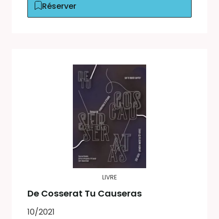
Réserver
LIVRE
De Cosserat Tu Causeras
10/2021