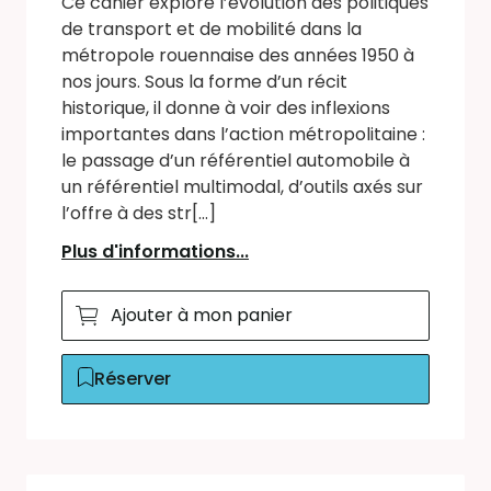
Ce cahier explore l’évolution des politiques
de transport et de mobilité dans la
métropole rouennaise des années 1950 à
nos jours. Sous la forme d’un récit
historique, il donne à voir des inflexions
importantes dans l’action métropolitaine :
le passage d’un référentiel automobile à
un référentiel multimodal, d’outils axés sur
l’offre à des str[...]
Plus d'informations...
Ajouter à mon panier
Réserver