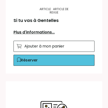
ARTICLE : ARTICLE DE
REVUE
Si tu vas à Gentelles
Plus d'informations...
Ajouter à mon panier
Réserver