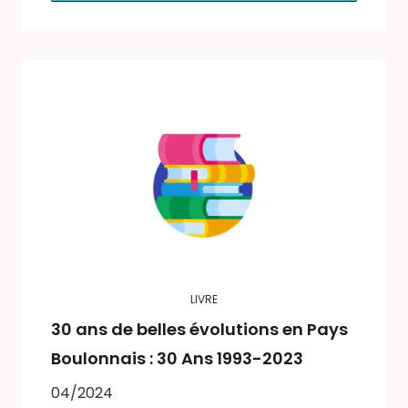
LIVRE
30 ans de belles évolutions en Pays
Boulonnais : 30 Ans 1993-2023
04/2024