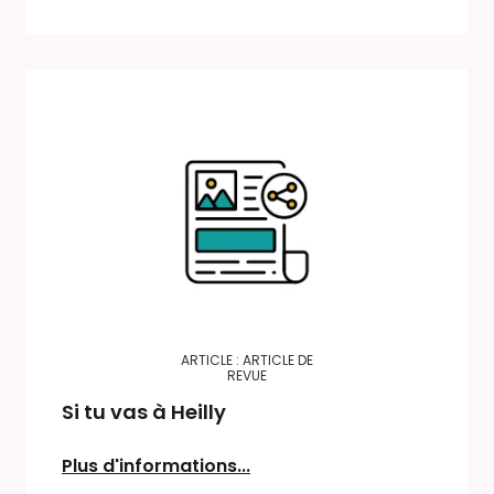
ARTICLE : ARTICLE DE
REVUE
Si tu vas à Heilly
Plus d'informations...