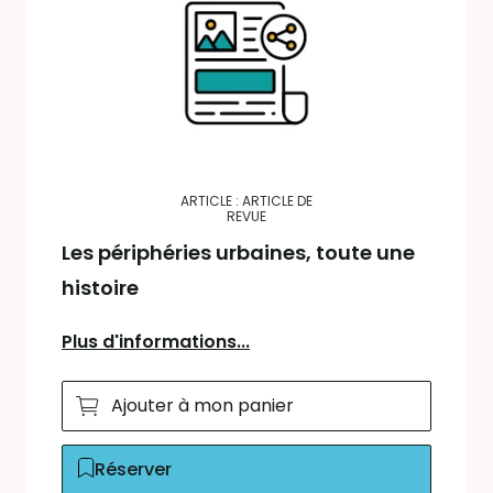
ARTICLE : ARTICLE DE
REVUE
Les périphéries urbaines, toute une
histoire
Plus d'informations...
Ajouter à mon panier
Réserver