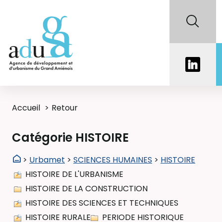
Accueil
Retour
Catégorie HISTOIRE
>
Urbamet
>
SCIENCES HUMAINES
>
HISTOIRE
HISTOIRE DE L'URBANISME
HISTOIRE DE LA CONSTRUCTION
HISTOIRE DES SCIENCES ET TECHNIQUES
HISTOIRE RURALE
PERIODE HISTORIQUE