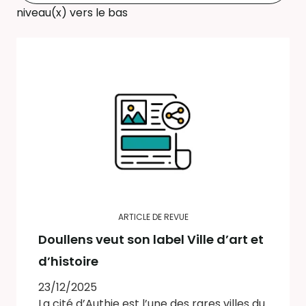
niveau(x) vers le bas
ARTICLE DE REVUE
Doullens veut son label Ville d’art et
d’histoire
23/12/2025
La cité d’Authie est l’une des rares villes du