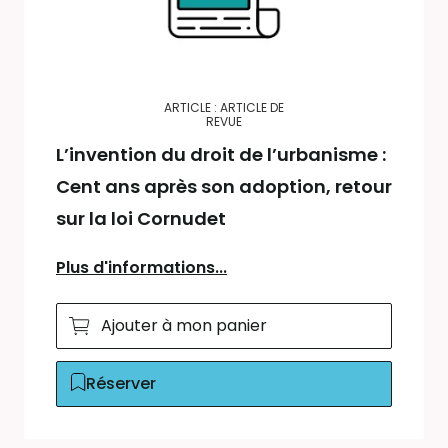
ARTICLE : ARTICLE DE
REVUE
L’invention du droit de l’urbanisme :
Cent ans après son adoption, retour
sur la loi Cornudet
Plus d'informations...
Ajouter à mon panier
Réserver