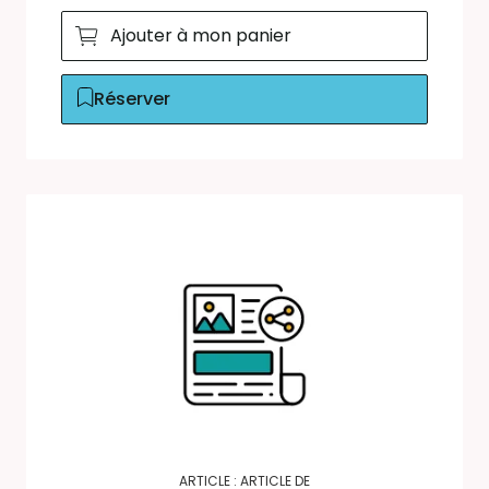
Ajouter à mon panier
Réserver
ARTICLE : ARTICLE DE