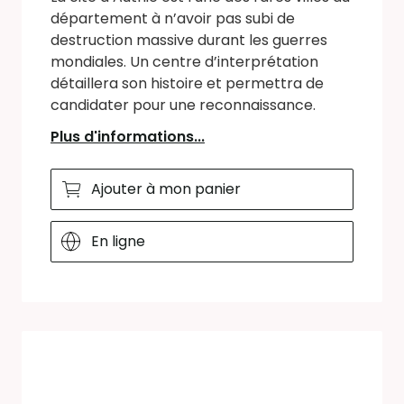
département à n’avoir pas subi de
destruction massive durant les guerres
mondiales. Un centre d’interprétation
détaillera son histoire et permettra de
candidater pour une reconnaissance.
Plus d'informations...
Ajouter à mon panier
En ligne