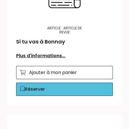
ARTICLE : ARTICLE DE
REVUE
Si tu vas à Bonnay
Plus d'informations...
Ajouter à mon panier
Réserver