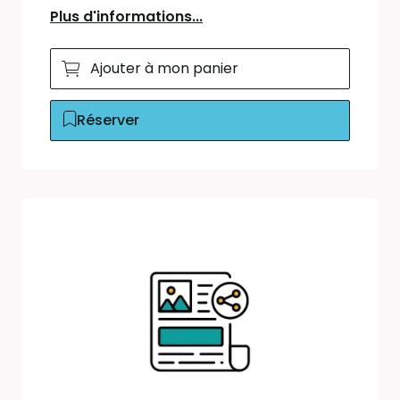
Plus d'informations...
Ajouter à mon panier
Réserver