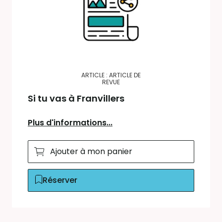
ARTICLE : ARTICLE DE
REVUE
Si tu vas à Franvillers
Plus d'informations...
Ajouter à mon panier
Réserver