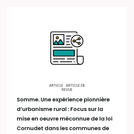
ARTICLE : ARTICLE DE
REVUE
Somme. Une expérience pionnière
d’urbanisme rural : Focus sur la
mise en oeuvre méconnue de la loi
Cornudet dans les communes de