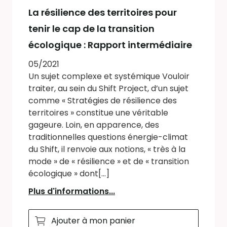
La résilience des territoires pour
tenir le cap de la transition
écologique : Rapport intermédiaire
05/2021
Un sujet complexe et systémique Vouloir
traiter, au sein du Shift Project, d’un sujet
comme « Stratégies de résilience des
territoires » constitue une véritable
gageure. Loin, en apparence, des
traditionnelles questions énergie-climat
du Shift, il renvoie aux notions, « très à la
mode » de « résilience » et de « transition
écologique » dont[...]
Plus d'informations...
Ajouter à mon panier