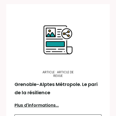
ARTICLE : ARTICLE DE
REVUE
Grenoble-Alptes Métropole. Le pari
de la résilience
Plus d'informations...