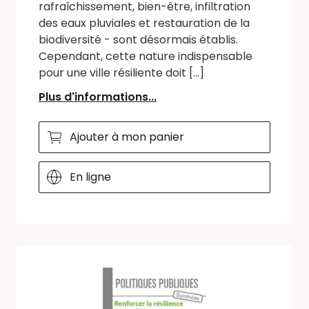
rafraîchissement, bien-être, infiltration
des eaux pluviales et restauration de la
biodiversité - sont désormais établis.
Cependant, cette nature indispensable
pour une ville résiliente doit [...]
Plus d'informations...
Ajouter à mon panier
En ligne