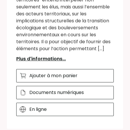
seulement les élus, mais aussi l’ensemble
des acteurs territoriaux, sur les
implications structurelles de la transition
écologique et des bouleversements
environnementaux en cours sur les
territoires. Il a pour objectif de fournir des
éléments pour l’action permettant [...]
Plus d'informations...
Ajouter à mon panier
Documents numériques
En ligne