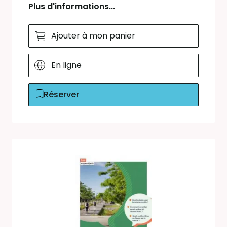
Plus d'informations...
Ajouter à mon panier
En ligne
Réserver