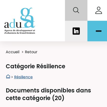
Accueil
Retour
Catégorie Résilience
>
Résilience
Documents disponibles dans
cette catégorie (
20
)