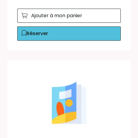
Ajouter à mon panier
Réserver