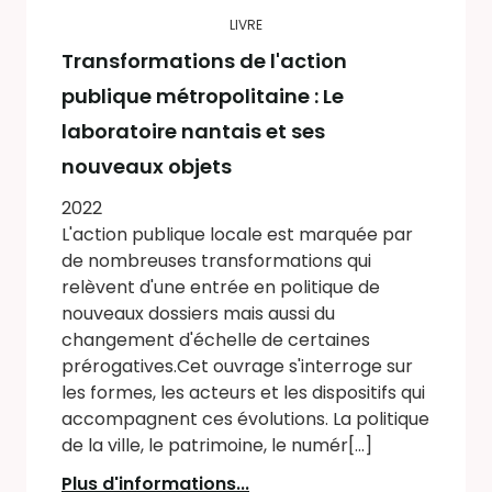
LIVRE
Transformations de l'action
publique métropolitaine : Le
laboratoire nantais et ses
nouveaux objets
2022
L'action publique locale est marquée par
de nombreuses transformations qui
relèvent d'une entrée en politique de
nouveaux dossiers mais aussi du
changement d'échelle de certaines
prérogatives.Cet ouvrage s'interroge sur
les formes, les acteurs et les dispositifs qui
accompagnent ces évolutions. La politique
de la ville, le patrimoine, le numér[...]
Plus d'informations...