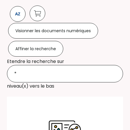
Visionner les documents numériques
Affiner la recherche
Etendre la recherche sur
niveau(x) vers le bas