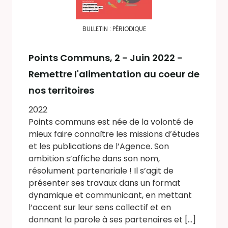
BULLETIN : PÉRIODIQUE
Points Communs
, 2 - Juin 2022 -
Remettre l'alimentation au coeur de
nos territoires
2022
Points communs est née de la volonté de
mieux faire connaître les missions d’études
et les publications de l’Agence. Son
ambition s’affiche dans son nom,
résolument partenariale ! Il s’agit de
présenter ses travaux dans un format
dynamique et communicant, en mettant
l’accent sur leur sens collectif et en
donnant la parole à ses partenaires et [...]