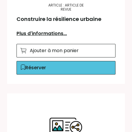
ARTICLE : ARTICLE DE
REVUE
Construire la résilience urbaine
Plus d'informations...
Ajouter à mon panier
Réserver