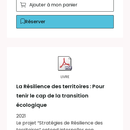
Ajouter à mon panier
Réserver
LIVRE
La Résilience des territoires : Pour
tenir le cap de la transition
écologique
2021
Le projet “Stratégies de Résilience des
territoires” entend interpeller non