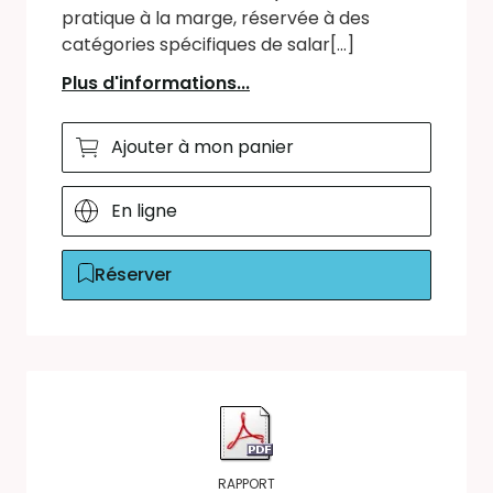
pratique à la marge, réservée à des
catégories spécifiques de salar[...]
Plus d'informations...
Ajouter à mon panier
En ligne
Réserver
RAPPORT