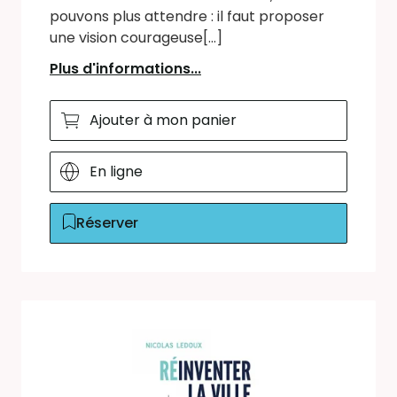
pouvons plus attendre : il faut proposer
une vision courageuse[...]
Plus d'informations...
Ajouter à mon panier
En ligne
Réserver