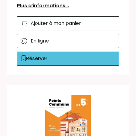
Plus d'informations...
Ajouter à mon panier
En ligne
Réserver