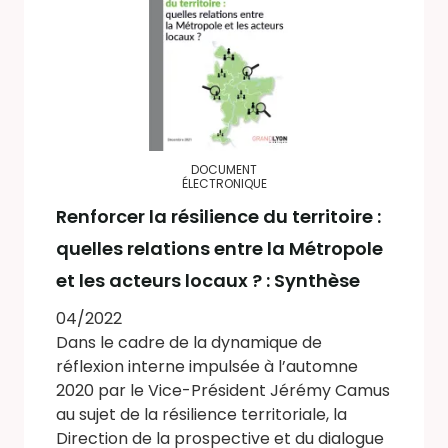
DOCUMENT
ÉLECTRONIQUE
Renforcer la résilience du territoire :
quelles relations entre la Métropole
et les acteurs locaux ? : Synthèse
04/2022
Dans le cadre de la dynamique de
réflexion interne impulsée à l’automne
2020 par le Vice-Président Jérémy Camus
au sujet de la résilience territoriale, la
Direction de la prospective et du dialogue