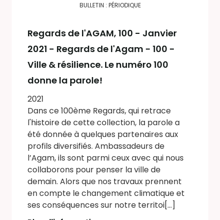
BULLETIN : PÉRIODIQUE
Regards de l'AGAM
, 100 - Janvier
2021 - Regards de l'Agam - 100 -
Ville & résilience. Le numéro 100
donne la parole!
2021
Dans ce 100ème Regards, qui retrace
l'histoire de cette collection, la parole a
été donnée à quelques partenaires aux
profils diversifiés. Ambassadeurs de
l’Agam, ils sont parmi ceux avec qui nous
collaborons pour penser la ville de
demain. Alors que nos travaux prennent
en compte le changement climatique et
ses conséquences sur notre territoi[...]