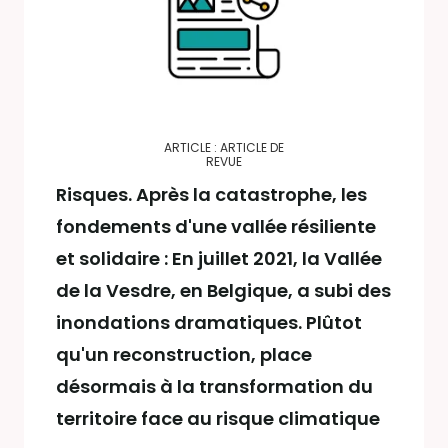
ARTICLE : ARTICLE DE
REVUE
Risques. Après la catastrophe, les
fondements d'une vallée résiliente
et solidaire : En juillet 2021, la Vallée
de la Vesdre, en Belgique, a subi des
inondations dramatiques. Plûtot
qu'un reconstruction, place
désormais à la transformation du
territoire face au risque climatique