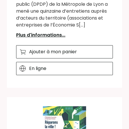
public (DPDP) de la Métropole de Lyon a
mené une quinzaine d’entretiens auprès
d’acteurs du territoire (associations et
entreprises de l’Économie S[...]
Plus d'informations...
Ajouter à mon panier
En ligne