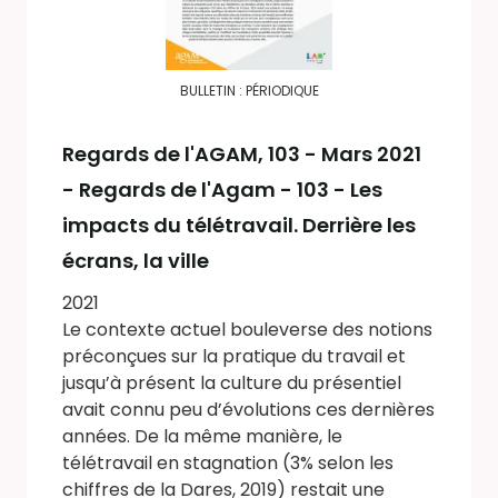
BULLETIN : PÉRIODIQUE
Regards de l'AGAM
, 103 - Mars 2021
- Regards de l'Agam - 103 - Les
impacts du télétravail. Derrière les
écrans, la ville
2021
Le contexte actuel bouleverse des notions
préconçues sur la pratique du travail et
jusqu’à présent la culture du présentiel
avait connu peu d’évolutions ces dernières
années. De la même manière, le
télétravail en stagnation (3% selon les
chiffres de la Dares, 2019) restait une