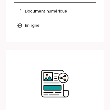
Document numérique
En ligne