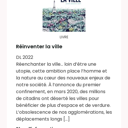
LIVRE
Réinventer la ville
DL 2022
Réenchanter la ville… loin d’être une
utopie, cette ambition place l’homme et
la nature au cœur des nouveaux enjeux de
notre société. À l’annonce du premier
confinement, en mars 2020, des millions
de citadins ont déserté les villes pour
bénéficier de plus d’espace et de verdure.
L’obsolescence de nos agglomérations, les
déplacements longs [...]