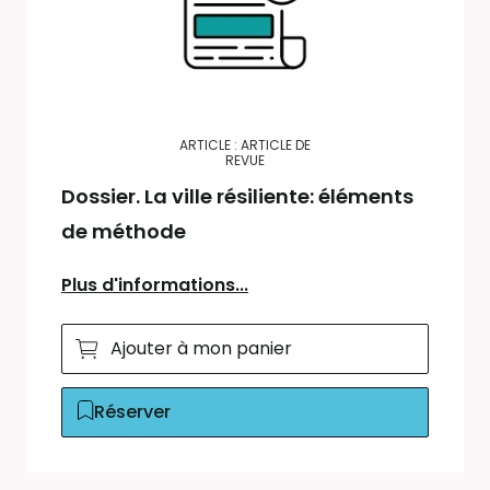
ARTICLE : ARTICLE DE
REVUE
Dossier. La ville résiliente: éléments
de méthode
Plus d'informations...
Ajouter à mon panier
Réserver