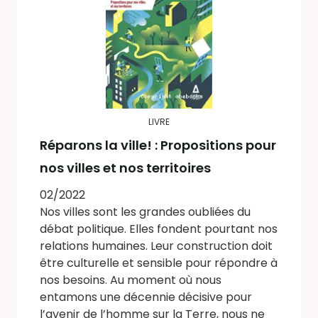
LIVRE
Réparons la ville! : Propositions pour
nos villes et nos territoires
02/2022
Nos villes sont les grandes oubliées du
débat politique. Elles fondent pourtant nos
relations humaines. Leur construction doit
être culturelle et sensible pour répondre à
nos besoins. Au moment où nous
entamons une décennie décisive pour
l’avenir de l’homme sur la Terre, nous ne