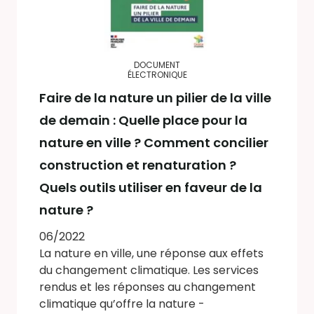
DOCUMENT
ÉLECTRONIQUE
Faire de la nature un pilier de la ville
de demain : Quelle place pour la
nature en ville ? Comment concilier
construction et renaturation ?
Quels outils utiliser en faveur de la
nature ?
06/2022
La nature en ville, une réponse aux effets
du changement climatique. Les services
rendus et les réponses au changement
climatique qu’offre la nature -