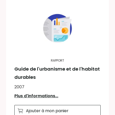
RAPPORT
Guide de l'urbanisme et de l'habitat
durables
2007
Plus d'informations...
Ajouter à mon panier