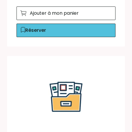
Ajouter à mon panier
Réserver