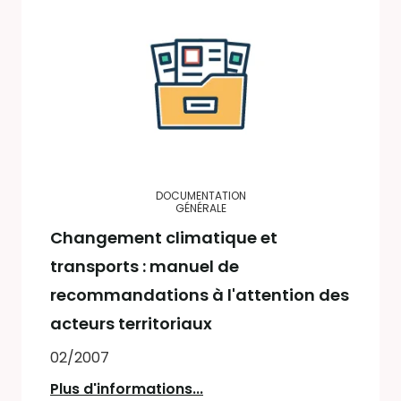
DOCUMENTATION
GÉNÉRALE
Changement climatique et
transports : manuel de
recommandations à l'attention des
acteurs territoriaux
02/2007
Plus d'informations...