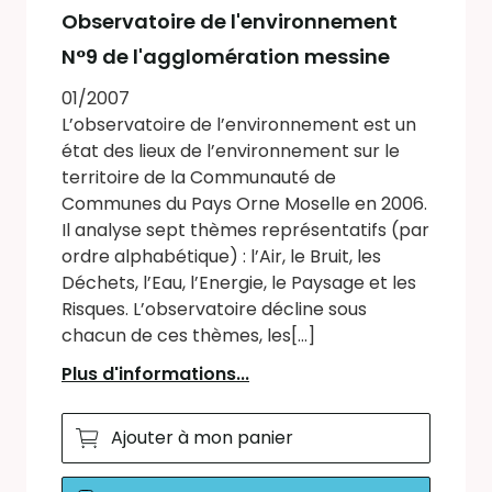
Observatoire de l'environnement
N°9 de l'agglomération messine
01/2007
L’observatoire de l’environnement est un
état des lieux de l’environnement sur le
territoire de la Communauté de
Communes du Pays Orne Moselle en 2006.
Il analyse sept thèmes représentatifs (par
ordre alphabétique) : l’Air, le Bruit, les
Déchets, l’Eau, l’Energie, le Paysage et les
Risques. L’observatoire décline sous
chacun de ces thèmes, les[...]
Plus d'informations...
Ajouter à mon panier