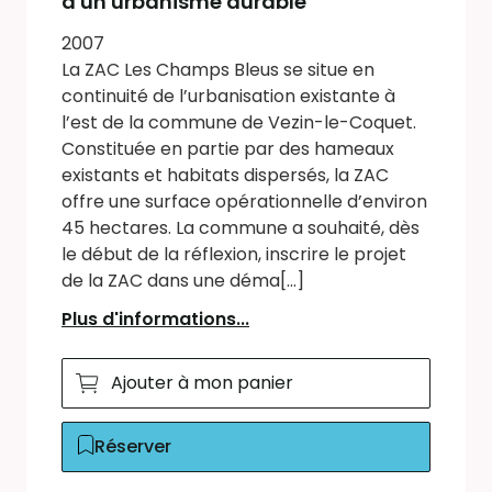
d'un urbanisme durable
2007
La ZAC Les Champs Bleus se situe en
continuité de l’urbanisation existante à
l’est de la commune de Vezin-le-Coquet.
Constituée en partie par des hameaux
existants et habitats dispersés, la ZAC
offre une surface opérationnelle d’environ
45 hectares. La commune a souhaité, dès
le début de la réflexion, inscrire le projet
de la ZAC dans une déma[...]
Plus d'informations...
Ajouter à mon panier
Réserver