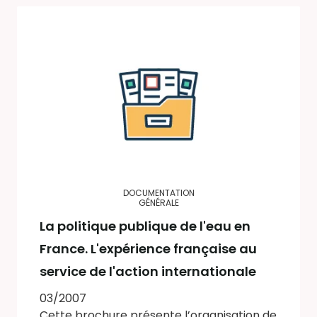
DOCUMENTATION
GÉNÉRALE
La politique publique de l'eau en
France. L'expérience française au
service de l'action internationale
03/2007
Cette brochure présente l’organisation de