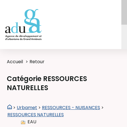
Accueil
Retour
Catégorie RESSOURCES
NATURELLES
>
Urbamet
>
RESSOURCES - NUISANCES
>
RESSOURCES NATURELLES
EAU