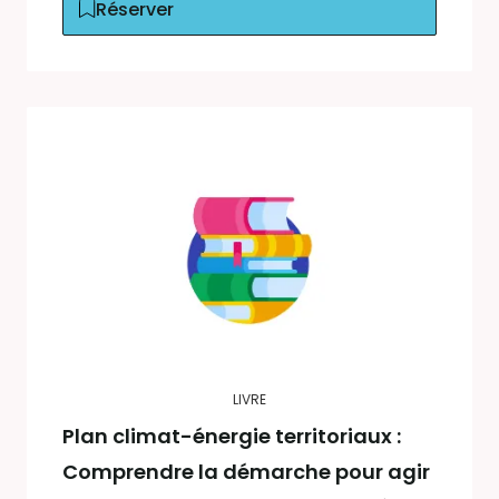
Réserver
LIVRE
Plan climat-énergie territoriaux :
Comprendre la démarche pour agir