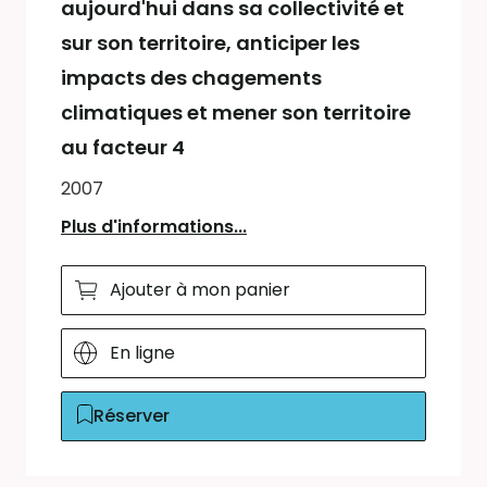
aujourd'hui dans sa collectivité et
sur son territoire, anticiper les
impacts des chagements
climatiques et mener son territoire
au facteur 4
2007
Plus d'informations...
Ajouter à mon panier
En ligne
Réserver