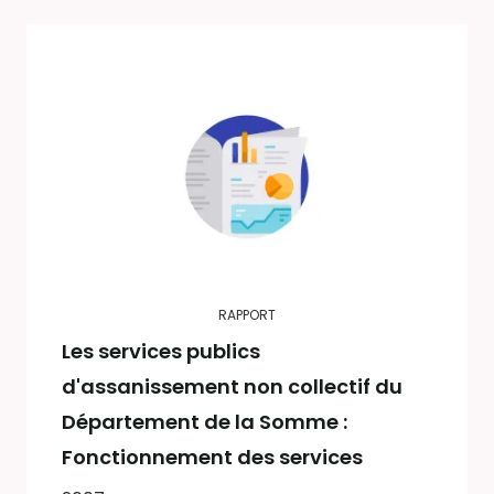
RAPPORT
Les services publics
d'assanissement non collectif du
Département de la Somme :
Fonctionnement des services