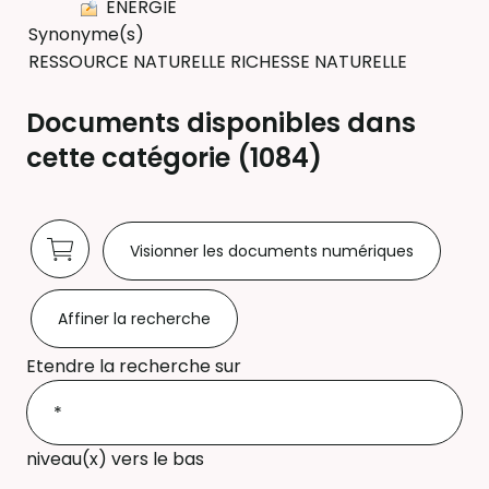
ENERGIE
Synonyme(s)
RESSOURCE NATURELLE RICHESSE NATURELLE
Documents disponibles dans
cette catégorie (
1084
)
Visionner les documents numériques
Affiner la recherche
Etendre la recherche sur
niveau(x) vers le bas