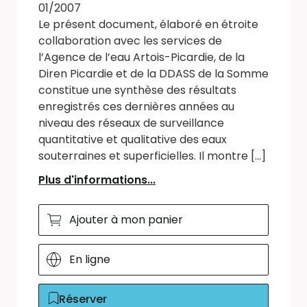
01/2007
Le présent document, élaboré en étroite
collaboration avec les services de
l’Agence de l’eau Artois-Picardie, de la
Diren Picardie et de la DDASS de la Somme
constitue une synthèse des résultats
enregistrés ces dernières années au
niveau des réseaux de surveillance
quantitative et qualitative des eaux
souterraines et superficielles. Il montre [...]
Plus d'informations...
Ajouter à mon panier
En ligne
Réserver