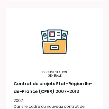
DOCUMENTATION
GÉNÉRALE
Contrat de projets Etat-Région Ile-
de-France (CPER) 2007-2013
2007
Dans le cadre du nouveau contrat de