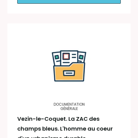
DOCUMENTATION
GÉNÉRALE
Vezin-le-Coquet. La ZAC des
champs bleus. L'homme au coeur