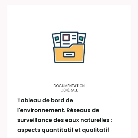
DOCUMENTATION
GÉNÉRALE
Tableau de bord de
l'environnement. Réseaux de
surveillance des eaux naturelles :
aspects quantitatif et qualitatif