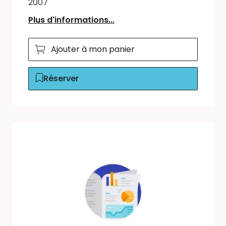
2007
Plus d'informations...
Ajouter à mon panier
Réserver