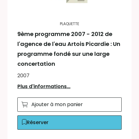
PLAQUETTE
9ème programme 2007 - 2012 de
l'agence de l'eau Artois Picardie : Un
programme fondé sur une large
concertation
2007
Plus d'informations...
Ajouter à mon panier
Réserver