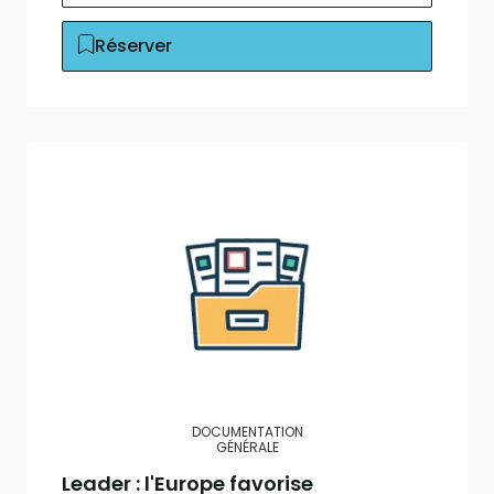
Réserver
DOCUMENTATION
GÉNÉRALE
Leader : l'Europe favorise