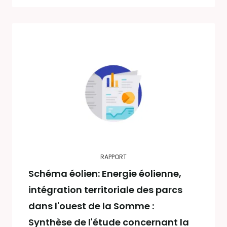
RAPPORT
Schéma éolien: Energie éolienne,
intégration territoriale des parcs
dans l'ouest de la Somme :
Synthèse de l'étude concernant la