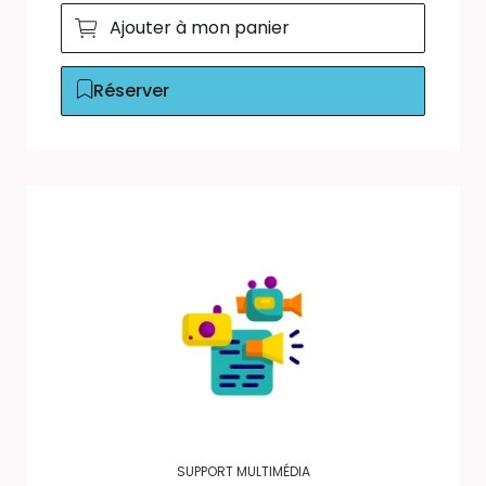
Ajouter à mon panier
Réserver
SUPPORT MULTIMÉDIA