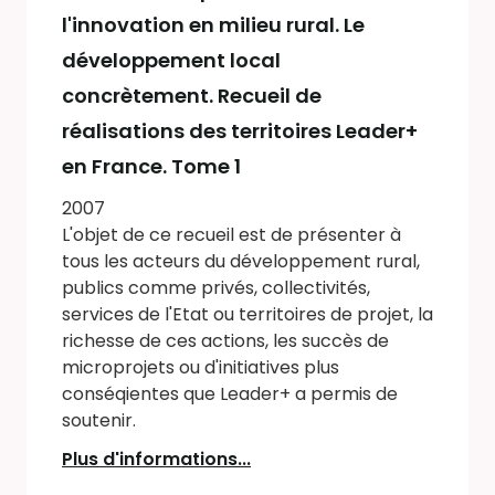
l'innovation en milieu rural. Le
développement local
concrètement. Recueil de
réalisations des territoires Leader+
en France. Tome 1
2007
L'objet de ce recueil est de présenter à
tous les acteurs du développement rural,
publics comme privés, collectivités,
services de l'Etat ou territoires de projet, la
richesse de ces actions, les succès de
microprojets ou d'initiatives plus
conséqientes que Leader+ a permis de
soutenir.
Plus d'informations...