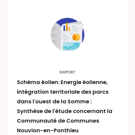
RAPPORT
Schéma éolien: Energie éolienne,
intégration territoriale des parcs
dans l'ouest de la Somme :
Synthèse de l'étude concernant la
Communauté de Communes
Nouvion-en-Ponthieu