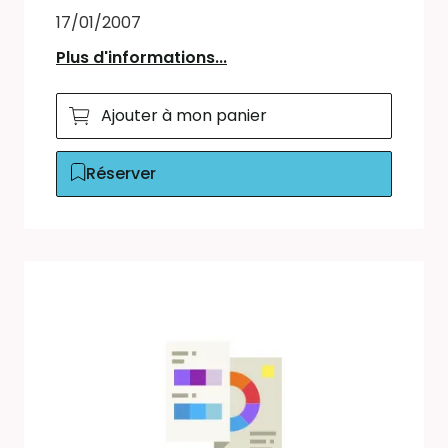
17/01/2007
Plus d'informations...
Ajouter à mon panier
Réserver