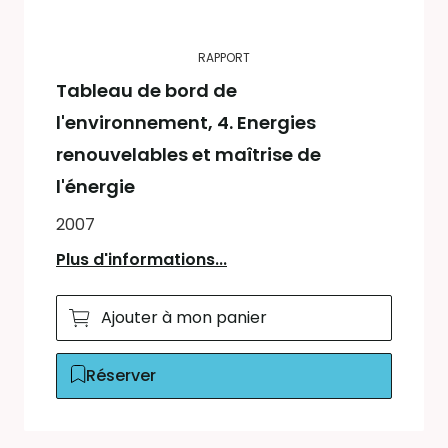
RAPPORT
Tableau de bord de
l'environnement, 4.
Energies
renouvelables et maîtrise de
l'énergie
2007
Plus d'informations...
Ajouter à mon panier
Réserver