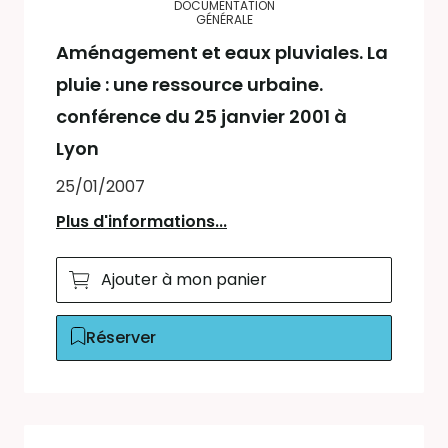
DOCUMENTATION
GÉNÉRALE
Aménagement et eaux pluviales. La
pluie : une ressource urbaine.
conférence du 25 janvier 2001 à
Lyon
25/01/2007
Plus d'informations...
Ajouter à mon panier
Réserver