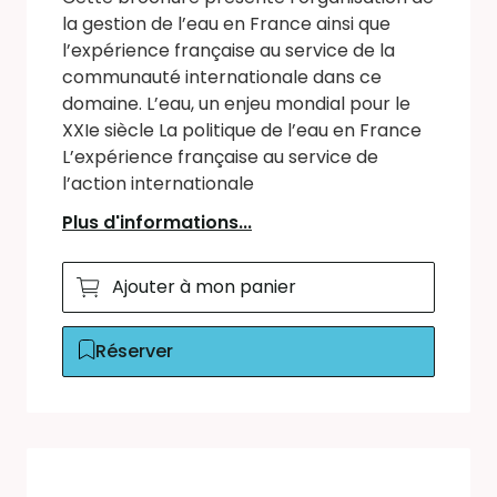
la gestion de l’eau en France ainsi que
l’expérience française au service de la
communauté internationale dans ce
domaine. L’eau, un enjeu mondial pour le
XXIe siècle La politique de l’eau en France
L’expérience française au service de
l’action internationale
Plus d'informations...
Ajouter à mon panier
Réserver