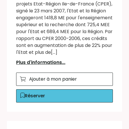
projets Etat-Région Ile-de-France (CPER),
signé le 23 mars 2007, l'Etat et la Région
engageront 1418,8 ME pour l'enseignement
supérieur et la recherche dont 725,4 MEE
pour l'Etat et 689,4 MEE pour la Région. Par
rapport au CPER 2000-2006, ces crédits
sont en augmentation de plus de 22% pour
l'Etat et plus de[...]
Plus d'informations...
Ajouter à mon panier
Réserver