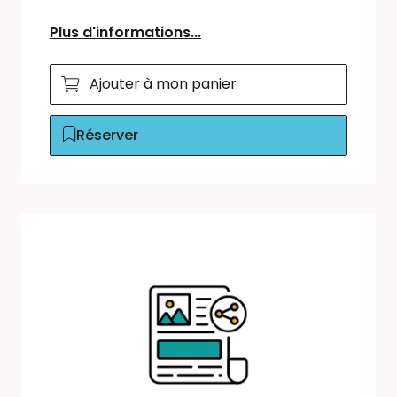
Plus d'informations...
Ajouter à mon panier
Réserver