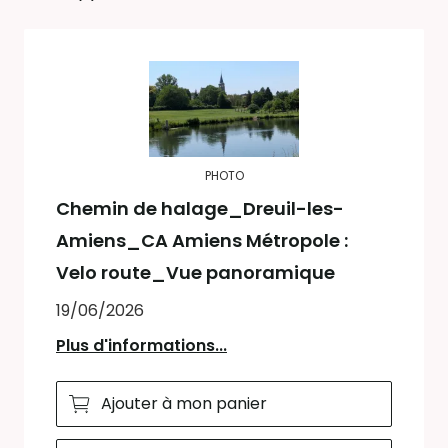
PHOTO
Chemin de halage_Dreuil-les-
Amiens_CA Amiens Métropole :
Velo route_Vue panoramique
19/06/2026
Plus d'informations...
Ajouter à mon panier