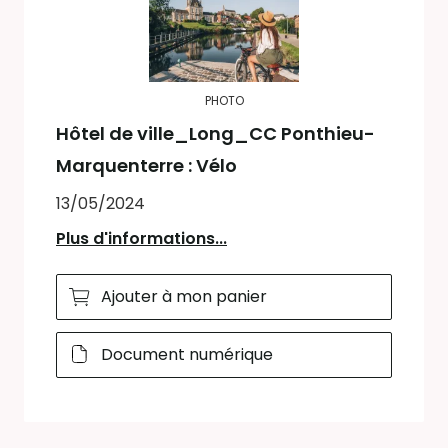
PHOTO
Hôtel de ville_Long_CC Ponthieu-
Marquenterre : Vélo
13/05/2024
Plus d'informations...
Ajouter à mon panier
Document numérique