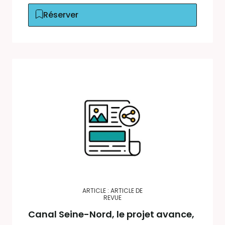
Réserver
ARTICLE : ARTICLE DE
REVUE
Canal Seine-Nord, le projet avance,