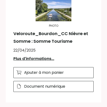
PHOTO
Veloroute_Bourdon_CC Nièvre et
Somme : Somme Tourisme
22/04/2025
Plus d'informations...
Ajouter à mon panier
Document numérique