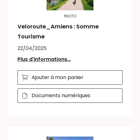
PHOTO
Veloroute_Amiens : Somme
Tourisme
22/04/2025
Plus d'informations...
Ajouter à mon panier
Documents numériques