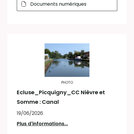
Documents numériques
PHOTO
Ecluse_Picquigny_CC Nièvre et
Somme : Canal
19/06/2026
Plus d'informations...