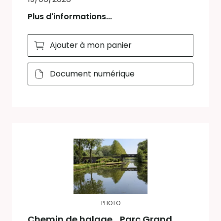
Plus d'informations...
Ajouter à mon panier
Document numérique
PHOTO
Chemin de halage_Parc Grand