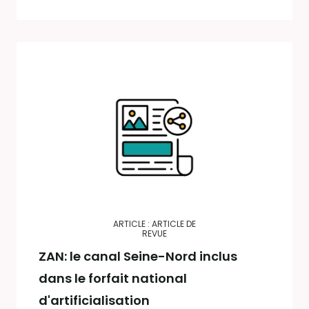
ARTICLE : ARTICLE DE
REVUE
ZAN: le canal Seine-Nord inclus
dans le forfait national
d'artificialisation