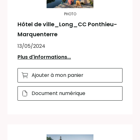
PHOTO
Hôtel de ville_Long_CC Ponthieu-
Marquenterre
13/05/2024
Plus d'informations...
Ajouter à mon panier
Document numérique