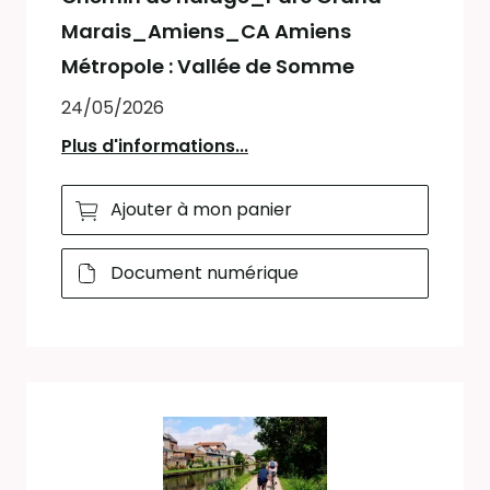
Marais_Amiens_CA Amiens
Métropole : Vallée de Somme
24/05/2026
Plus d'informations...
Ajouter à mon panier
Document numérique