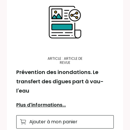
ARTICLE : ARTICLE DE
REVUE
Prévention des inondations. Le
transfert des digues part à vau-
l'eau
Plus d'informations...
Ajouter à mon panier