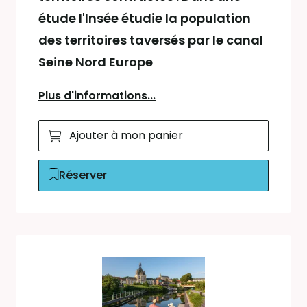
étude l'Insée étudie la population
des territoires taversés par le canal
Seine Nord Europe
Plus d'informations...
Ajouter à mon panier
Réserver