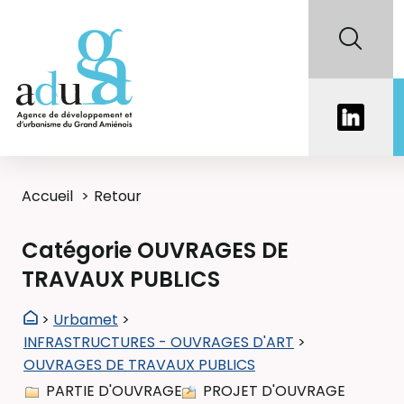
Accueil
Retour
Catégorie OUVRAGES DE
TRAVAUX PUBLICS
>
Urbamet
>
INFRASTRUCTURES - OUVRAGES D'ART
>
OUVRAGES DE TRAVAUX PUBLICS
PARTIE D'OUVRAGE
PROJET D'OUVRAGE