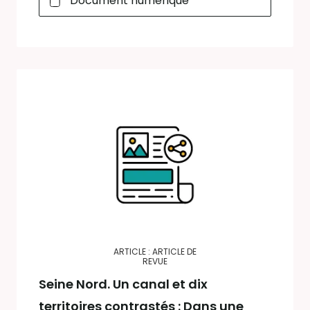
Document numérique
ARTICLE : ARTICLE DE
REVUE
Seine Nord. Un canal et dix
territoires contrastés : Dans une