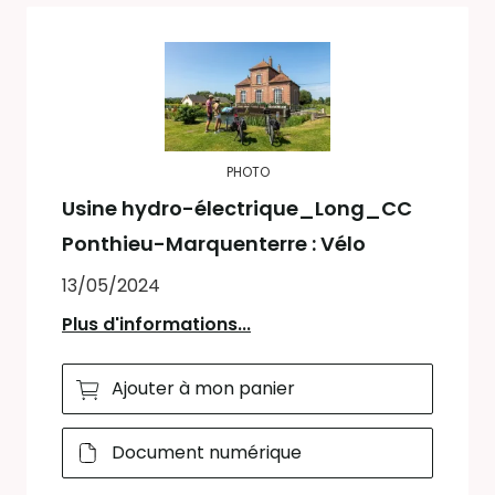
PHOTO
Usine hydro-électrique_Long_CC
Ponthieu-Marquenterre : Vélo
13/05/2024
Plus d'informations...
Ajouter à mon panier
Document numérique