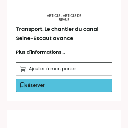
ARTICLE : ARTICLE DE
REVUE
Transport. Le chantier du canal
Seine-Escaut avance
Plus d'informations...
Ajouter à mon panier
Réserver