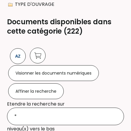
TYPE D'OUVRAGE
Documents disponibles dans
cette catégorie (
222
)
Visionner les documents numériques
Affiner la recherche
Etendre la recherche sur
niveau(x) vers le bas