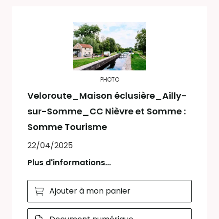
PHOTO
Veloroute_Maison éclusière_Ailly-
sur-Somme_CC Nièvre et Somme :
Somme Tourisme
22/04/2025
Plus d'informations...
Ajouter à mon panier