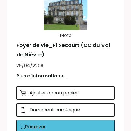
PHOTO
Foyer de vie_Flixecourt (CC du Val
de Nièvre)
29/04/2209
Plus d'informations...
Ajouter à mon panier
Document numérique
Réserver