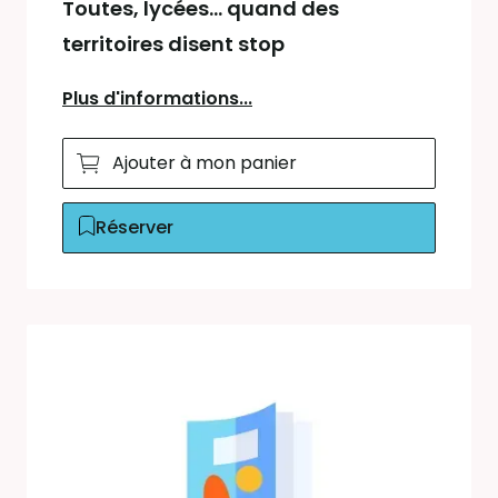
Toutes, lycées... quand des
territoires disent stop
Plus d'informations...
Ajouter à mon panier
Réserver