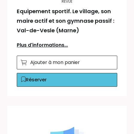
REVUE
Equipement sportif. Le village, son
maire actif et son gymnase passif :
Val-de-Vesle (Marne)
Plus d'informations...
Ajouter à mon panier
Réserver