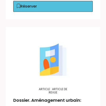
Réserver
ARTICLE : ARTICLE DE
REVUE
Dossier. Aménagement urbain: