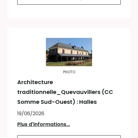
PHOTO
Architecture
traditionnelle_Quevauvillers (CC
Somme Sud-Ouest) : Halles
19/06/2026
Plus d'informations...