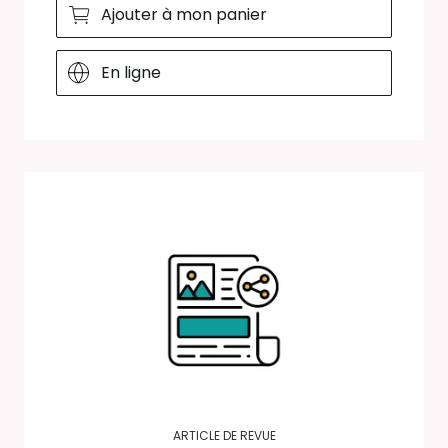
Ajouter à mon panier
En ligne
ARTICLE DE REVUE