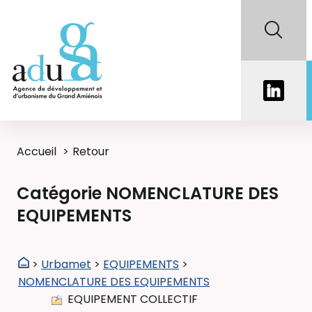
Accueil
Retour
Catégorie NOMENCLATURE DES
EQUIPEMENTS
>
Urbamet
>
EQUIPEMENTS
>
NOMENCLATURE DES EQUIPEMENTS
EQUIPEMENT COLLECTIF