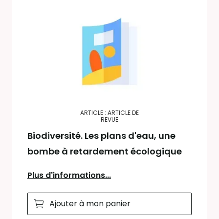
ARTICLE : ARTICLE DE
REVUE
Biodiversité. Les plans d'eau, une
bombe à retardement écologique
Plus d'informations...
Ajouter à mon panier