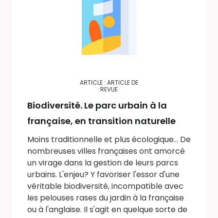
ARTICLE : ARTICLE DE
REVUE
Biodiversité. Le parc urbain à la
française, en transition naturelle
Moins traditionnelle et plus écologique... De
nombreuses villes françaises ont amorcé
un virage dans la gestion de leurs parcs
urbains. L'enjeu? Y favoriser l'essor d'une
véritable biodiversité, incompatible avec
les pelouses rases du jardin à la française
ou à l'anglaise. Il s'agit en quelque sorte de