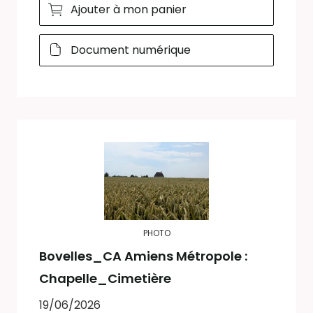
Ajouter à mon panier
Document numérique
PHOTO
Bovelles_CA Amiens Métropole :
Chapelle_Cimetière
19/06/2026