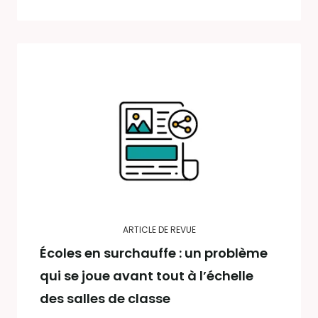
ARTICLE DE REVUE
Écoles en surchauffe : un problème
qui se joue avant tout à l’échelle
des salles de classe