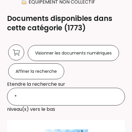
EQUIPEMENT NON COLLECTIF
Documents disponibles dans
cette catégorie (
1773
)
Visionner les documents numériques
Affiner la recherche
Etendre la recherche sur
niveau(x) vers le bas