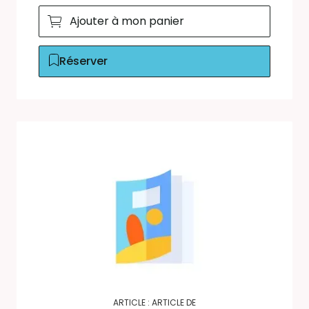
Ajouter à mon panier
Réserver
ARTICLE : ARTICLE DE