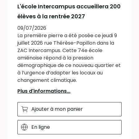
L'école Intercampus accueillera 200
élèves à la rentrée 2027
09/07/2026
La première pierre a été posée ce jeudi 9
juillet 2026 rue Thérèse-Papillon dans la
ZAC Intercampus. Cette 74e école
amiénoise répond à la pression
démographique de ce nouveau quartier et
à l’urgence d’adapter les locaux au
changement climatique.
Plus d'informations...
Ajouter à mon panier
En ligne