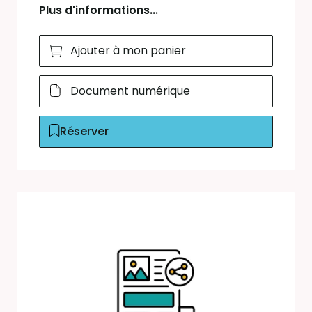
Plus d'informations...
Ajouter à mon panier
Document numérique
Réserver