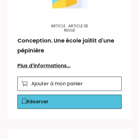
ARTICLE : ARTICLE DE
REVUE
Conception. Une école jaillit d'une
pépinière
Plus d'informations...
Ajouter à mon panier
Réserver