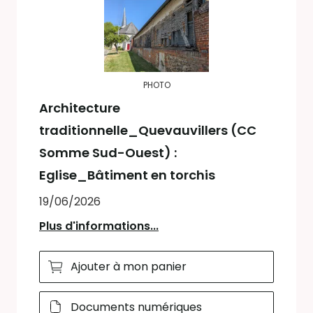
PHOTO
Architecture
traditionnelle_Quevauvillers (CC
Somme Sud-Ouest) :
Eglise_Bâtiment en torchis
19/06/2026
Plus d'informations...
Ajouter à mon panier
Documents numériques