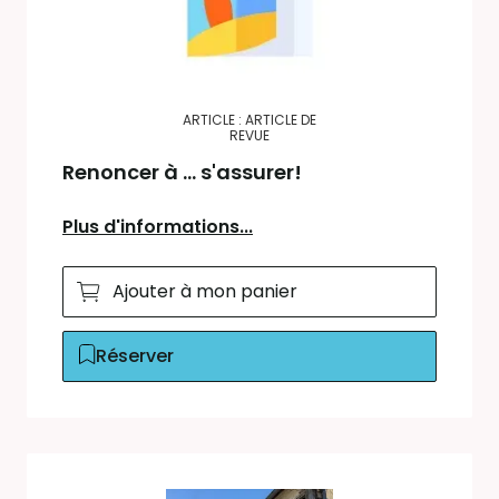
ARTICLE : ARTICLE DE
REVUE
Renoncer à ... s'assurer!
Plus d'informations...
Ajouter à mon panier
Réserver