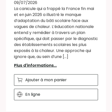
09/07/2026
La canicule qui a frappé la France fin mai
et en juin 2026 a illustré le manque
d’adaptation du bâti scolaire face aux
vagues de chaleur. L’éducation nationale
entend y remédier à travers un plan
spécifique, qui doit passer par le diagnostic
des établissements scolaires les plus
exposés à la chaleur. Une approche qui
ignore que, au sein d’une [...]
Plus d'informations...
Ajouter à mon panier
En ligne