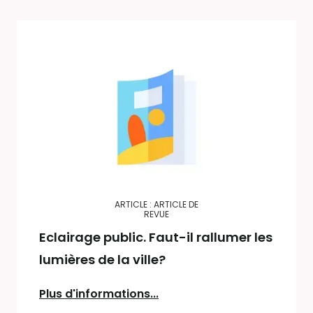
ARTICLE : ARTICLE DE
REVUE
Eclairage public. Faut-il rallumer les
lumières de la ville?
Plus d'informations...