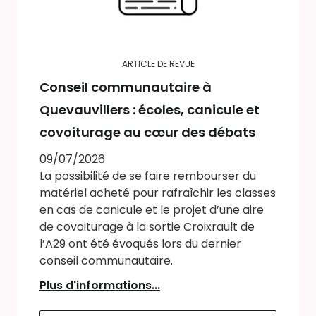
ARTICLE DE REVUE
Conseil communautaire à
Quevauvillers : écoles, canicule et
covoiturage au cœur des débats
09/07/2026
La possibilité de se faire rembourser du
matériel acheté pour rafraîchir les classes
en cas de canicule et le projet d’une aire
de covoiturage à la sortie Croixrault de
l’A29 ont été évoqués lors du dernier
conseil communautaire.
Plus d'informations...