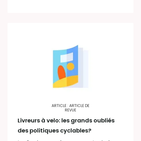
ARTICLE : ARTICLE DE
REVUE
Livreurs à velo: les grands oubliés
des politiques cyclables?