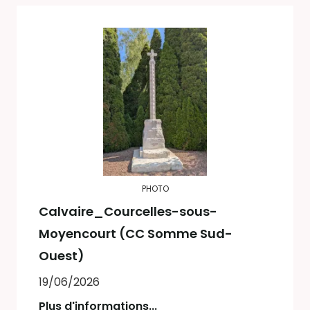
PHOTO
Calvaire_Courcelles-sous-
Moyencourt (CC Somme Sud-
Ouest)
19/06/2026
Plus d'informations...