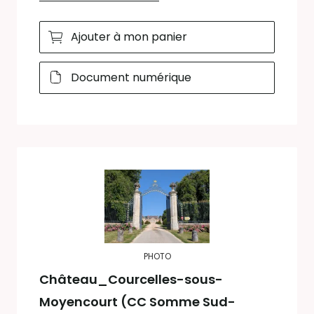
Ajouter à mon panier
Document numérique
PHOTO
Château_Courcelles-sous-
Moyencourt (CC Somme Sud-