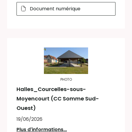
Document numérique
PHOTO
Halles_Courcelles-sous-
Moyencourt (CC Somme Sud-
Ouest)
19/06/2026
Plus d'informations...