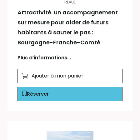
REVUE
Attractivité. Un accompagnement
sur mesure pour aider de futurs
habitants à sauter le pas :
Bourgogne-Franche-Comté
Plus d'informations...
Ajouter à mon panier
Réserver