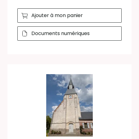
Ajouter à mon panier
Documents numériques