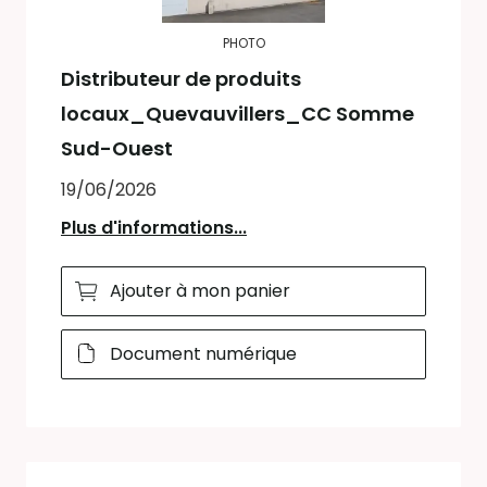
PHOTO
Distributeur de produits
locaux_Quevauvillers_CC Somme
Sud-Ouest
19/06/2026
Plus d'informations...
Ajouter à mon panier
Document numérique