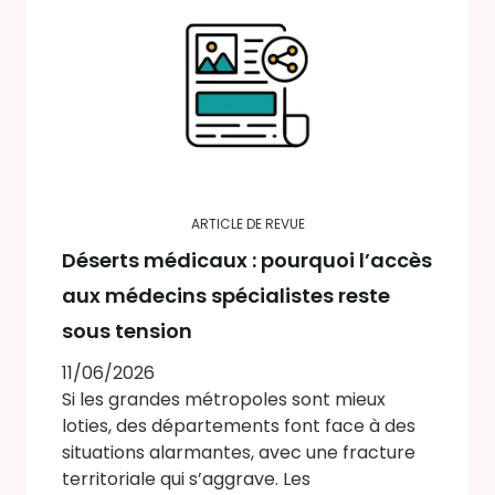
ARTICLE DE REVUE
Déserts médicaux : pourquoi l’accès
aux médecins spécialistes reste
sous tension
11/06/2026
Si les grandes métropoles sont mieux
loties, des départements font face à des
situations alarmantes, avec une fracture
territoriale qui s’aggrave. Les