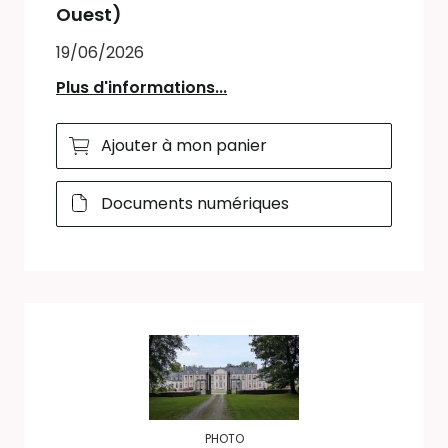
Ouest)
19/06/2026
Plus d'informations...
Ajouter à mon panier
Documents numériques
PHOTO