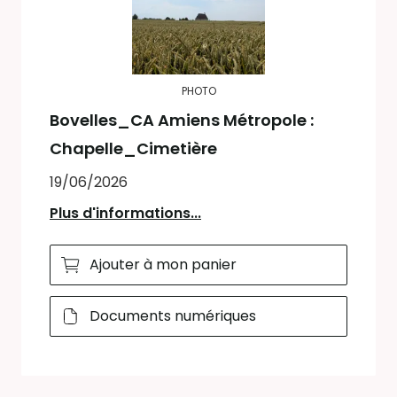
PHOTO
Bovelles_CA Amiens Métropole :
Chapelle_Cimetière
19/06/2026
Plus d'informations...
Ajouter à mon panier
Documents numériques