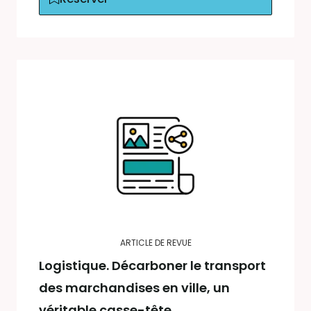
ARTICLE DE REVUE
Logistique. Décarboner le transport
des marchandises en ville, un
véritable casse-tête