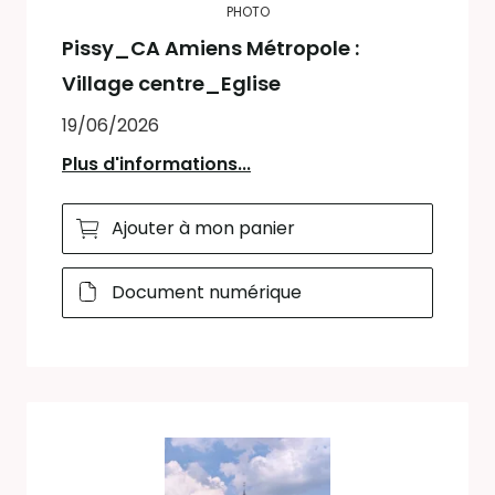
PHOTO
Pissy_CA Amiens Métropole :
Village centre_Eglise
19/06/2026
Plus d'informations...
Ajouter à mon panier
Document numérique