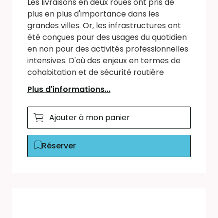
Les livraisons en deux roues ont pris de
plus en plus d'importance dans les
grandes villes. Or, les infrastructures ont
été conçues pour des usages du quotidien
en non pour des activités professionnelles
intensives. D'où des enjeux en termes de
cohabitation et de sécurité routière
Plus d'informations...
Ajouter à mon panier
Réserver