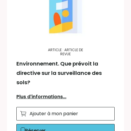
ARTICLE : ARTICLE DE
REVUE
Environnement. Que prévoit la
directive sur la surveillance des
sols?
Plus d'informations...
Ajouter à mon panier
Réserver