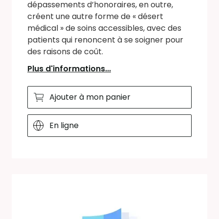
dépassements d’honoraires, en outre,
créent une autre forme de « désert
médical » de soins accessibles, avec des
patients qui renoncent à se soigner pour
des raisons de coût.
Plus d'informations...
Ajouter à mon panier
En ligne