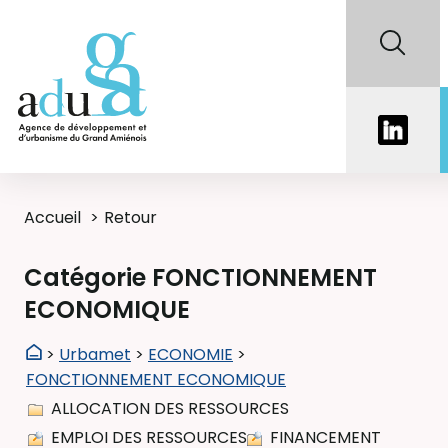
Accueil
Retour
Catégorie FONCTIONNEMENT
ECONOMIQUE
>
Urbamet
>
ECONOMIE
>
FONCTIONNEMENT ECONOMIQUE
ALLOCATION DES RESSOURCES
EMPLOI DES RESSOURCES
FINANCEMENT