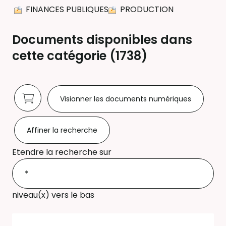
FINANCES PUBLIQUES
PRODUCTION
Documents disponibles dans
cette catégorie (
1738
)
Visionner les documents numériques
Affiner la recherche
Etendre la recherche sur
niveau(x) vers le bas