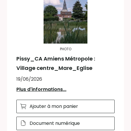
PHOTO
Pissy_CA Amiens Métropole :
Village centre_Mare_Eglise
19/06/2026
Plus d'informations...
Ajouter à mon panier
Document numérique