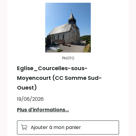
PHOTO
Eglise_Courcelles-sous-
Moyencourt (CC Somme Sud-
Ouest)
19/06/2026
Plus d'informations...
Ajouter à mon panier