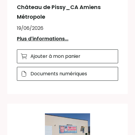
Château de Pissy_CA Amiens
Métropole
19/06/2026
Plus d'informations...
Ajouter à mon panier
Documents numériques