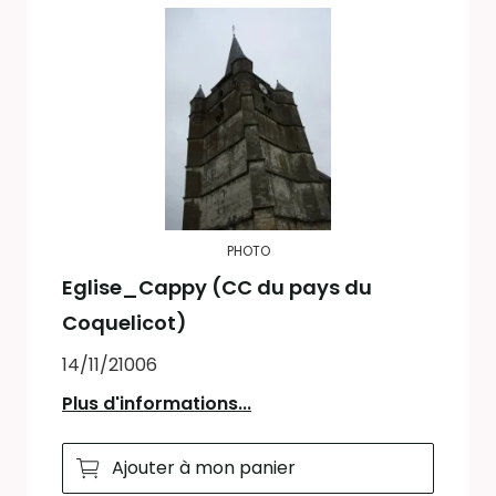
PHOTO
Eglise_Cappy (CC du pays du
Coquelicot)
14/11/21006
Plus d'informations...
Ajouter à mon panier