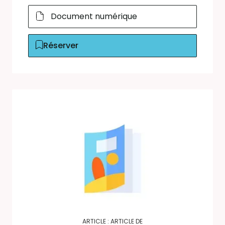
Document numérique
Réserver
ARTICLE : ARTICLE DE