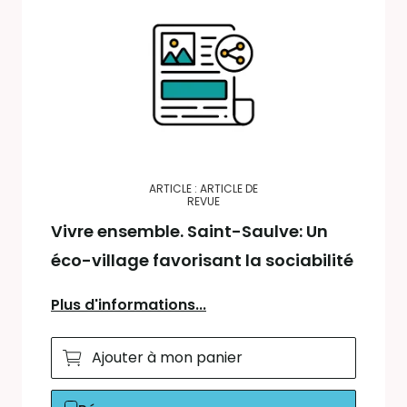
ARTICLE : ARTICLE DE
REVUE
Vivre ensemble. Saint-Saulve: Un
éco-village favorisant la sociabilité
Plus d'informations...
Ajouter à mon panier