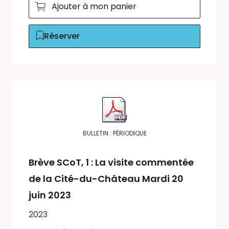
Ajouter à mon panier
Réserver
BULLETIN : PÉRIODIQUE
Brève SCoT
, 1 : La visite commentée
de la Cité-du-Château Mardi 20
juin 2023
2023