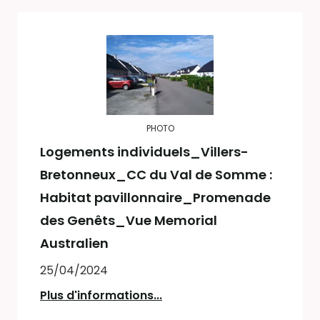
PHOTO
Logements individuels_Villers-
Bretonneux_CC du Val de Somme :
Habitat pavillonnaire_Promenade
des Genêts_Vue Memorial
Australien
25/04/2024
Plus d'informations...