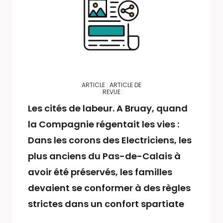
ARTICLE : ARTICLE DE
REVUE
Les cités de labeur. A Bruay, quand
la Compagnie régentait les vies :
Dans les corons des Electriciens, les
plus anciens du Pas-de-Calais à
avoir été préservés, les familles
devaient se conformer à des règles
strictes dans un confort spartiate