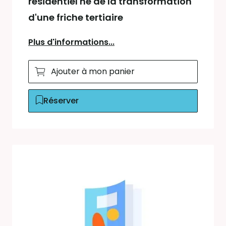
résidentiel né de la transformation
d'une friche tertiaire
Plus d'informations...
Ajouter à mon panier
Réserver