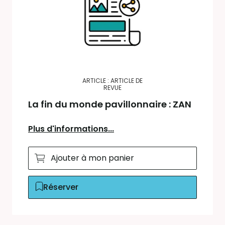
ARTICLE : ARTICLE DE
REVUE
La fin du monde pavillonnaire : ZAN
Plus d'informations...
Ajouter à mon panier
Réserver