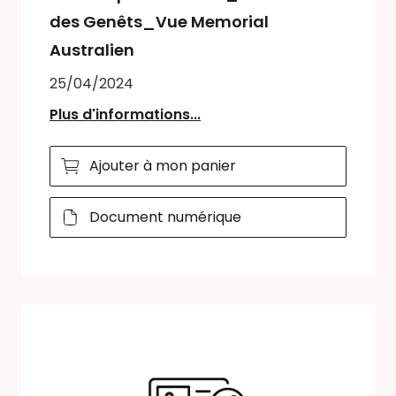
des Genêts_Vue Memorial
Australien
25/04/2024
Plus d'informations...
Ajouter à mon panier
Document numérique