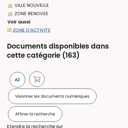
VILLE NOUVELLE
ZONE RENOVEE
Voir aussi
ZONE D'ACTIVITE
Documents disponibles dans
cette catégorie (
163
)
Visionner les documents numériques
Affiner la recherche
Etendre la recherche sur