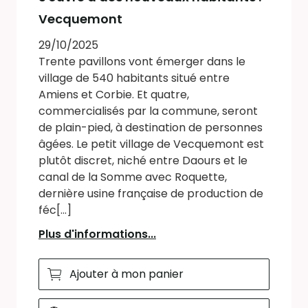
Vecquemont
29/10/2025
Trente pavillons vont émerger dans le
village de 540 habitants situé entre
Amiens et Corbie. Et quatre,
commercialisés par la commune, seront
de plain-pied, à destination de personnes
âgées. Le petit village de Vecquemont est
plutôt discret, niché entre Daours et le
canal de la Somme avec Roquette,
dernière usine française de production de
féc[...]
Plus d'informations...
Ajouter à mon panier