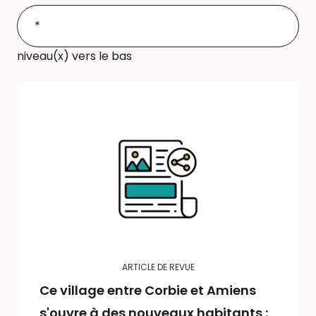
niveau(x) vers le bas
ARTICLE DE REVUE
Ce village entre Corbie et Amiens
s'ouvre à des nouveaux habitants :