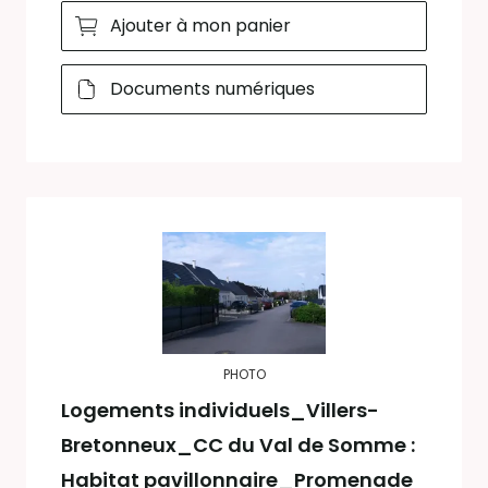
Ajouter à mon panier
Documents numériques
PHOTO
Logements individuels_Villers-
Bretonneux_CC du Val de Somme :
Habitat pavillonnaire_Promenade