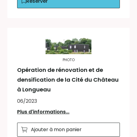
Réserver
PHOTO
Opération de rénovation et de
densification de la Cité du Château
à Longueau
06/2023
Plus d'informations...
Ajouter à mon panier