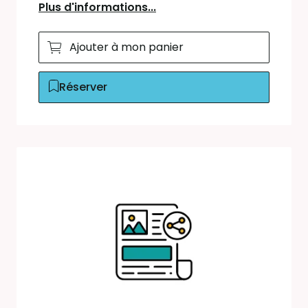
Plus d'informations...
Ajouter à mon panier
Réserver