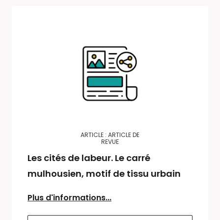
ARTICLE : ARTICLE DE
REVUE
Les cités de labeur. Le carré
mulhousien, motif de tissu urbain
Plus d'informations...