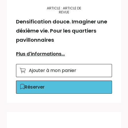
ARTICLE : ARTICLE DE
REVUE
Densification douce. Imaginer une
déxième vie. Pour les quartiers
pavillonnaires
Plus d'informations...
Ajouter à mon panier
Réserver