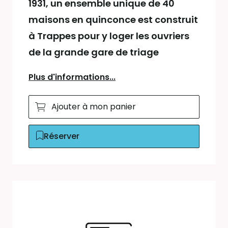
1931, un ensemble unique de 40
maisons en quinconce est construit
à Trappes pour y loger les ouvriers
de la grande gare de triage
Plus d'informations...
Ajouter à mon panier
Réserver