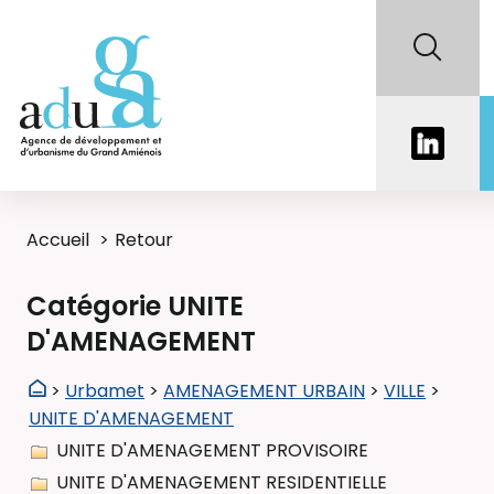
Accueil
Retour
Catégorie UNITE
D'AMENAGEMENT
>
Urbamet
>
AMENAGEMENT URBAIN
>
VILLE
>
UNITE D'AMENAGEMENT
UNITE D'AMENAGEMENT PROVISOIRE
UNITE D'AMENAGEMENT RESIDENTIELLE