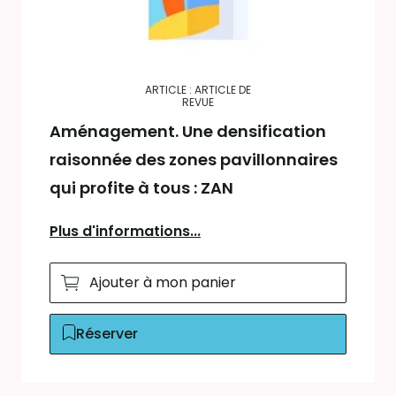
ARTICLE : ARTICLE DE
REVUE
Aménagement. Une densification
raisonnée des zones pavillonnaires
qui profite à tous : ZAN
Plus d'informations...
Ajouter à mon panier
Réserver