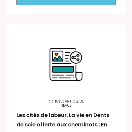
ARTICLE : ARTICLE DE
REVUE
Les cités de labeur. La vie en Dents
de scie offerte aux cheminots : En