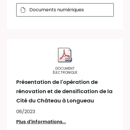
Documents numériques
DOCUMENT
ÉLECTRONIQUE
Présentation de l'opération de
rénovation et de densification de la
Cité du Château à Longueau
06/2023
Plus d'informations...