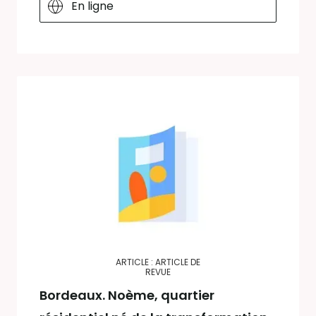
En ligne
ARTICLE : ARTICLE DE
REVUE
Bordeaux. Noème, quartier