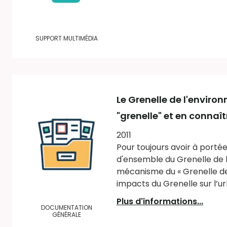
SUPPORT MULTIMÉDIA
Le Grenelle de l'envir
"grenelle" et en connaî
2011
Pour toujours avoir à portée
d'ensemble du Grenelle de l
mécanisme du « Grenelle de 
impacts du Grenelle sur l’ur
Plus d'informations...
DOCUMENTATION
GÉNÉRALE