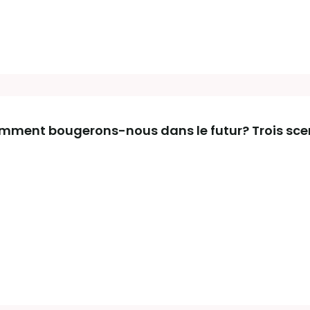
Comment bougerons-nous dans le futur? Trois sce