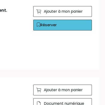
ent.
Ajouter à mon panier
Réserver
Ajouter à mon panier
Document numérique