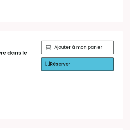
Ajouter à mon panier
ère dans le
Réserver