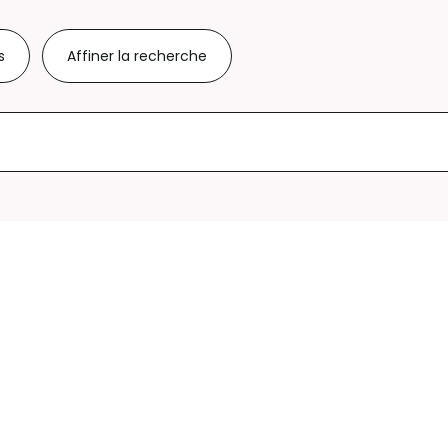
s
Affiner la recherche