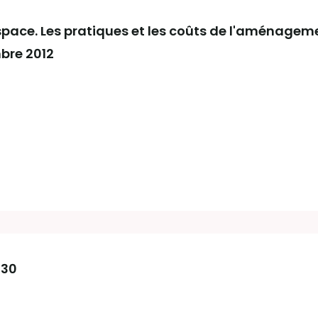
space. Les pratiques et les coûts de l'aménagem
bre 2012
030