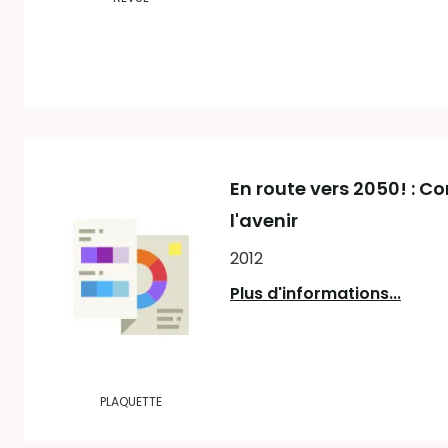
En route vers 2050! : 
l'avenir
2012
Plus d'informations...
PLAQUETTE