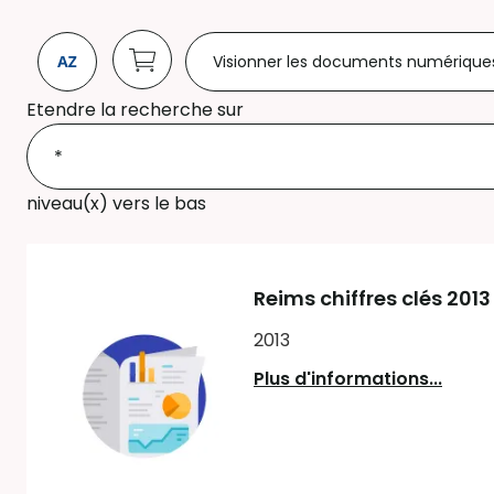
Visionner les documents numérique
Etendre la recherche sur
niveau(x) vers le bas
Reims chiffres clés 2013
2013
Plus d'informations...