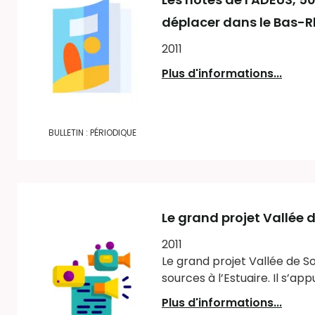
déplacer dans le Bas-R
2011
Plus d'informations...
BULLETIN : PÉRIODIQUE
Le grand projet Vallée
2011
Le grand projet Vallée de S
sources à l’Estuaire. Il s’a
Plus d'informations...