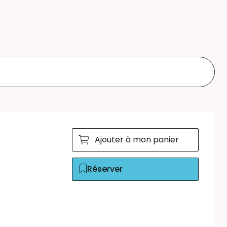
Ajouter à mon panier
Réserver