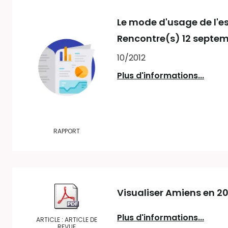
Le mode d'usage de l'e
Rencontre(s) 12 septem
10/2012
Plus d'informations...
RAPPORT
Visualiser Amiens en 2
Plus d'informations...
ARTICLE : ARTICLE DE
REVUE