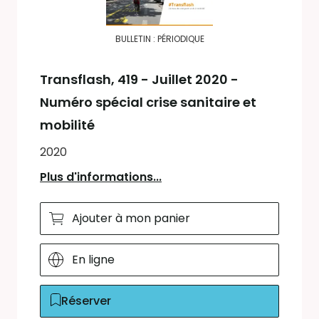
BULLETIN : PÉRIODIQUE
Transflash
, 419 - Juillet 2020 -
Numéro spécial crise sanitaire et
mobilité
2020
Plus d'informations...
Ajouter à mon panier
En ligne
Réserver