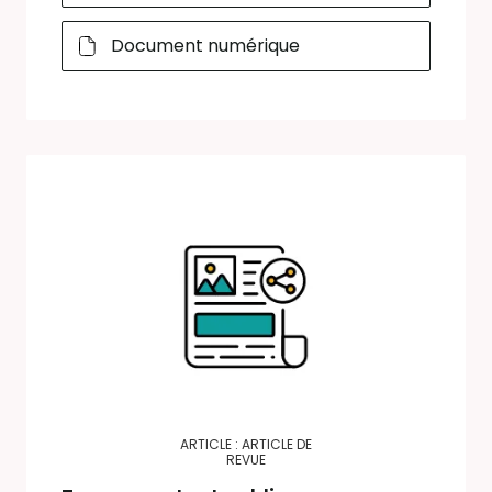
Document numérique
ARTICLE : ARTICLE DE
REVUE