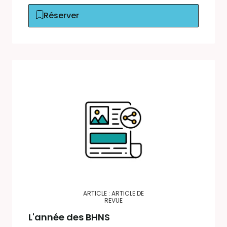
Réserver
ARTICLE : ARTICLE DE
REVUE
L'année des BHNS