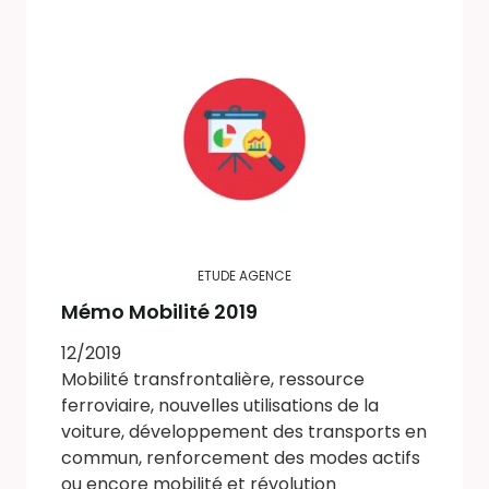
ETUDE AGENCE
Mémo Mobilité 2019
12/2019
Mobilité transfrontalière, ressource
ferroviaire, nouvelles utilisations de la
voiture, développement des transports en
commun, renforcement des modes actifs
ou encore mobilité et révolution