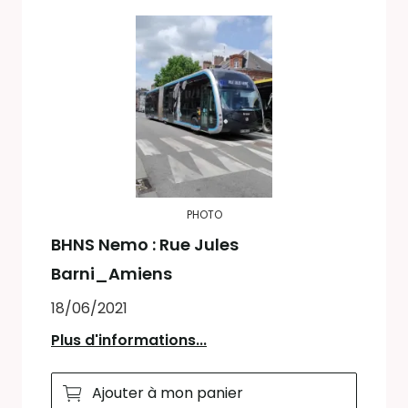
PHOTO
BHNS Nemo : Rue Jules
Barni_Amiens
18/06/2021
Plus d'informations...
Ajouter à mon panier