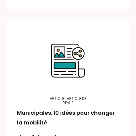
ARTICLE : ARTICLE DE
REVUE
Municipales. 10 idées pour changer
la mobilité