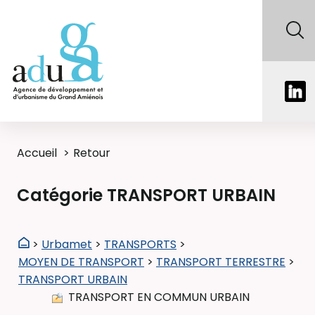
Accueil
Retour
Catégorie TRANSPORT URBAIN
>
Urbamet
>
TRANSPORTS
>
MOYEN DE TRANSPORT
>
TRANSPORT TERRESTRE
>
TRANSPORT URBAIN
TRANSPORT EN COMMUN URBAIN