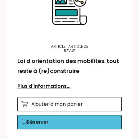
ARTICLE : ARTICLE DE
REVUE
Loi d'orientation des mobilités. tout
reste à (re)construire
Plus d'informations...
Ajouter à mon panier
Réserver