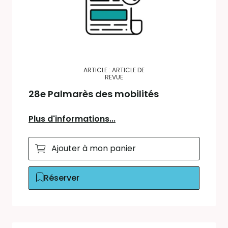
ARTICLE : ARTICLE DE
REVUE
28e Palmarès des mobilités
Plus d'informations...
Ajouter à mon panier
Réserver