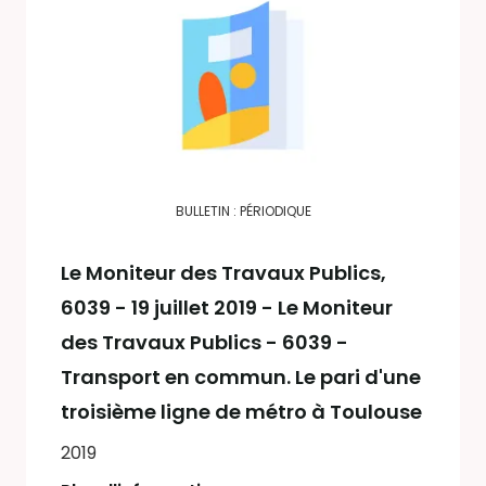
BULLETIN : PÉRIODIQUE
Le Moniteur des Travaux Publics
,
6039 - 19 juillet 2019 - Le Moniteur
des Travaux Publics - 6039 -
Transport en commun. Le pari d'une
troisième ligne de métro à Toulouse
2019