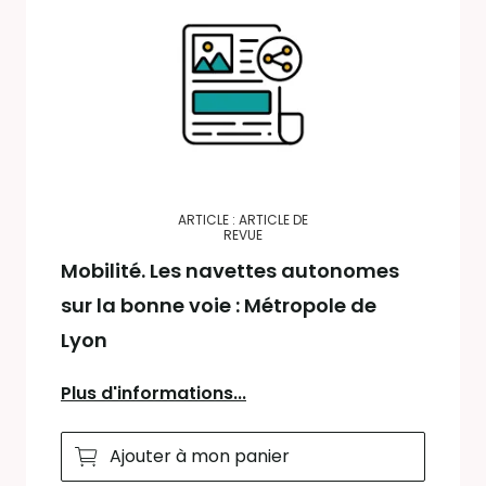
ARTICLE : ARTICLE DE
REVUE
Mobilité. Les navettes autonomes
sur la bonne voie : Métropole de
Lyon
Plus d'informations...
Ajouter à mon panier