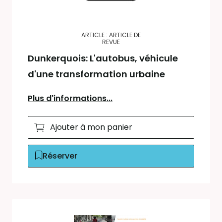
ARTICLE : ARTICLE DE
REVUE
Dunkerquois: L'autobus, véhicule
d'une transformation urbaine
Plus d'informations...
Ajouter à mon panier
Réserver