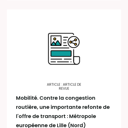
ARTICLE : ARTICLE DE
REVUE
Mobilité. Contre la congestion
routière, une importante refonte de
l'offre de transport : Métropole
européenne de Lille (Nord)