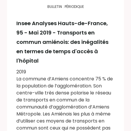
BULLETIN : PÉRIODIQUE
Insee Analyses Hauts-de-France
,
95 - Mai 2019 - Transports en
commun amiénois: des inégalités
en termes de temps d'accès à
l'hôpital
2019
La commune d’Amiens concentre 75 % de
la population de l’agglomération. Son
centre-ville très dense polarise le réseau
de transports en commun de la
communauté d’agglomération d’Amiens
Métropole. Les Amiénois les plus à même
d’utiliser ces moyens de transports en
commun sont ceux qui ne possèdent pas