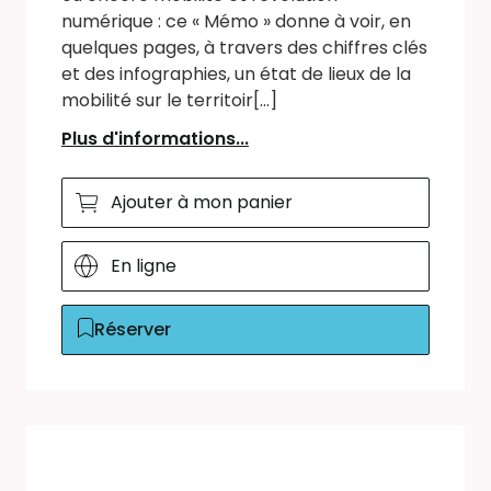
numérique : ce « Mémo » donne à voir, en
quelques pages, à travers des chiffres clés
et des infographies, un état de lieux de la
mobilité sur le territoir[...]
Plus d'informations...
Ajouter à mon panier
En ligne
Réserver