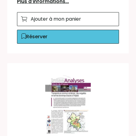
Plus d'informations...
Ajouter à mon panier
Réserver