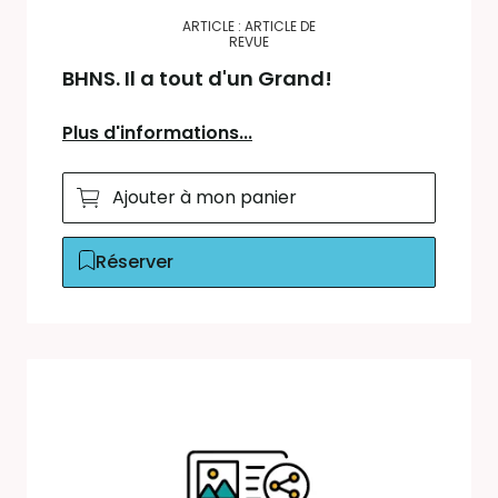
ARTICLE : ARTICLE DE
REVUE
BHNS. Il a tout d'un Grand!
Plus d'informations...
Ajouter à mon panier
Réserver