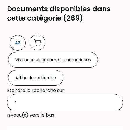
Documents disponibles dans
cette catégorie (
269
)
Visionner les documents numériques
Affiner la recherche
Etendre la recherche sur
niveau(x) vers le bas