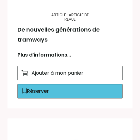
ARTICLE : ARTICLE DE
REVUE
De nouvelles générations de
tramways
Plus d'informations...
Ajouter à mon panier
Réserver