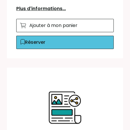
Plus d'informations...
Ajouter à mon panier
Réserver