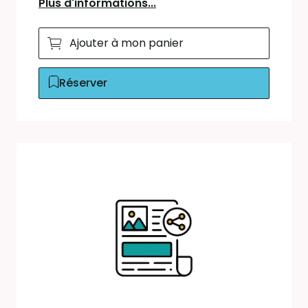
Plus d'informations...
Ajouter à mon panier
Réserver