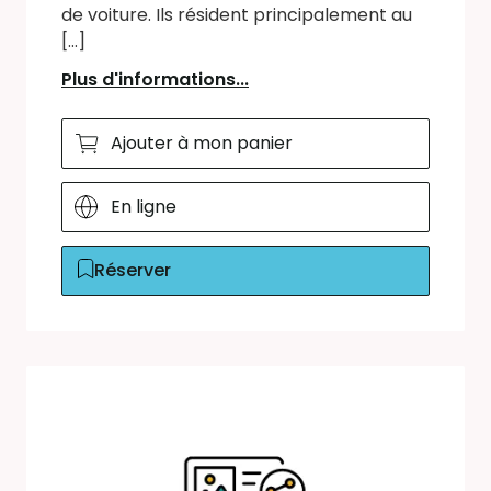
de voiture. Ils résident principalement au
[...]
Plus d'informations...
Ajouter à mon panier
En ligne
Réserver