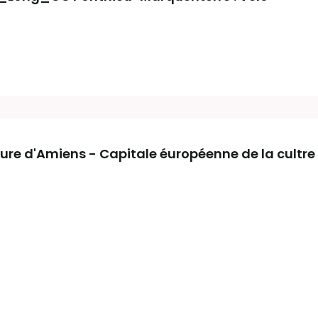
ture d'Amiens - Capitale éuropéenne de la cultre