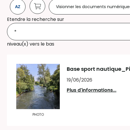
Visionner les documents numérique
Etendre la recherche sur
niveau(x) vers le bas
Base sport nautique_Pi
19/06/2026
Plus d'informations...
PHOTO