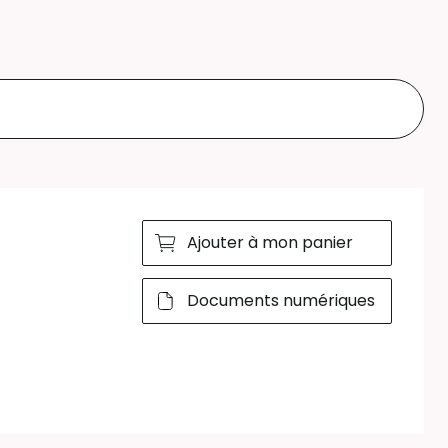
Ajouter à mon panier
Documents numériques