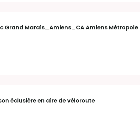
c Grand Marais_Amiens_CA Amiens Métropole : 
son éclusière en aire de véloroute