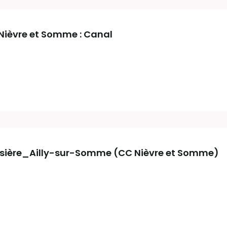
ièvre et Somme : Canal
sière_Ailly-sur-Somme (CC Nièvre et Somme)