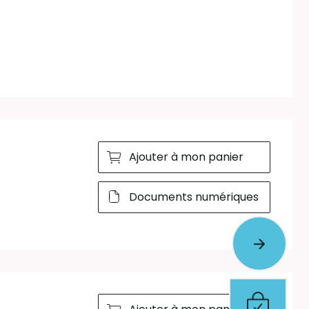
Ajouter à mon panier
Documents numériques