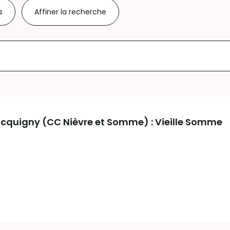
s
Affiner la recherche
cquigny (CC Nièvre et Somme) : Vieille Somme