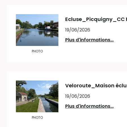
Ecluse_Picquigny_CC N
19/06/2026
Plus d'informations...
PHOTO
Veloroute_Maison éclu
19/06/2026
Plus d'informations...
PHOTO