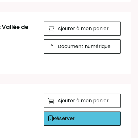
Vallée de
Ajouter à mon panier
Document numérique
Ajouter à mon panier
Réserver