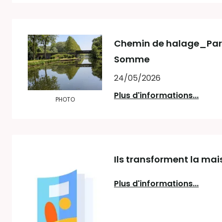
Chemin de halage_Par
Somme
24/05/2026
Plus d'informations...
PHOTO
Ils transforment la mai
Plus d'informations...