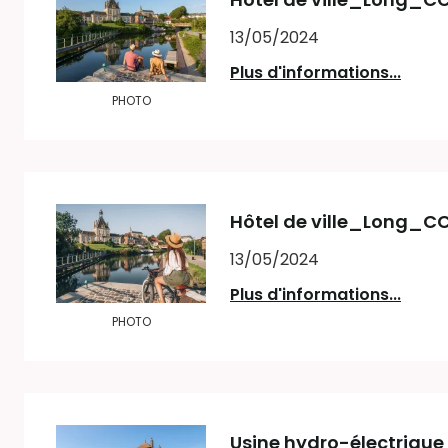
13/05/2024
Plus d'informations...
PHOTO
Hôtel de ville_Long_CC
13/05/2024
Plus d'informations...
PHOTO
Usine hydro-électriqu