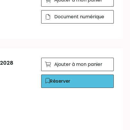
Document numérique
 2028
Ajouter à mon panier
Réserver