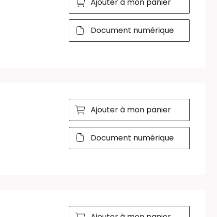
Ajouter à mon panier
Document numérique
Ajouter à mon panier
Document numérique
Ajouter à mon panier