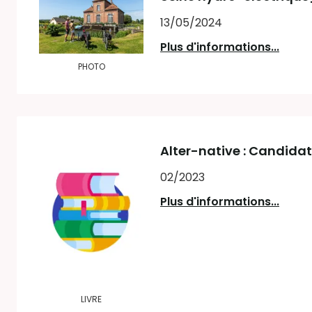
13/05/2024
Plus d'informations...
PHOTO
Alter-native : Candida
02/2023
Plus d'informations...
LIVRE