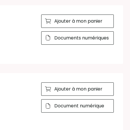
Ajouter à mon panier
Documents numériques
Ajouter à mon panier
Document numérique