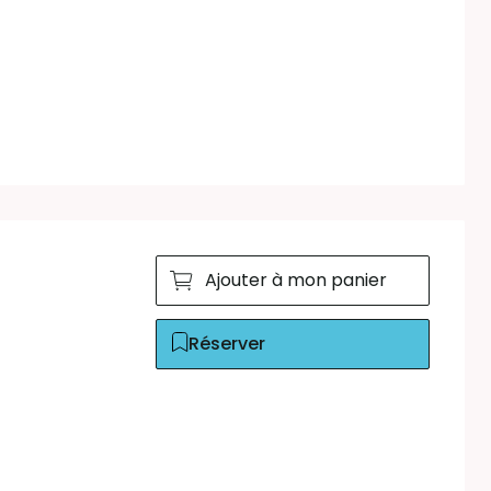
Ajouter à mon panier
Réserver