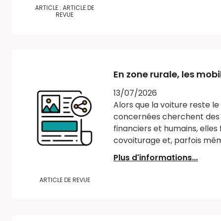
ARTICLE : ARTICLE DE
REVUE
En zone rurale, les mobi
13/07/2026
Alors que la voiture reste l
concernées cherchent des a
financiers et humains, elles
covoiturage et, parfois mêm
Plus d'informations...
ARTICLE DE REVUE