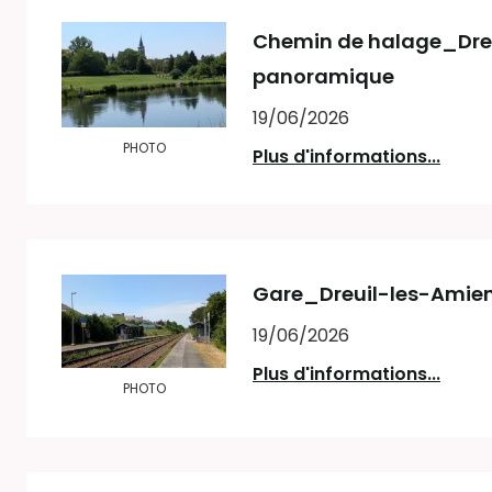
Chemin de halage_Dreu
panoramique
19/06/2026
PHOTO
Plus d'informations...
Gare_Dreuil-les-Amie
19/06/2026
Plus d'informations...
PHOTO