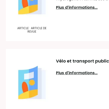
Plus d'informations...
ARTICLE : ARTICLE DE
REVUE
Vélo et transport publi
Plus d'informations...