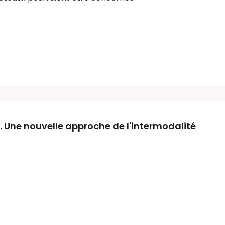
c. Une nouvelle approche de l'intermodalité