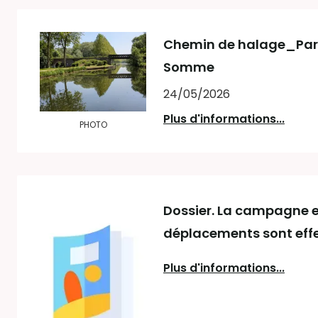
Chemin de halage_Par
Somme
24/05/2026
Plus d'informations...
PHOTO
Dossier. La campagne e
déplacements sont effe
Plus d'informations...