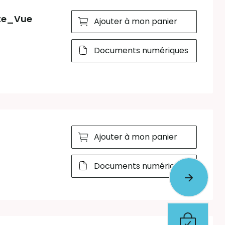
ute_Vue
Ajouter à mon panier
Documents numériques
Ajouter à mon panier
Documents numériques