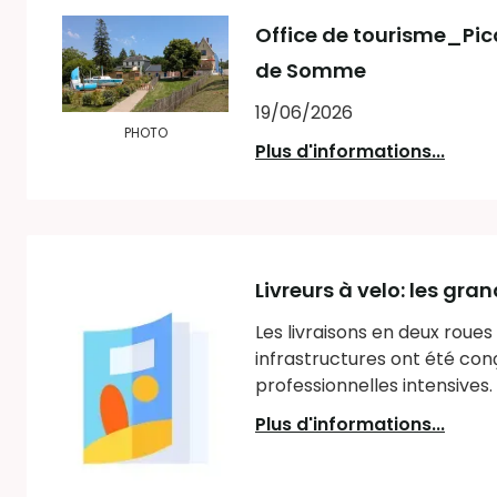
Office de tourisme_Pi
de Somme
19/06/2026
PHOTO
Plus d'informations...
Livreurs à velo: les gra
Les livraisons en deux roues 
infrastructures ont été con
professionnelles intensives
Plus d'informations...