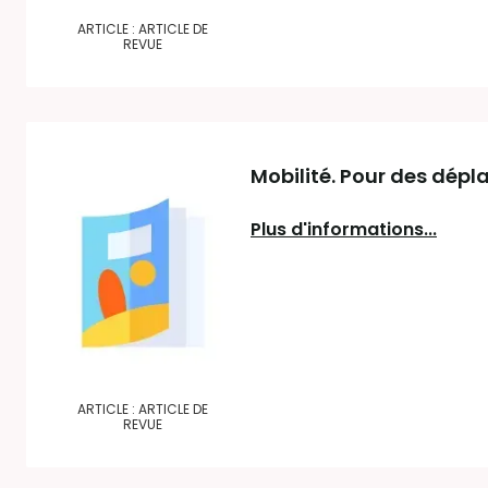
ARTICLE : ARTICLE DE
REVUE
Mobilité. Pour des dépl
Plus d'informations...
ARTICLE : ARTICLE DE
REVUE