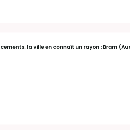
acements, la ville en connaît un rayon : Bram (A