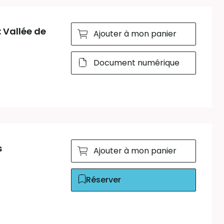
Vallée de
Ajouter à mon panier
Document numérique
s
Ajouter à mon panier
Réserver