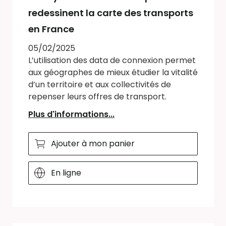
redessinent la carte des transports
en France
05/02/2025
L’utilisation des data de connexion permet
aux géographes de mieux étudier la vitalité
d’un territoire et aux collectivités de
repenser leurs offres de transport.
Plus d'informations...
Ajouter à mon panier
En ligne