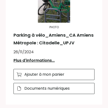
PHOTO
Parking à vélo_Amiens_CA Amiens
Métropole : Citadelle_UPJV
26/11/2024
Plus d'informations...
Ajouter à mon panier
Documents numériques