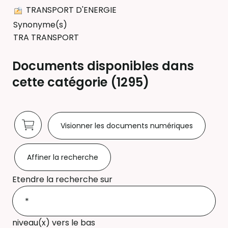
TRANSPORT D'ENERGIE
Synonyme(s)
TRA TRANSPORT
Documents disponibles dans
cette catégorie (
1295
)
Visionner les documents numériques
Affiner la recherche
Etendre la recherche sur
niveau(x) vers le bas