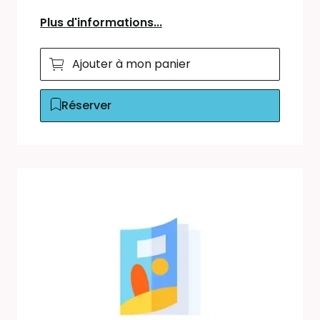
Plus d'informations...
Ajouter à mon panier
Réserver