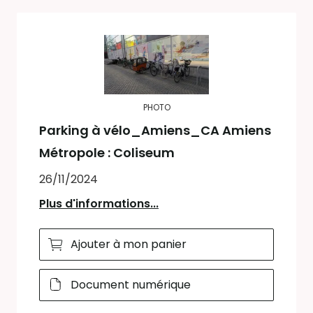
PHOTO
Parking à vélo_Amiens_CA Amiens
Métropole : Coliseum
26/11/2024
Plus d'informations...
Ajouter à mon panier
Document numérique