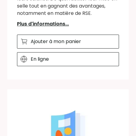
selle tout en gagnant des avantages,
notamment en matière de RSE.
Plus d'informations...
Ajouter à mon panier
En ligne