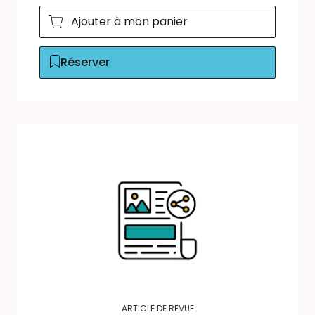
Ajouter à mon panier
Réserver
ARTICLE DE REVUE