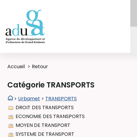
Accueil
Retour
Catégorie TRANSPORTS
>
Urbamet
>
TRANSPORTS
DROIT DES TRANSPORTS
ECONOMIE DES TRANSPORTS
MOYEN DE TRANSPORT
SYSTEME DE TRANSPORT