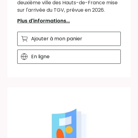
deuxième ville des Hauts-de-France mise
sur l'arrivée du TGV, prévue en 2026.
Plus d'informations...
Ajouter à mon panier
En ligne