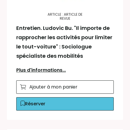
ARTICLE : ARTICLE DE
REVUE
Entretien. Ludovic Bu. "Il importe de
rapprocher les activités pour limiter
le tout-voiture" : Sociologue
spécialiste des mobilités
Plus d'informations...
Ajouter à mon panier
Réserver