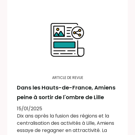
ARTICLE DE REVUE
Dans les Hauts-de-France, Amiens
peine à sortir de l'ombre de Lille
15/01/2025
Dix ans après la fusion des régions et la
centralisation des activités à Lille, Amiens
essaye de regagner en attractivité. La