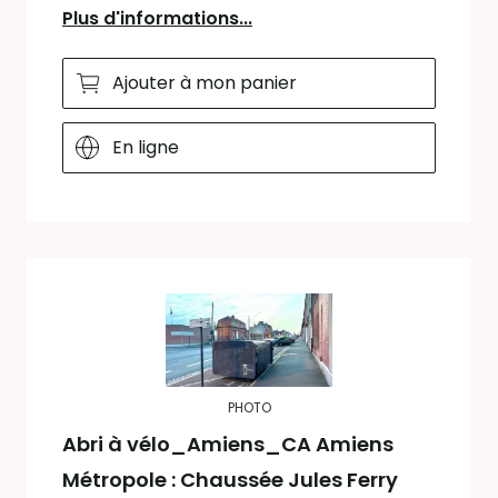
Plus d'informations...
Ajouter à mon panier
En ligne
PHOTO
Abri à vélo_Amiens_CA Amiens
Métropole : Chaussée Jules Ferry