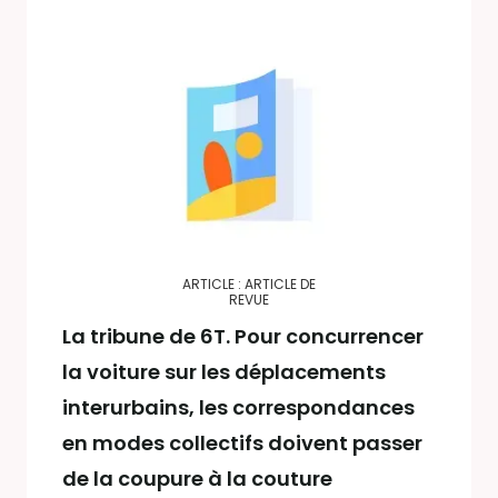
ARTICLE : ARTICLE DE
REVUE
La tribune de 6T. Pour concurrencer
la voiture sur les déplacements
interurbains, les correspondances
en modes collectifs doivent passer
de la coupure à la couture