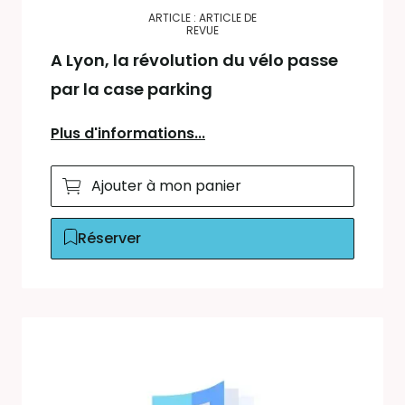
ARTICLE : ARTICLE DE
REVUE
A Lyon, la révolution du vélo passe
par la case parking
Plus d'informations...
Ajouter à mon panier
Réserver