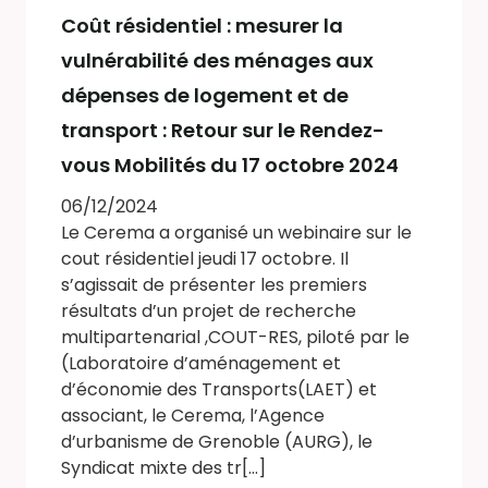
Coût résidentiel : mesurer la
vulnérabilité des ménages aux
dépenses de logement et de
transport : Retour sur le Rendez-
vous Mobilités du 17 octobre 2024
06/12/2024
Le Cerema a organisé un webinaire sur le
cout résidentiel jeudi 17 octobre. Il
s’agissait de présenter les premiers
résultats d’un projet de recherche
multipartenarial ,COUT-RES, piloté par le
(Laboratoire d’aménagement et
d’économie des Transports(LAET) et
associant, le Cerema, l’Agence
d’urbanisme de Grenoble (AURG), le
Syndicat mixte des tr[...]