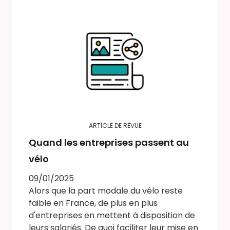
ARTICLE DE REVUE
Quand les entreprises passent au
vélo
09/01/2025
Alors que la part modale du vélo reste
faible en France, de plus en plus
d'entreprises en mettent à disposition de
leurs salariés. De quoi faciliter leur mise en