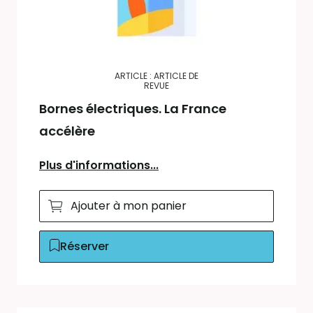
ARTICLE : ARTICLE DE
REVUE
Bornes électriques. La France
accélère
Plus d'informations...
Ajouter à mon panier
Réserver