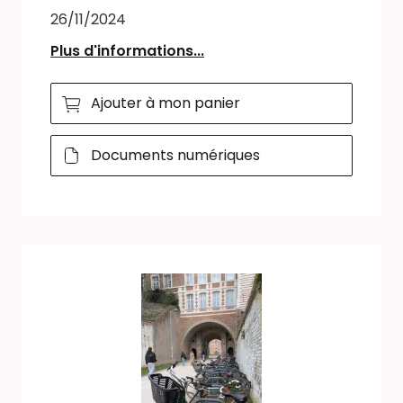
26/11/2024
Plus d'informations...
Ajouter à mon panier
Documents numériques