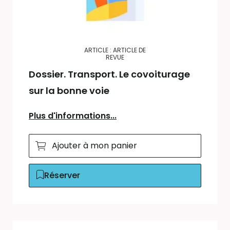
ARTICLE : ARTICLE DE
REVUE
Dossier. Transport. Le covoiturage
sur la bonne voie
Plus d'informations...
Ajouter à mon panier
Réserver