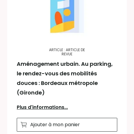
ARTICLE : ARTICLE DE
REVUE
Aménagement urbain. Au parking,
le rendez-vous des mobilités
douces : Bordeaux métropole
(Gironde)
Plus d'informations...
Ajouter à mon panier