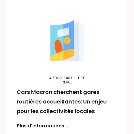
ARTICLE : ARTICLE DE
REVUE
Cars Macron cherchent gares
routières accueillantes: Un enjeu
pour les collectivités locales
Plus d'informations...