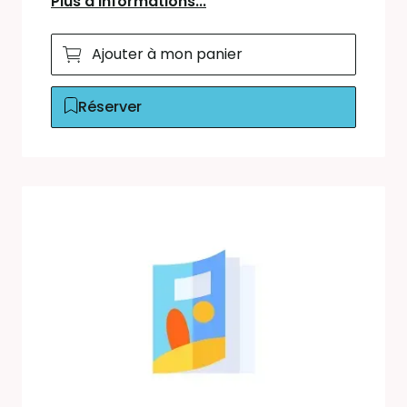
Plus d'informations...
Ajouter à mon panier
Réserver