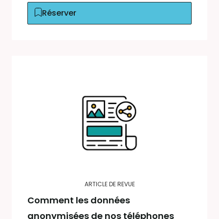
Réserver
ARTICLE DE REVUE
Comment les données
anonymisées de nos téléphones