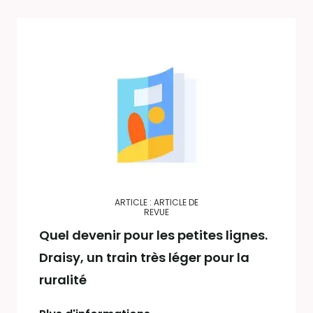
ARTICLE : ARTICLE DE
REVUE
Quel devenir pour les petites lignes.
Draisy, un train très léger pour la
ruralité