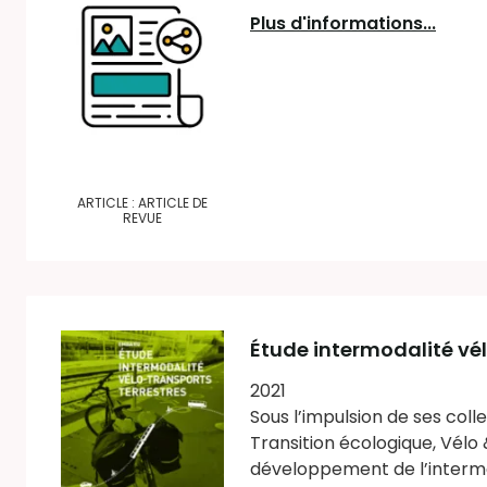
Plus d'informations...
ARTICLE : ARTICLE DE
REVUE
Étude intermodalité vél
2021
Sous l’impulsion de ses coll
Transition écologique, Vélo 
développement de l’intermod