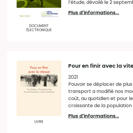
l’étude, dévoilé le 2 septemb
Plus d'informations...
DOCUMENT
ÉLECTRONIQUE
Pour en finir avec la vit
2021
Pouvoir se déplacer de plus
transport a modifié nos mo
coût, au quotidien et pour 
croissante de la population m
Plus d'informations...
LIVRE