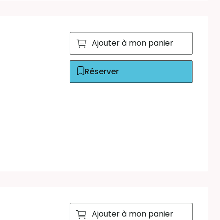
Ajouter à mon panier
Réserver
Ajouter à mon panier