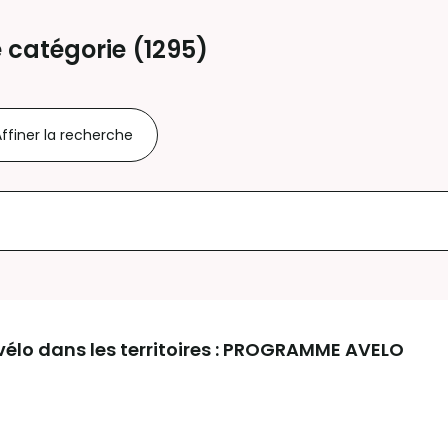
 catégorie (
1295
)
ffiner la recherche
vélo dans les territoires : PROGRAMME AVELO