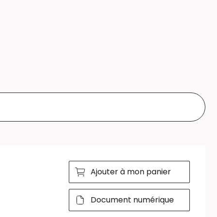
Ajouter à mon panier
Document numérique