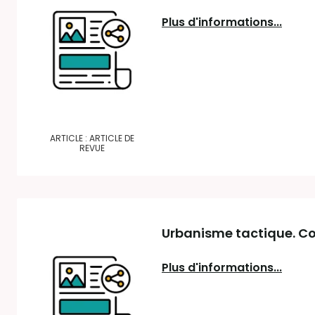
Plus d'informations...
ARTICLE : ARTICLE DE
REVUE
Urbanisme tactique. Co
Plus d'informations...