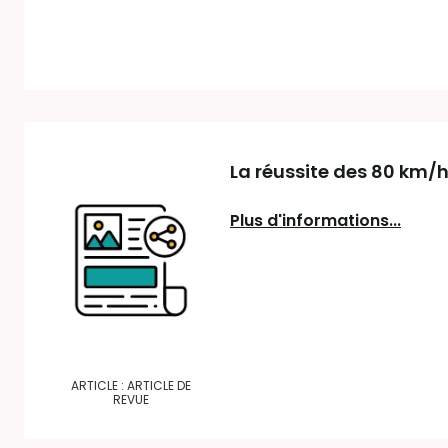
La réussite des 80 km/
Plus d'informations...
ARTICLE : ARTICLE DE
REVUE