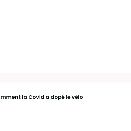
mment la Covid a dopé le vélo