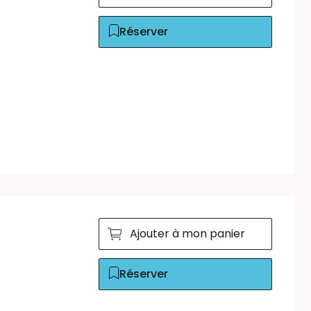
Réserver
Ajouter à mon panier
Réserver