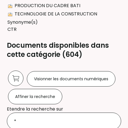
PRODUCTION DU CADRE BATI
TECHNOLOGIE DE LA CONSTRUCTION
Synonyme(s)
CTR
Documents disponibles dans
cette catégorie (
604
)
Visionner les documents numériques
Affiner la recherche
Etendre la recherche sur