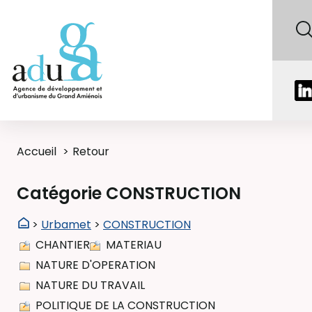
Accueil
Retour
Catégorie CONSTRUCTION
>
Urbamet
>
CONSTRUCTION
CHANTIER
MATERIAU
NATURE D'OPERATION
NATURE DU TRAVAIL
POLITIQUE DE LA CONSTRUCTION