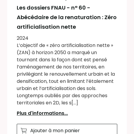
Les dossiers FNAU - n° 60 -
Abécédaire de la renaturation : Zéro
artificialisation nette
2024
L’objectif de « zéro artificialisation nette »
(ZAN) à horizon 2050 a marqué un
tournant dans la façon dont est pensé
l’aménagement de nos territoires, en
privilégiant le renouvellement urbain et la
densification, tout en limitant l’étalement
urbain et l’artificialisation des sols.
Longtemps oubliés par des approches
territoriales en 2D, les s[...]
Plus d'informations...
Ajouter à mon panier