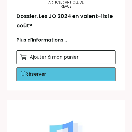
ARTICLE : ARTICLE DE
REVUE
Dossier. Les JO 2024 en valent-ils le
coût?
Plus d'informations...
Ajouter à mon panier
Réserver