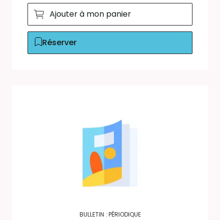
Ajouter à mon panier
Réserver
BULLETIN : PÉRIODIQUE