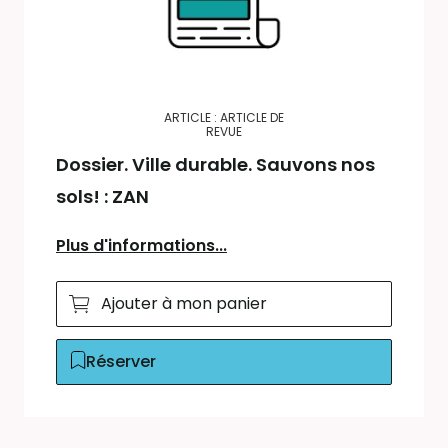
ARTICLE : ARTICLE DE
REVUE
Dossier. Ville durable. Sauvons nos
sols! : ZAN
Plus d'informations...
Ajouter à mon panier
Réserver