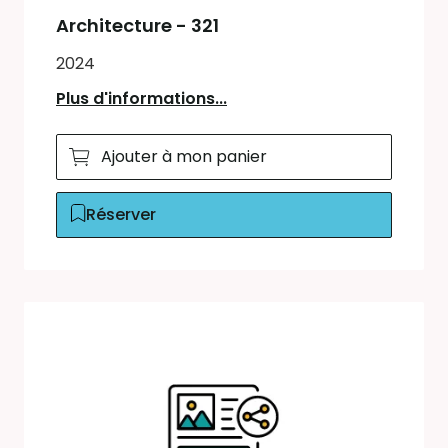
Architecture - 321
2024
Plus d'informations...
Ajouter à mon panier
Réserver