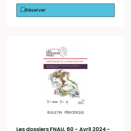
Réserver
BULLETIN : PÉRIODIQUE
Les dossiers FNAU
, 60 - Avril 2024 -