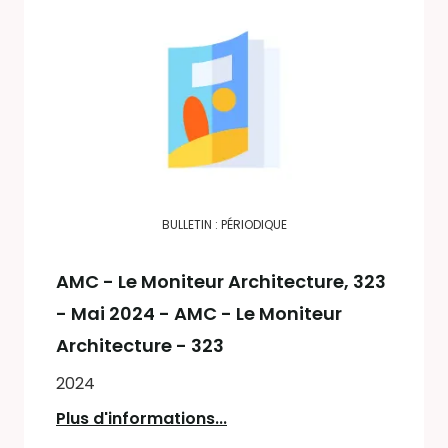
BULLETIN : PÉRIODIQUE
AMC - Le Moniteur Architecture
, 323
- Mai 2024 - AMC - Le Moniteur
Architecture - 323
2024
Plus d'informations...