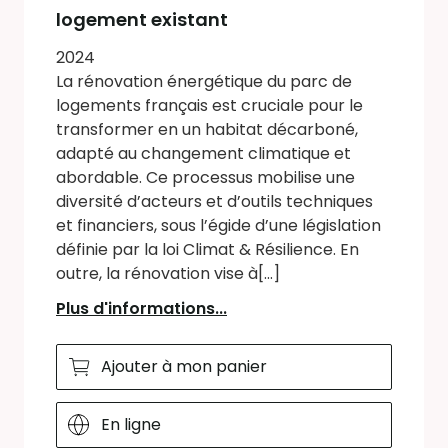
logement existant
2024
La rénovation énergétique du parc de
logements français est cruciale pour le
transformer en un habitat décarboné,
adapté au changement climatique et
abordable. Ce processus mobilise une
diversité d’acteurs et d’outils techniques
et financiers, sous l’égide d’une législation
définie par la loi Climat & Résilience. En
outre, la rénovation vise à[...]
Plus d'informations...
Ajouter à mon panier
En ligne