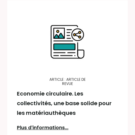
ARTICLE : ARTICLE DE
REVUE
Economie circulaire. Les
collectivités, une base solide pour
les matériauthèques
Plus d'informations...