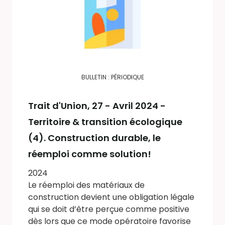
BULLETIN : PÉRIODIQUE
Trait d'Union
, 27 - Avril 2024 -
Territoire & transition écologique
(4). Construction durable, le
réemploi comme solution!
2024
Le réemploi des matériaux de
construction devient une obligation légale
qui se doit d’être perçue comme positive
dès lors que ce mode opératoire favorise