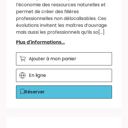
l’économie des ressources naturelles et
permet de créer des filières
professionnelles non délocalisables. Ces
évolutions invitent les maîtres d’ouvrage
mais aussi les professionnels qu’ils so[...]
Plus d'informations...
Ajouter à mon panier
En ligne
Réserver