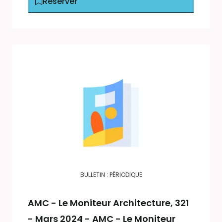
Réserver
BULLETIN : PÉRIODIQUE
AMC - Le Moniteur Architecture
, 321
- Mars 2024 - AMC - Le Moniteur