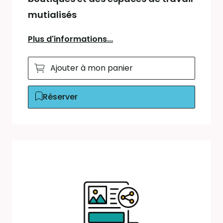
mutialisés
Plus d'informations...
Ajouter à mon panier
Réserver