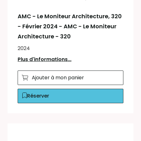
AMC - Le Moniteur Architecture
, 320
- Février 2024 - AMC - Le Moniteur
Architecture - 320
2024
Plus d'informations...
Ajouter à mon panier
Réserver