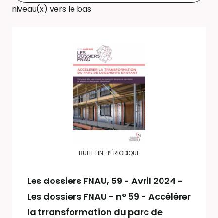
niveau(x) vers le bas
BULLETIN : PÉRIODIQUE
Les dossiers FNAU
, 59 - Avril 2024 -
Les dossiers FNAU - n° 59 - Accélérer
la trransformation du parc de