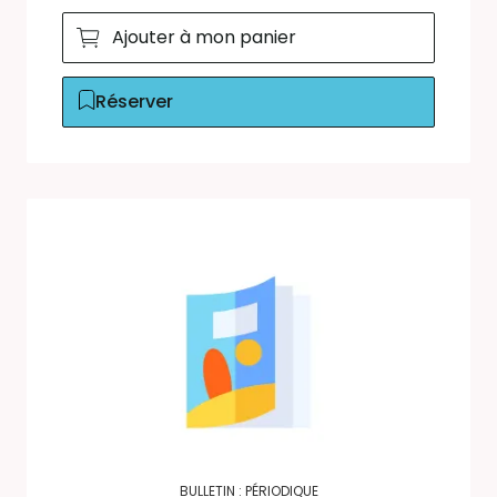
Ajouter à mon panier
Réserver
BULLETIN : PÉRIODIQUE