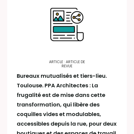
ARTICLE : ARTICLE DE
REVUE
Bureaux mutualisés et tiers-lieu.
Toulouse. PPA Architectes : La
frugalité est de mise dans cette
transformation, qui libère des
coquilles vides et modulables,
accessibles depuis la rue, pour deux
boutiques et des espaces de travail