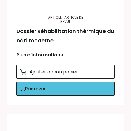
ARTICLE : ARTICLE DE
REVUE
Dossier Réhabilitation thérmique du
bâti moderne
Plus d'informations...
Ajouter à mon panier
Réserver