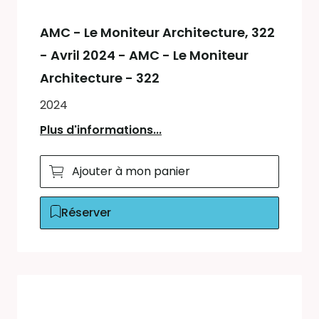
AMC - Le Moniteur Architecture
, 322
- Avril 2024 - AMC - Le Moniteur
Architecture - 322
2024
Plus d'informations...
Ajouter à mon panier
Réserver