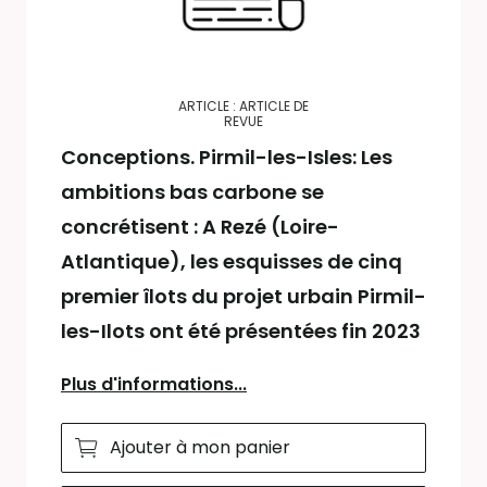
ARTICLE : ARTICLE DE
REVUE
Conceptions. Pirmil-les-Isles: Les
ambitions bas carbone se
concrétisent : A Rezé (Loire-
Atlantique), les esquisses de cinq
premier îlots du projet urbain Pirmil-
les-Ilots ont été présentées fin 2023
Plus d'informations...
Ajouter à mon panier