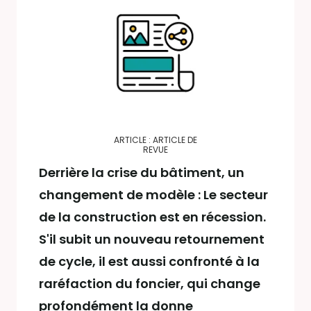
ARTICLE : ARTICLE DE
REVUE
Derrière la crise du bâtiment, un
changement de modèle : Le secteur
de la construction est en récession.
S'il subit un nouveau retournement
de cycle, il est aussi confronté à la
raréfaction du foncier, qui change
profondément la donne