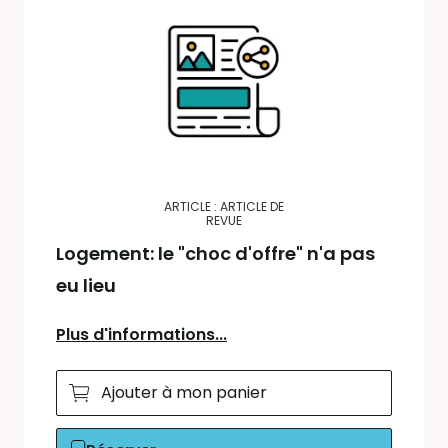
ARTICLE : ARTICLE DE
REVUE
Logement: le "choc d'offre" n'a pas
eu lieu
Plus d'informations...
Ajouter à mon panier