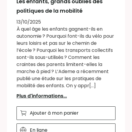
Les enfants, grands oubliés des
politiques de la mobilité
13/10/2025
À quel âge les enfants gagnent-ils en
autonomie ? Pourquoi font-ils du vélo pour
leurs loisirs et pas sur le chemin de
l’école ? Pourquoi les transports collectifs
sont-ils sous-utilisés ? Comment les
craintes des parents limitent-elles la
marche à pied ? L’Ademe a récemment
publié une étude sur les pratiques de
mobilité des enfants. On y appr[...]
Plus d'informations...
Ajouter à mon panier
En ligne