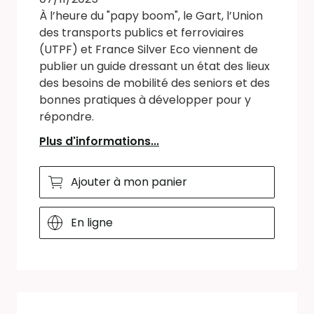
À l’heure du "papy boom", le Gart, l’Union
des transports publics et ferroviaires
(UTPF) et France Silver Eco viennent de
publier un guide dressant un état des lieux
des besoins de mobilité des seniors et des
bonnes pratiques à développer pour y
répondre.
Plus d'informations...
Ajouter à mon panier
En ligne