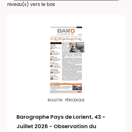
niveau(x) vers le bas
BULLETIN : PÉRIODIQUE
Barographe Pays de Lorient
, 43 -
Juillet 2026 - Observation du