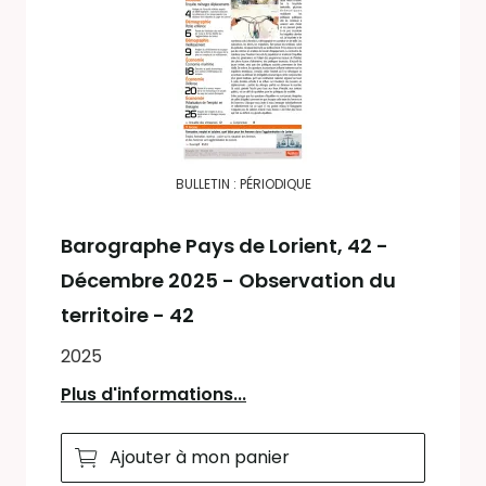
BULLETIN : PÉRIODIQUE
Barographe Pays de Lorient
, 42 -
Décembre 2025 - Observation du
territoire - 42
2025
Plus d'informations...
Ajouter à mon panier