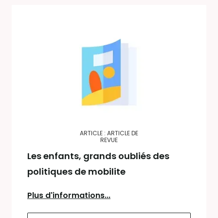
ARTICLE : ARTICLE DE
REVUE
Les enfants, grands oubliés des
politiques de mobilite
Plus d'informations...