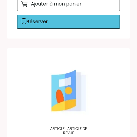
Ajouter à mon panier
Réserver
ARTICLE : ARTICLE DE
REVUE