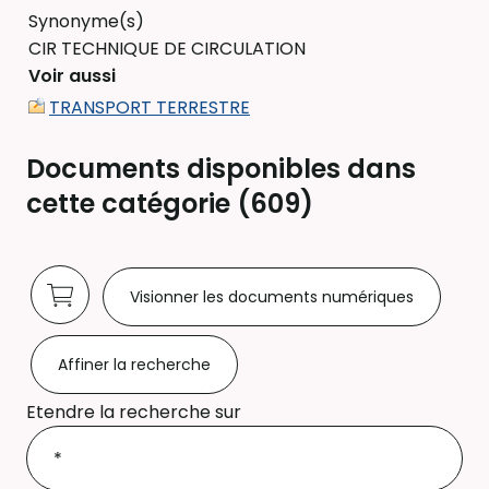
Synonyme(s)
CIR TECHNIQUE DE CIRCULATION
Voir aussi
TRANSPORT TERRESTRE
Documents disponibles dans
cette catégorie (
609
)
Visionner les documents numériques
Affiner la recherche
Etendre la recherche sur