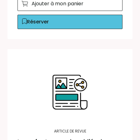
Ajouter à mon panier
Réserver
ARTICLE DE REVUE