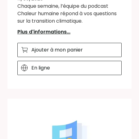
Chaque semaine, l’équipe du podcast
Chaleur humaine répond à vos questions
sur la transition climatique.
Plus d'informations...
Ajouter à mon panier
En ligne