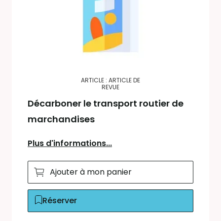
ARTICLE : ARTICLE DE
REVUE
Décarboner le transport routier de
marchandises
Plus d'informations...
Ajouter à mon panier
Réserver