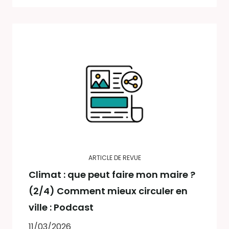
ARTICLE DE REVUE
Climat : que peut faire mon maire ?
(2/4) Comment mieux circuler en
ville : Podcast
11/03/2026