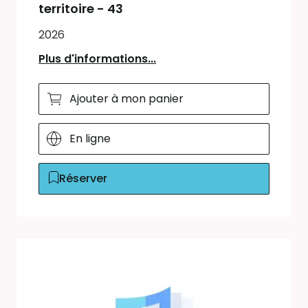
territoire - 43
2026
Plus d'informations...
Ajouter à mon panier
En ligne
Réserver