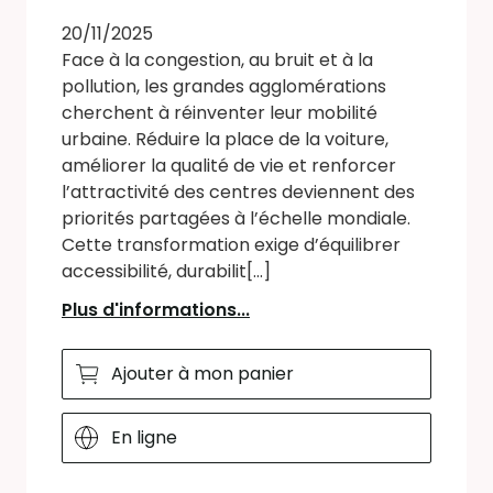
20/11/2025
Face à la congestion, au bruit et à la
pollution, les grandes agglomérations
cherchent à réinventer leur mobilité
urbaine. Réduire la place de la voiture,
améliorer la qualité de vie et renforcer
l’attractivité des centres deviennent des
priorités partagées à l’échelle mondiale.
Cette transformation exige d’équilibrer
accessibilité, durabilit[...]
Plus d'informations...
Ajouter à mon panier
En ligne