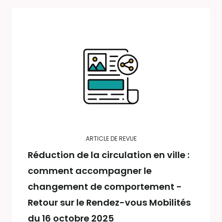
ARTICLE DE REVUE
Réduction de la circulation en ville :
comment accompagner le
changement de comportement -
Retour sur le Rendez-vous Mobilités
du 16 octobre 2025