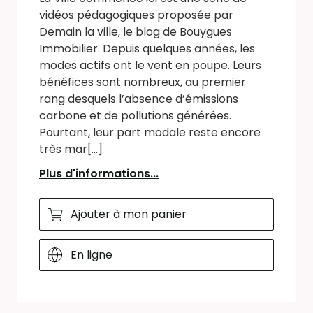
vidéos pédagogiques proposée par
Demain la ville, le blog de Bouygues
Immobilier. Depuis quelques années, les
modes actifs ont le vent en poupe. Leurs
bénéfices sont nombreux, au premier
rang desquels l’absence d’émissions
carbone et de pollutions générées.
Pourtant, leur part modale reste encore
très mar[...]
Plus d'informations...
Ajouter à mon panier
En ligne