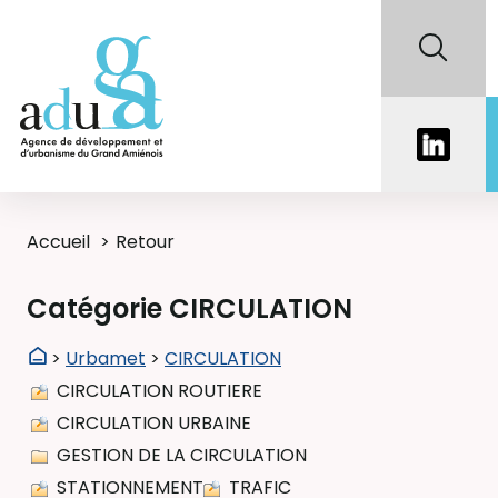
Accueil
Retour
Catégorie CIRCULATION
>
Urbamet
>
CIRCULATION
CIRCULATION ROUTIERE
CIRCULATION URBAINE
GESTION DE LA CIRCULATION
STATIONNEMENT
TRAFIC