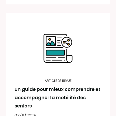
ARTICLE DE REVUE
Un guide pour mieux comprendre et
accompagner la mobilité des
seniors
07/11/2025