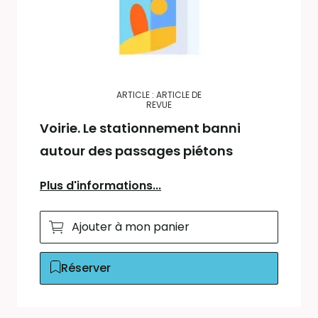
ARTICLE : ARTICLE DE
REVUE
Voirie. Le stationnement banni
autour des passages piétons
Plus d'informations...
Ajouter à mon panier
Réserver