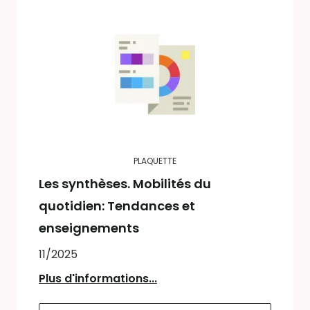
PLAQUETTE
Les synthèses. Mobilités du
quotidien: Tendances et
enseignements
11/2025
Plus d'informations...