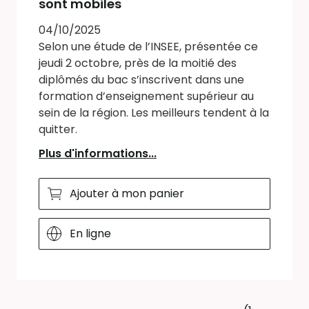
sont mobiles
04/10/2025
Selon une étude de l’INSEE, présentée ce
jeudi 2 octobre, près de la moitié des
diplômés du bac s’inscrivent dans une
formation d’enseignement supérieur au
sein de la région. Les meilleurs tendent à la
quitter.
Plus d'informations...
Ajouter à mon panier
En ligne