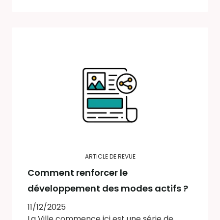
ARTICLE DE REVUE
Comment renforcer le
développement des modes actifs ?
11/12/2025
La Ville commence ici est une série de