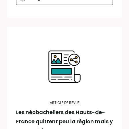
ARTICLE DE REVUE
Les néobacheliers des Hauts-de-
France quittent peu la région mais y