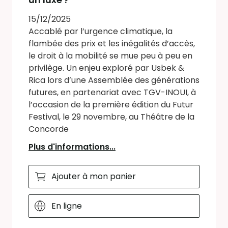
15/12/2025
Accablé par l’urgence climatique, la
flambée des prix et les inégalités d’accès,
le droit à la mobilité se mue peu à peu en
privilège. Un enjeu exploré par Usbek &
Rica lors d’une Assemblée des générations
futures, en partenariat avec TGV-INOUI, à
l’occasion de la première édition du Futur
Festival, le 29 novembre, au Théâtre de la
Concorde
Plus d'informations...
Ajouter à mon panier
En ligne