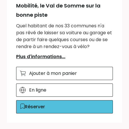
Mobilité, le Val de Somme sur la
bonne piste
Quel habitant de nos 33 communes n'a
pas rêvé de laisser sa voiture au garage et
de partir faire quelques courses ou de se
rendre à un rendez-vous à vélo?
Plus d'informations...
Ajouter à mon panier
En ligne
Réserver