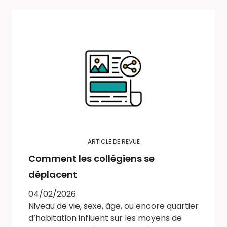
ARTICLE DE REVUE
Comment les collégiens se
déplacent
04/02/2026
Niveau de vie, sexe, âge, ou encore quartier
d’habitation influent sur les moyens de