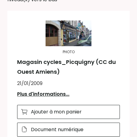
PHOTO
Magasin cycles_Picquigny (CC du
Ouest Amiens)
21/01/2009
Plus d'informations...
Ajouter à mon panier
Document numérique