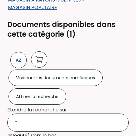
MAGASIN POPULAIRE
Documents disponibles dans
cette catégorie (
1
)
Visionner les documents numériques
Affiner la recherche
Etendre la recherche sur
niveau(x) vers le bas