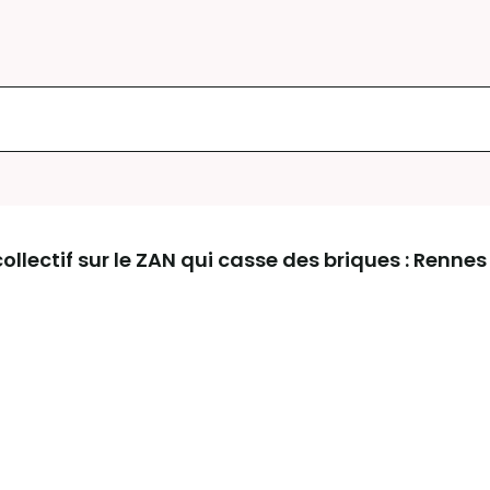
lectif sur le ZAN qui casse des briques : Renne