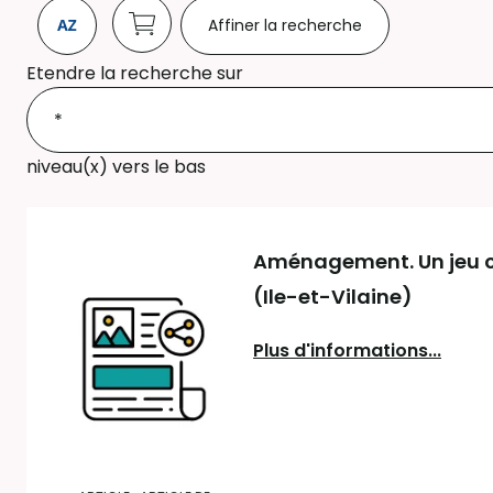
Affiner la recherche
Etendre la recherche sur
niveau(x) vers le bas
Aménagement. Un jeu col
(Ile-et-Vilaine)
Plus d'informations...