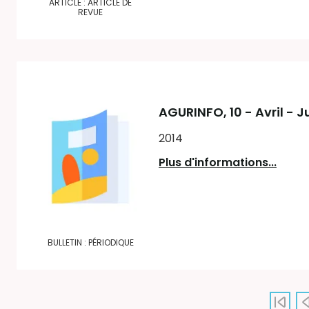
ARTICLE : ARTICLE DE
REVUE
AGURINFO
, 10 - Avril -
2014
Plus d'informations...
BULLETIN : PÉRIODIQUE