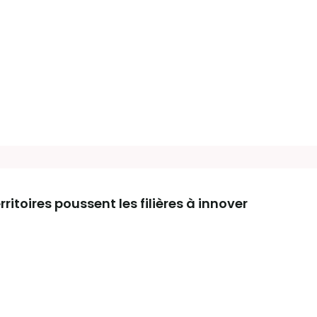
erritoires poussent les filières à innover