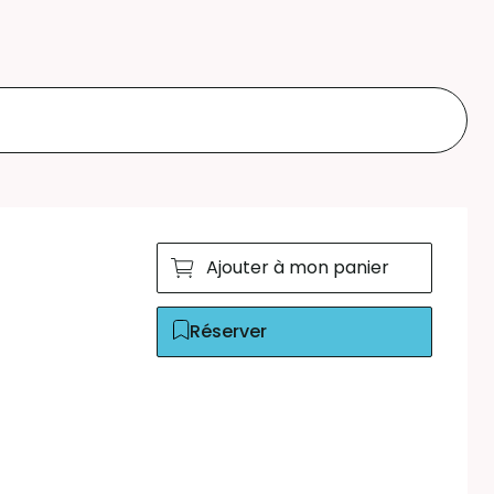
Ajouter à mon panier
Réserver