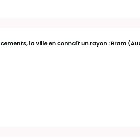
acements, la ville en connaît un rayon : Bram (A