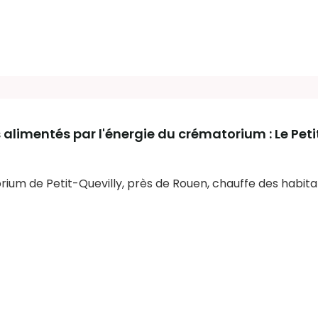
alimentés par l'énergie du crématorium : Le Peti
ium de Petit-Quevilly, près de Rouen, chauffe des habitati