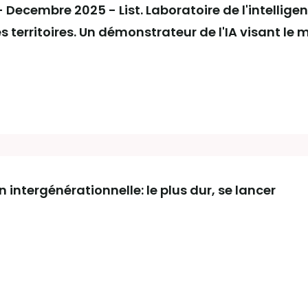
 - Decembre 2025 - List. Laboratoire de l'intellige
es territoires. Un démonstrateur de l'IA visant le 
intergénérationnelle: le plus dur, se lancer