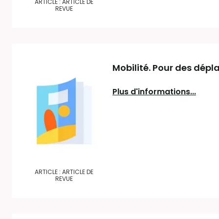
ARTICLE : ARTICLE DE
REVUE
Mobilité. Pour des dépl
Plus d'informations...
ARTICLE : ARTICLE DE
REVUE