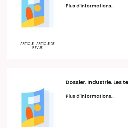
Plus d'informations...
ARTICLE : ARTICLE DE
REVUE
Dossier. Industrie. Les t
Plus d'informations...