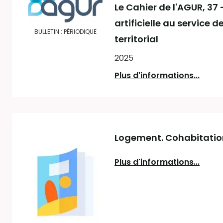
Le Cahier de l'AGUR
, 37
artificielle au service d
BULLETIN : PÉRIODIQUE
territorial
2025
Plus d'informations...
Logement. Cohabitation 
Plus d'informations...