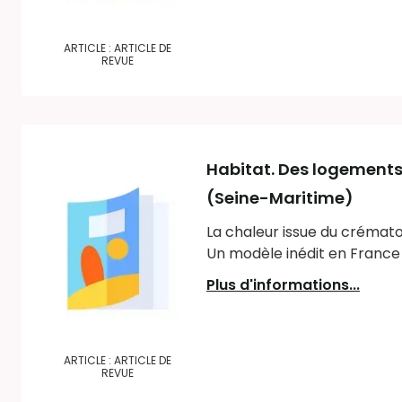
ARTICLE : ARTICLE DE
REVUE
Habitat. Des logements 
(Seine-Maritime)
La chaleur issue du crémator
Un modèle inédit en France
Plus d'informations...
ARTICLE : ARTICLE DE
REVUE