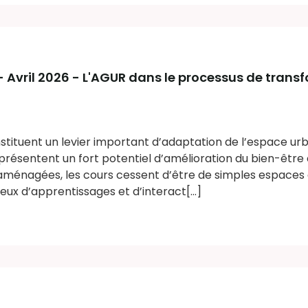
 - Avril 2026 - L'AGUR dans le processus de trans
stituent un levier important d’adaptation de l’espace urb
résentent un fort potentiel d’amélioration du bien-être à
ménagées, les cours cessent d’être de simples espaces 
eux d’apprentissages et d’interact[...]