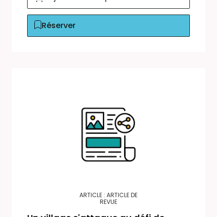
Réserver
ARTICLE : ARTICLE DE
REVUE