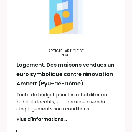
ARTICLE : ARTICLE DE
REVUE
Logement. Des maisons vendues un
euro symbolique contre rénovation :
Ambert (Pyu-de-Dôme)
Faute de budget pour les réhabiliter en
habitats locatifs, la commune a vendu
cinq logements sous conditions
Plus d'informations...