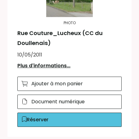
PHOTO
Rue Couture_Lucheux (CC du
Doullenais)
10/05/2011
Plus d'informations...
Ajouter à mon panier
Document numérique
Réserver