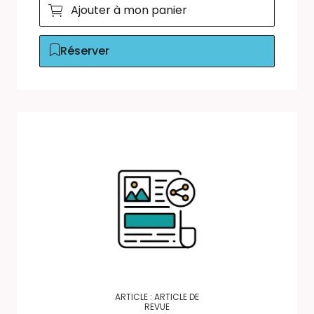
Ajouter à mon panier
Réserver
ARTICLE : ARTICLE DE
REVUE