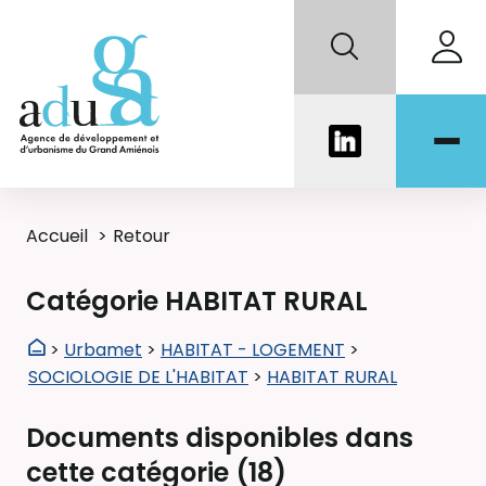
Accueil
Retour
Catégorie HABITAT RURAL
>
Urbamet
>
HABITAT - LOGEMENT
>
SOCIOLOGIE DE L'HABITAT
>
HABITAT RURAL
Documents disponibles dans
cette catégorie (
18
)