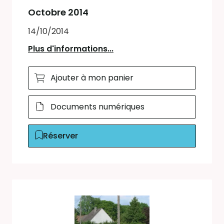
Octobre 2014
14/10/2014
Plus d'informations...
Ajouter à mon panier
Documents numériques
Réserver