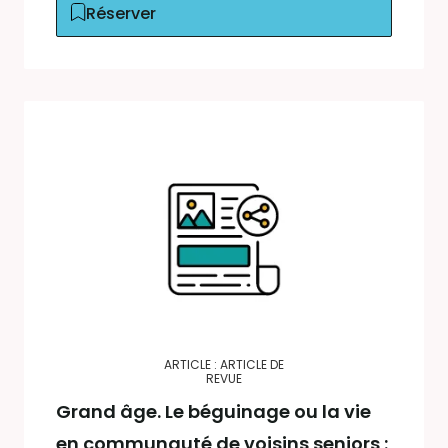
Réserver
ARTICLE : ARTICLE DE
REVUE
Grand âge. Le béguinage ou la vie
en communauté de voisins seniors :