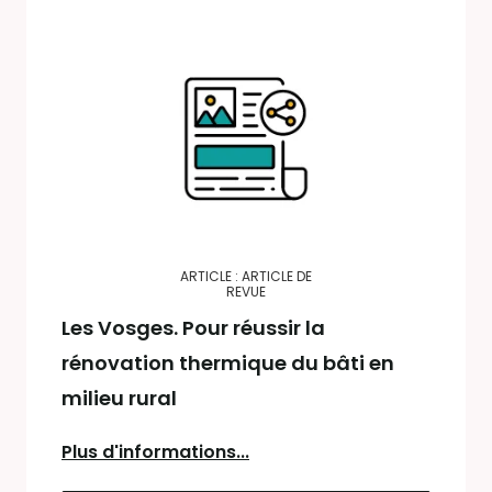
ARTICLE : ARTICLE DE
REVUE
Les Vosges. Pour réussir la
rénovation thermique du bâti en
milieu rural
Plus d'informations...