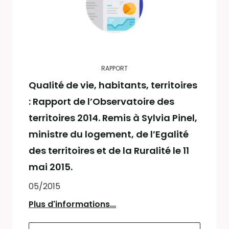
RAPPORT
Qualité de vie, habitants, territoires
: Rapport de l’Observatoire des
territoires 2014. Remis à Sylvia Pinel,
ministre du logement, de l’Egalité
des territoires et de la Ruralité le 11
mai 2015.
05/2015
Plus d'informations...