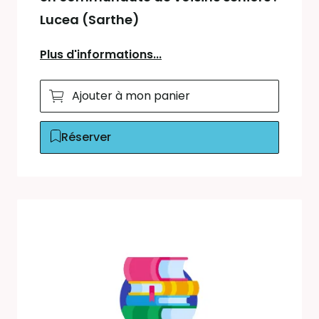
Lucea (Sarthe)
Plus d'informations...
Ajouter à mon panier
Réserver