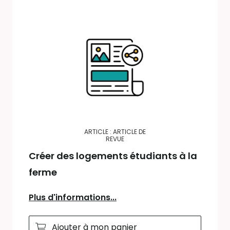
ARTICLE : ARTICLE DE
REVUE
Créer des logements étudiants à la
ferme
Plus d'informations...
Ajouter à mon panier