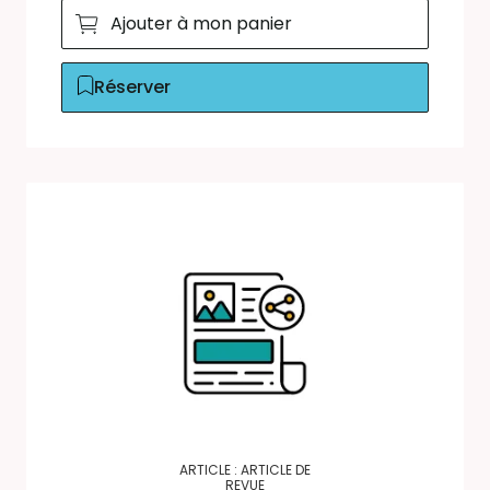
Ajouter à mon panier
Réserver
ARTICLE : ARTICLE DE
REVUE