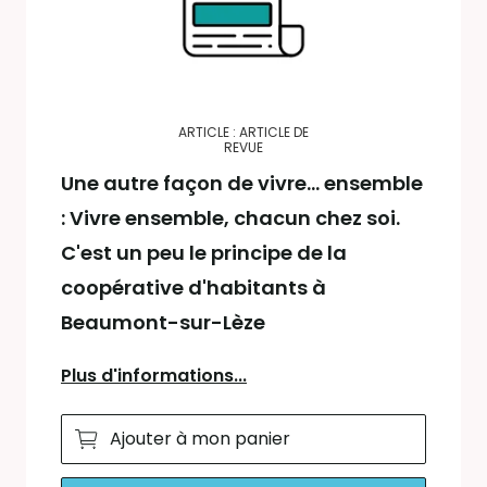
ARTICLE : ARTICLE DE
REVUE
Une autre façon de vivre... ensemble
: Vivre ensemble, chacun chez soi.
C'est un peu le principe de la
coopérative d'habitants à
Beaumont-sur-Lèze
Plus d'informations...
Ajouter à mon panier