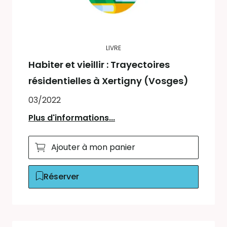
LIVRE
Habiter et vieillir : Trayectoires
résidentielles à Xertigny (Vosges)
03/2022
Plus d'informations...
Ajouter à mon panier
Réserver