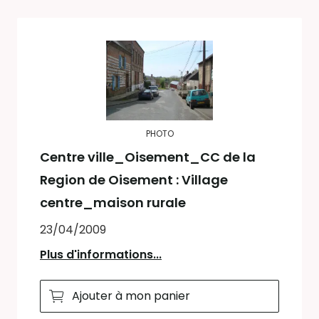
PHOTO
Centre ville_Oisement_CC de la
Region de Oisement : Village
centre_maison rurale
23/04/2009
Plus d'informations...
Ajouter à mon panier