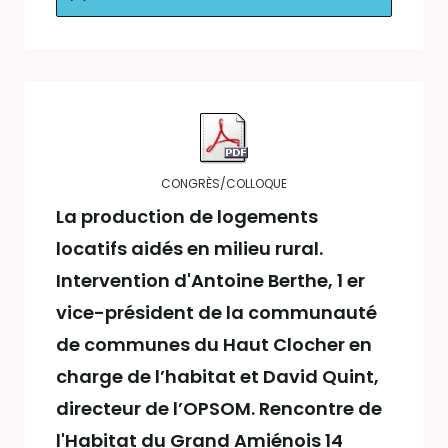
CONGRÈS/COLLOQUE
La production de logements
locatifs aidés en milieu rural.
Intervention d'Antoine Berthe, 1 er
vice-président de la communauté
de communes du Haut Clocher en
charge de l’habitat et David Quint,
directeur de l’OPSOM. Rencontre de
l'Habitat du Grand Amiénois 14