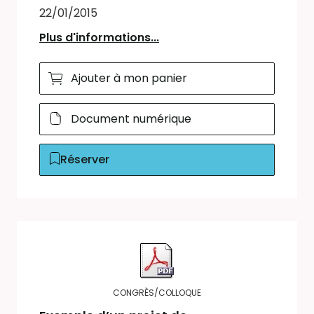
22/01/2015
Plus d'informations...
Ajouter à mon panier
Document numérique
Réserver
CONGRÈS/COLLOQUE