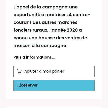
L'appel de la campagne: une
opportunité à maîtriser : A contre-
courant des autres marchés
fonciers ruraux, l'année 2020 a
connu una hausse des ventes de
maison à la campagne
Plus d'informations...
Ajouter à mon panier
Réserver