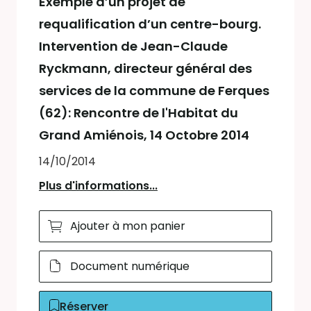
Exemple d’un projet de
requalification d’un centre-bourg.
Intervention de Jean-Claude
Ryckmann, directeur général des
services de la commune de Ferques
(62): Rencontre de l'Habitat du
Grand Amiénois, 14 Octobre 2014
14/10/2014
Plus d'informations...
Ajouter à mon panier
Document numérique
Réserver