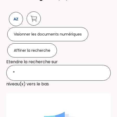
Visionner les documents numériques
Affiner la recherche
Etendre la recherche sur
niveau(x) vers le bas