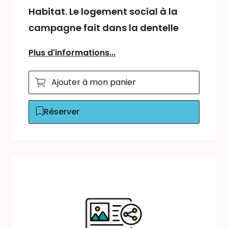
Habitat. Le logement social à la
campagne fait dans la dentelle
Plus d'informations...
Ajouter à mon panier
Réserver