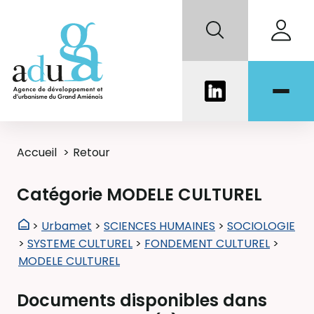
Accueil
Retour
Catégorie MODELE CULTUREL
>
Urbamet
>
SCIENCES HUMAINES
>
SOCIOLOGIE
>
SYSTEME CULTUREL
>
FONDEMENT CULTUREL
>
MODELE CULTUREL
Documents disponibles dans