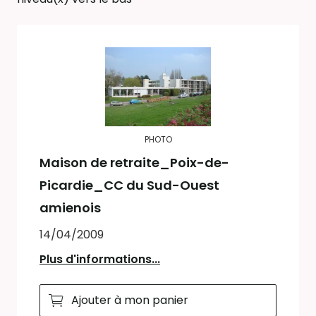
PHOTO
Maison de retraite_Poix-de-
Picardie_CC du Sud-Ouest
amienois
14/04/2009
Plus d'informations...
Ajouter à mon panier