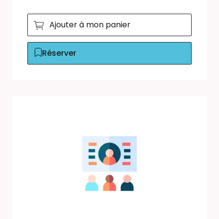
Ajouter à mon panier
Réserver