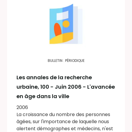
BULLETIN : PÉRIODIQUE
Les annales de la recherche
urbaine
, 100 - Juin 2006 - L'avancée
en âge dans la ville
2006
La croissance du nombre des personnes
âgées, sur l'importance de laquelle nous
alertent démographes et médecins, n'est