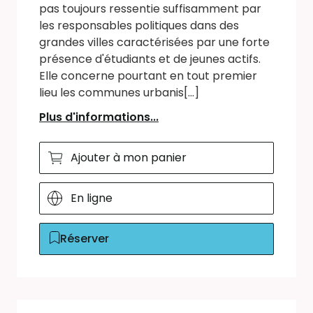
pas toujours ressentie suffisamment par
les responsables politiques dans des
grandes villes caractérisées par une forte
présence d'étudiants et de jeunes actifs.
Elle concerne pourtant en tout premier
lieu les communes urbanis[...]
Plus d'informations...
Ajouter à mon panier
En ligne
Réserver