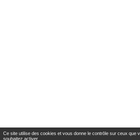
Ce site utilise des cookies et vous donne le contrôle sur ceux que 
souhaitez activer