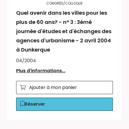
CONGRÈS/COLLOQUE
Quel avenir dans les villes pour les
plus de 60 ans? - n° 3 : 3émé
journée d'études et d'échanges des
agences d'urbanisme - 2 avril 2004
à Dunkerque
04/2004
Plus d'informations...
Ajouter à mon panier
Réserver