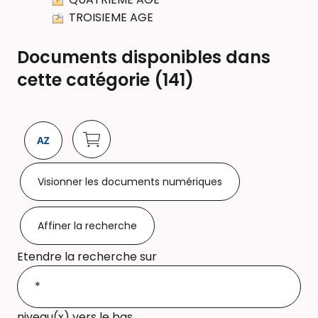
TROISIEME AGE
Documents disponibles dans
cette catégorie (
141
)
Visionner les documents numériques
Affiner la recherche
Etendre la recherche sur
niveau(x) vers le bas