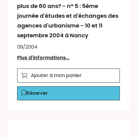
plus de 60 ans? - n° 5 : 5éme
journée d'études et d'échanges des
agences d'urbanisme - 10 et 11
septembre 2004 à Nancy
09/2004
Plus d'informations...
Ajouter à mon panier
Réserver