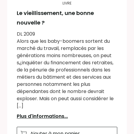
LIVRE
Le vieillissement, une bonne
nouvelle ?
DL 2009
Alors que les baby-boomers sortent du
marché du travail, remplacés par les
générations moins nombreuses, on peut
s¿inquiéter du financement des retraites,
de la pénurie de professionnels dans les
métiers du bâtiment et des services aux
personnes notamment les plus
dépendantes dont le nombre devrait
exploser. Mais on peut aussi considérer le
[...]
Plus d'informations...
Ajouter à mon panier