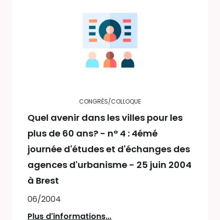
CONGRÈS/COLLOQUE
Quel avenir dans les villes pour les
plus de 60 ans? - n° 4 : 4émé
journée d'études et d'échanges des
agences d'urbanisme - 25 juin 2004
à Brest
06/2004
Plus d'informations...