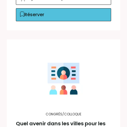
Réserver
CONGRÈS/COLLOQUE
Quel avenir dans les villes pour les