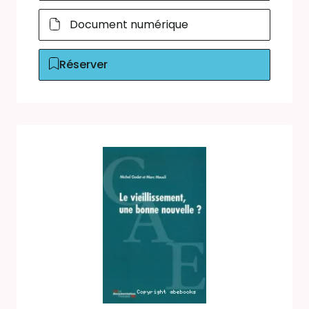
Document numérique
Réserver