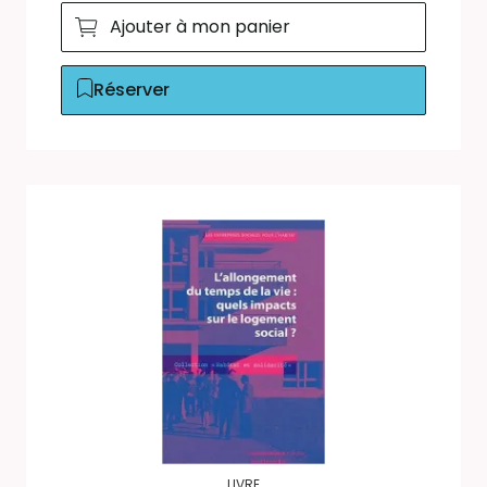
Ajouter à mon panier
Réserver
LIVRE