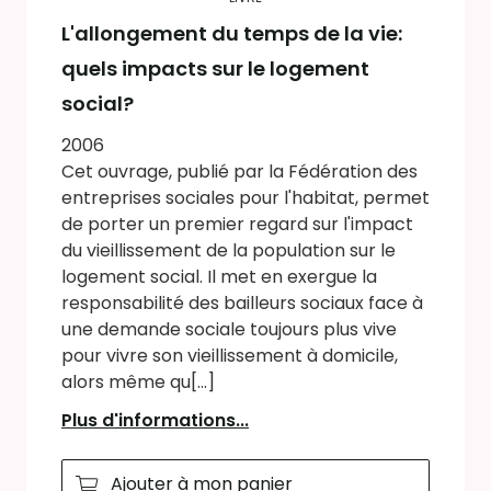
L'allongement du temps de la vie:
quels impacts sur le logement
social?
2006
Cet ouvrage, publié par la Fédération des
entreprises sociales pour l'habitat, permet
de porter un premier regard sur l'impact
du vieillissement de la population sur le
logement social. Il met en exergue la
responsabilité des bailleurs sociaux face à
une demande sociale toujours plus vive
pour vivre son vieillissement à domicile,
alors même qu[...]
Plus d'informations...
Ajouter à mon panier