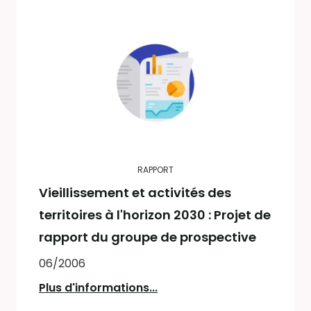
RAPPORT
Vieillissement et activités des
territoires à l'horizon 2030 : Projet de
rapport du groupe de prospective
06/2006
Plus d'informations...