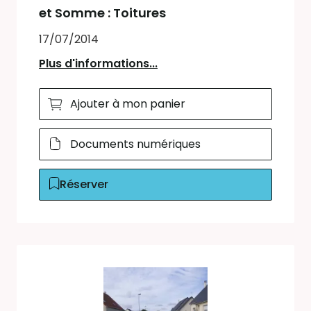
et Somme : Toitures
17/07/2014
Plus d'informations...
Ajouter à mon panier
Documents numériques
Réserver