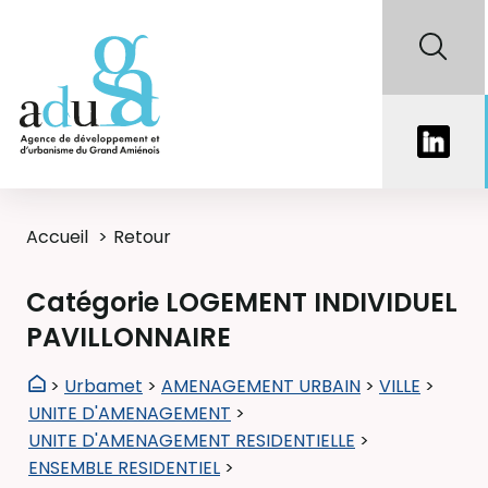
Accueil
Retour
Catégorie LOGEMENT INDIVIDUEL
PAVILLONNAIRE
>
Urbamet
>
AMENAGEMENT URBAIN
>
VILLE
>
UNITE D'AMENAGEMENT
>
UNITE D'AMENAGEMENT RESIDENTIELLE
>
ENSEMBLE RESIDENTIEL
>