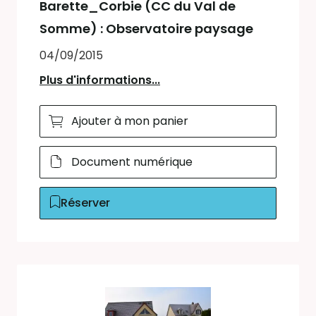
Barette_Corbie (CC du Val de
Somme) : Observatoire paysage
04/09/2015
Plus d'informations...
Ajouter à mon panier
Document numérique
Réserver