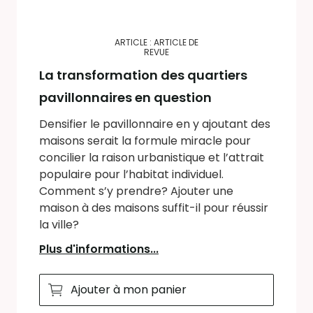
ARTICLE : ARTICLE DE
REVUE
La transformation des quartiers
pavillonnaires en question
Densifier le pavillonnaire en y ajoutant des
maisons serait la formule miracle pour
concilier la raison urbanistique et l’attrait
populaire pour l’habitat individuel.
Comment s’y prendre? Ajouter une
maison à des maisons suffit-il pour réussir
la ville?
Plus d'informations...
Ajouter à mon panier