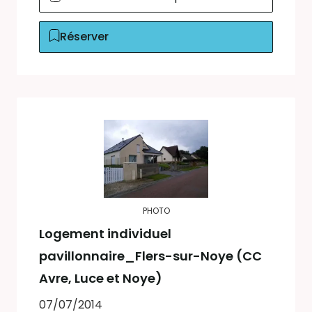
Réserver
PHOTO
Logement individuel
pavillonnaire_Flers-sur-Noye (CC
Avre, Luce et Noye)
07/07/2014