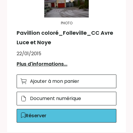
PHOTO
Pavillion coloré_Folleville_CC Avre
Luce et Noye
22/01/2015
Plus d'informations...
Ajouter à mon panier
Document numérique
Réserver