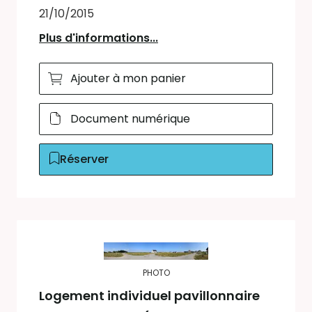
21/10/2015
Plus d'informations...
Ajouter à mon panier
Document numérique
Réserver
PHOTO
Logement individuel pavillonnaire