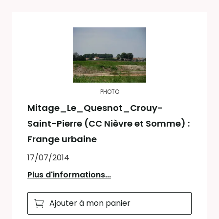
PHOTO
Mitage_Le_Quesnot_Crouy-
Saint-Pierre (CC Nièvre et Somme) :
Frange urbaine
17/07/2014
Plus d'informations...
Ajouter à mon panier