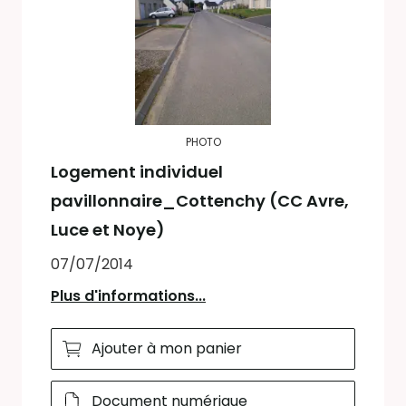
PHOTO
Logement individuel
pavillonnaire_Cottenchy (CC Avre,
Luce et Noye)
07/07/2014
Plus d'informations...
Ajouter à mon panier
Document numérique