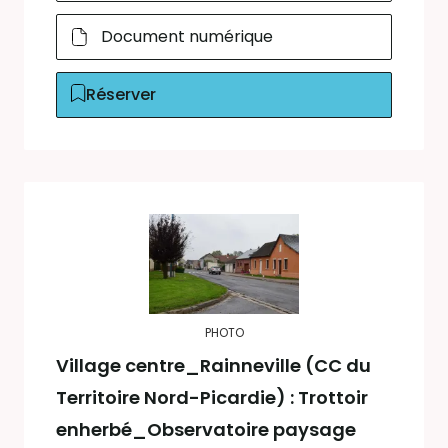
Document numérique
Réserver
PHOTO
Village centre_Rainneville (CC du
Territoire Nord-Picardie) : Trottoir
enherbé_Observatoire paysage