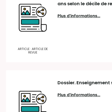
ans selon le décile de 
Plus d'informations...
ARTICLE : ARTICLE DE
REVUE
Dossier. Enseignement s
Plus d'informations...