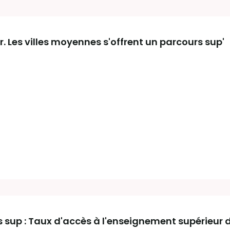
 Les villes moyennes s'offrent un parcours sup'
 sup : Taux d'accès à l'enseignement supérieur 