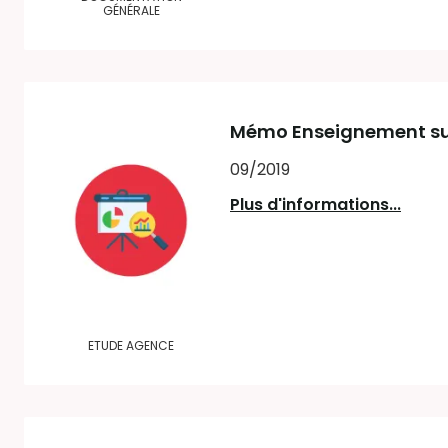
GÉNÉRALE
Mémo Enseignement sup
09/2019
Plus d'informations...
ETUDE AGENCE