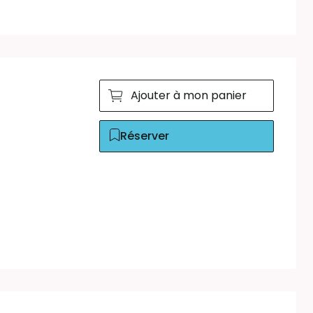
Ajouter à mon panier
Réserver