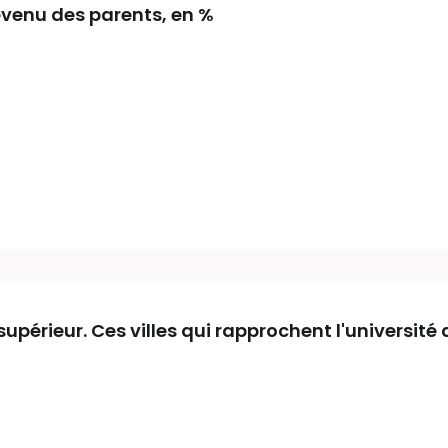
revenu des parents, en %
upérieur. Ces villes qui rapprochent l'université