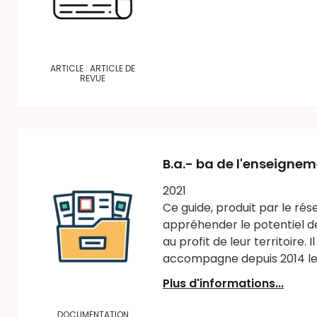
ARTICLE : ARTICLE DE
REVUE
B.a.- ba de l'enseigneme
2021
Ce guide, produit par le rés
appréhender le potentiel de
au profit de leur territoire.
accompagne depuis 2014 les 
Plus d'informations...
DOCUMENTATION