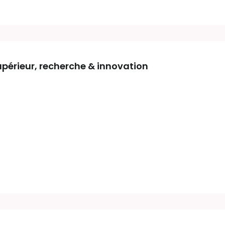
érieur, recherche & innovation