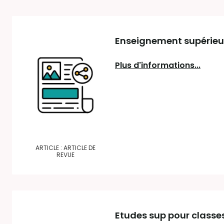
Enseignement supérieur.
Plus d'informations...
ARTICLE : ARTICLE DE
REVUE
Etudes sup pour classes