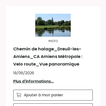
PHOTO
Chemin de halage_Dreuil-les-
Amiens_CA Amiens Métropole :
Velo route_Vue panoramique
19/06/2026
Plus d'informations...
Ajouter à mon panier