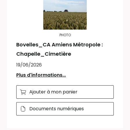
PHOTO
Bovelles_CA Amiens Métropole :
Chapelle_Cimetière
19/06/2026
Plus d'informations...
Ajouter à mon panier
Documents numériques