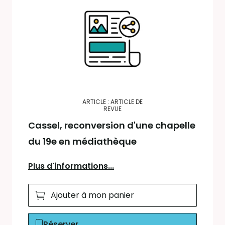
ARTICLE : ARTICLE DE
REVUE
Cassel, reconversion d'une chapelle
du 19e en médiathèque
Plus d'informations...
Ajouter à mon panier
Réserver