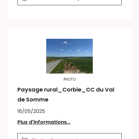
PHOTO
Paysage rural_Corbie_CC du Val
de Somme
16/05/2025
Plus d'informations...