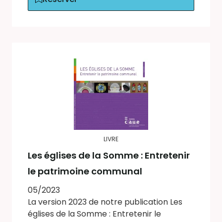
LIVRE
Les églises de la Somme : Entretenir
le patrimoine communal
05/2023
La version 2023 de notre publication Les
églises de la Somme : Entretenir le