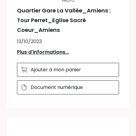
PHOTO
Quartier Gare La Vallée_Amiens :
Tour Perret_Eglise Sacré
Coeur_Amiens
13/10/2023
Plus d'informations...
Ajouter à mon panier
Document numérique