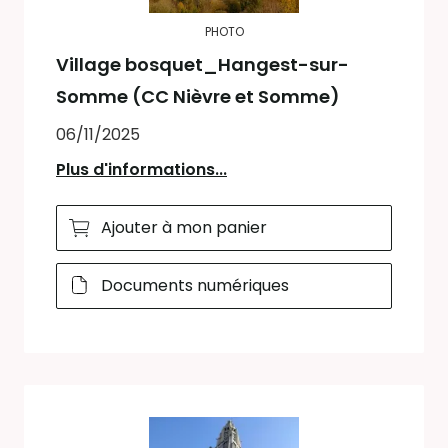
PHOTO
Village bosquet_Hangest-sur-
Somme (CC Nièvre et Somme)
06/11/2025
Plus d'informations...
Ajouter à mon panier
Documents numériques