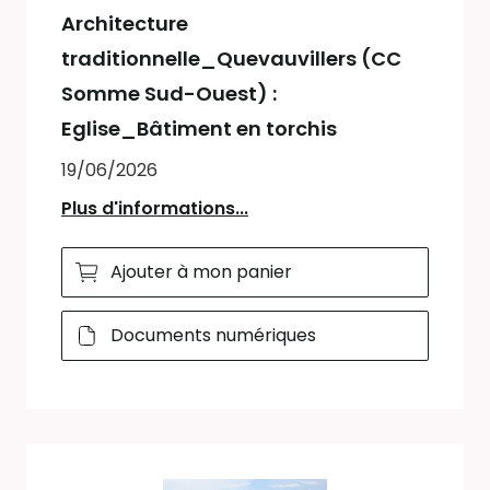
Architecture
traditionnelle_Quevauvillers (CC
Somme Sud-Ouest) :
Eglise_Bâtiment en torchis
19/06/2026
Plus d'informations...
Ajouter à mon panier
Documents numériques