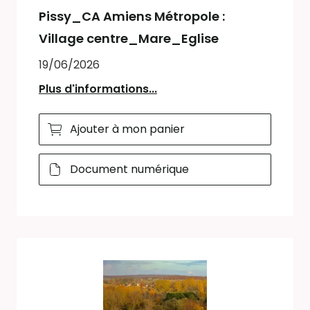
Pissy_CA Amiens Métropole :
Village centre_Mare_Eglise
19/06/2026
Plus d'informations...
Ajouter à mon panier
Document numérique