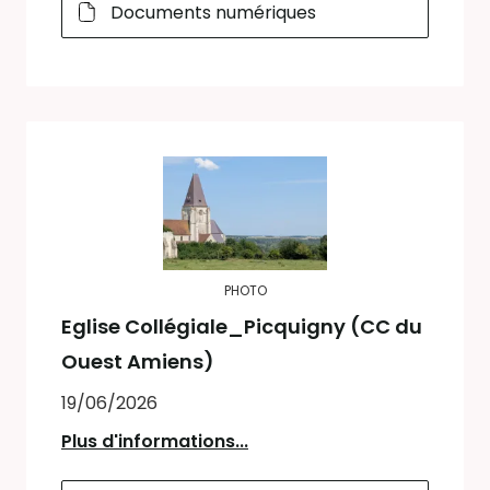
Documents numériques
PHOTO
Eglise Collégiale_Picquigny (CC du
Ouest Amiens)
19/06/2026
Plus d'informations...