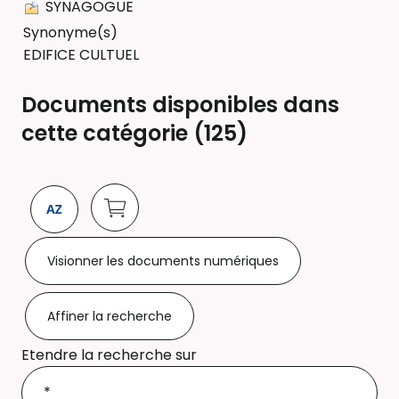
SYNAGOGUE
Synonyme(s)
EDIFICE CULTUEL
Documents disponibles dans
cette catégorie (
125
)
Visionner les documents numériques
Affiner la recherche
Etendre la recherche sur