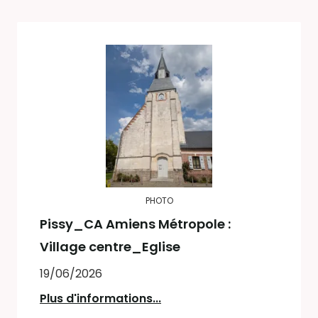
PHOTO
Pissy_CA Amiens Métropole :
Village centre_Eglise
19/06/2026
Plus d'informations...