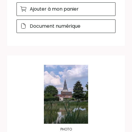
Ajouter à mon panier
Document numérique
PHOTO