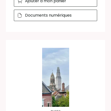
Ajouter à mon panier
Documents numériques