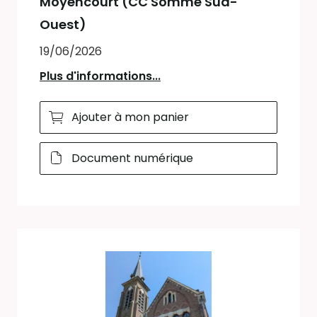
Moyencourt (CC Somme Sud-
Ouest)
19/06/2026
Plus d'informations...
Ajouter à mon panier
Document numérique