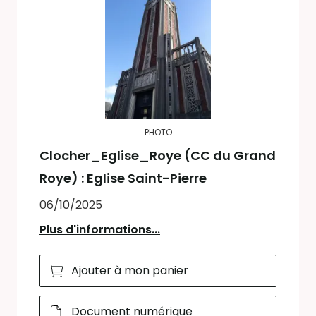
PHOTO
Clocher_Eglise_Roye (CC du Grand
Roye) : Eglise Saint-Pierre
06/10/2025
Plus d'informations...
Ajouter à mon panier
Document numérique