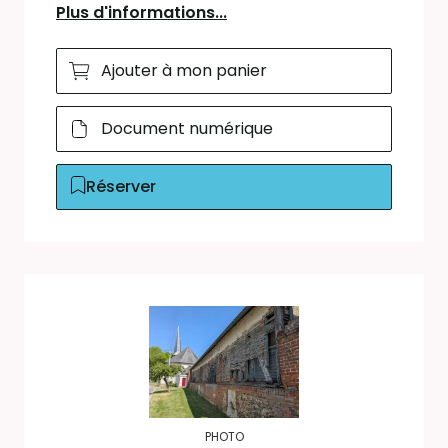
Plus d'informations...
Ajouter à mon panier
Document numérique
Réserver
PHOTO