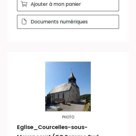
Ajouter à mon panier
Documents numériques
PHOTO
Eglise_Courcelles-sous-