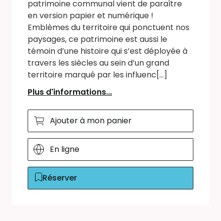
patrimoine communal vient de paraître
en version papier et numérique !
Emblèmes du territoire qui ponctuent nos
paysages, ce patrimoine est aussi le
témoin d’une histoire qui s’est déployée à
travers les siècles au sein d’un grand
territoire marqué par les influenc[...]
Plus d'informations...
Ajouter à mon panier
En ligne
Réserver