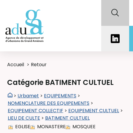
Accueil
Retour
Catégorie BATIMENT CULTUEL
>
Urbamet
>
EQUIPEMENTS
>
NOMENCLATURE DES EQUIPEMENTS
>
EQUIPEMENT COLLECTIF
>
EQUIPEMENT CULTUEL
>
LIEU DE CULTE
>
BATIMENT CULTUEL
EGLISE
MONASTERE
MOSQUEE