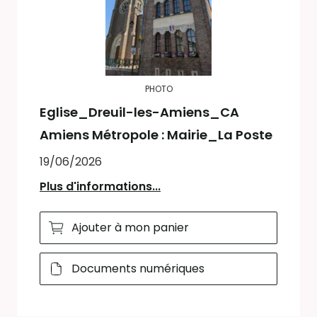
PHOTO
Eglise_Dreuil-les-Amiens_CA
Amiens Métropole : Mairie_La Poste
19/06/2026
Plus d'informations...
Ajouter à mon panier
Documents numériques