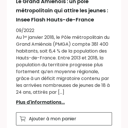
Le Grand Amiénois : un pôle
métropolitain qui attire les jeunes :
Insee Flash Hauts-de-France
09/2022
Au 1ᵉʳ janvier 2018, le Pôle métropolitain du
Grand Amiénois (PMGA) compte 381 400
habitants, soit 6,4 % de la population des
Hauts-de-France. Entre 2013 et 2018, la
population du territoire progresse plus
fortement qu’en moyenne régionale,
grâce à un déficit migratoire contenu par
les arrivées nombreuses de jeunes de 18 à
24 ans, attirés par [...]
Plus d'informations...
Ajouter à mon panier