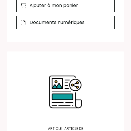
Ajouter à mon panier
Documents numériques
ARTICLE : ARTICLE DE