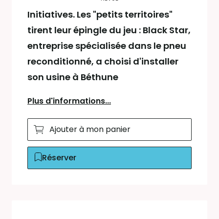
Initiatives. Les "petits territoires"
tirent leur épingle du jeu : Black Star,
entreprise spécialisée dans le pneu
reconditionné, a choisi d'installer
son usine à Béthune
Plus d'informations...
Ajouter à mon panier
Réserver