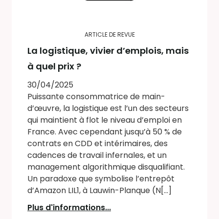
ARTICLE DE REVUE
La logistique, vivier d’emplois, mais
à quel prix ?
30/04/2025
Puissante consommatrice de main-
d’œuvre, la logistique est l’un des secteurs
qui maintient à flot le niveau d’emploi en
France. Avec cependant jusqu’à 50 % de
contrats en CDD et intérimaires, des
cadences de travail infernales, et un
management algorithmique disqualifiant.
Un paradoxe que symbolise l’entrepôt
d’Amazon LIL1, à Lauwin-Planque (N[...]
Plus d'informations...