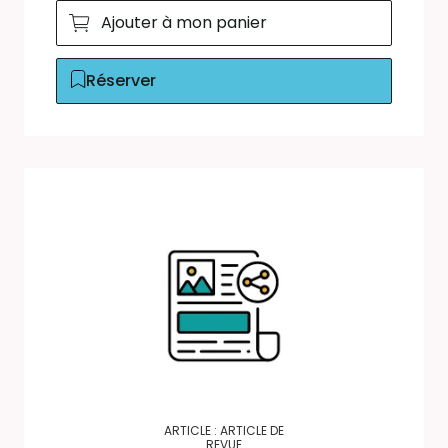
Ajouter à mon panier
Réserver
ARTICLE : ARTICLE DE
REVUE