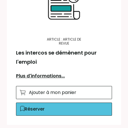
ARTICLE : ARTICLE DE
REVUE
Les intercos se démènent pour
l'emploi
Plus d'informations...
Ajouter à mon panier
Réserver