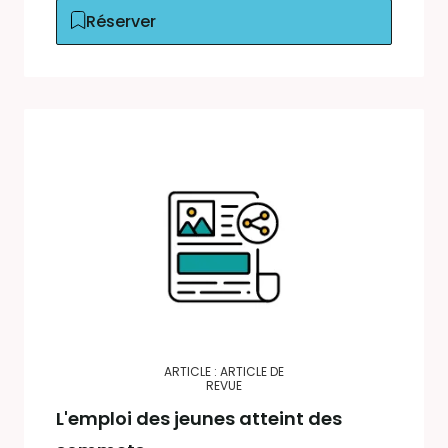
Réserver
ARTICLE : ARTICLE DE
REVUE
L'emploi des jeunes atteint des