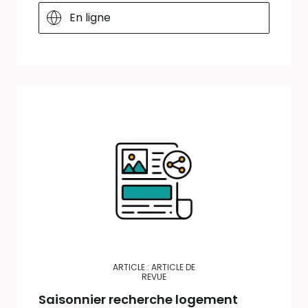
En ligne
ARTICLE : ARTICLE DE
REVUE
Saisonnier recherche logement