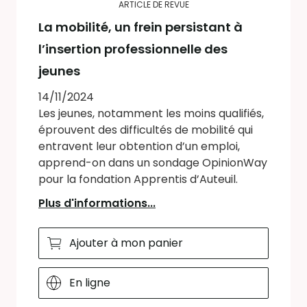
ARTICLE DE REVUE
La mobilité, un frein persistant à
l’insertion professionnelle des
jeunes
14/11/2024
Les jeunes, notamment les moins qualifiés,
éprouvent des difficultés de mobilité qui
entravent leur obtention d’un emploi,
apprend-on dans un sondage OpinionWay
pour la fondation Apprentis d’Auteuil.
Plus d'informations...
Ajouter à mon panier
En ligne