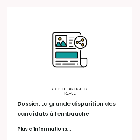
ARTICLE : ARTICLE DE
REVUE
Dossier. La grande disparition des
candidats à l'embauche
Plus d'informations...