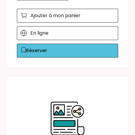
Ajouter à mon panier
En ligne
Réserver