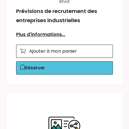
REVUE
Prévisions de recrutement des
entreprises industrielles
Plus d'informations...
Ajouter à mon panier
Réserver