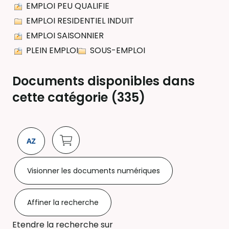
EMPLOI PEU QUALIFIE
EMPLOI RESIDENTIEL INDUIT
EMPLOI SAISONNIER
PLEIN EMPLOI
SOUS-EMPLOI
Documents disponibles dans
cette catégorie (
335
)
Visionner les documents numériques
Affiner la recherche
Etendre la recherche sur