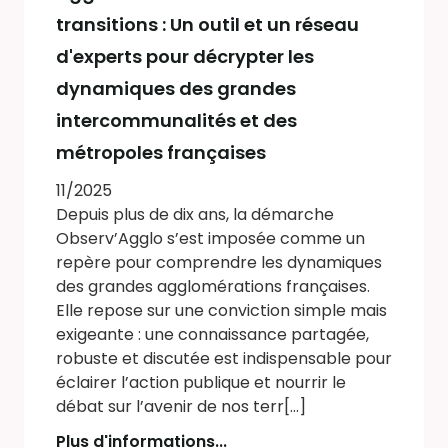
transitions : Un outil et un réseau
d'experts pour décrypter les
dynamiques des grandes
intercommunalités et des
métropoles françaises
11/2025
Depuis plus de dix ans, la démarche
Observ’Agglo s’est imposée comme un
repère pour comprendre les dynamiques
des grandes agglomérations françaises.
Elle repose sur une conviction simple mais
exigeante : une connaissance partagée,
robuste et discutée est indispensable pour
éclairer l’action publique et nourrir le
débat sur l’avenir de nos terr[...]
Plus d'informations...