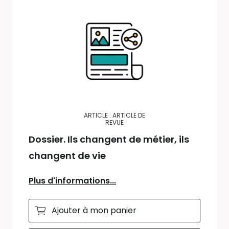
ARTICLE : ARTICLE DE
REVUE
Dossier. Ils changent de métier, ils
changent de vie
Plus d'informations...
Ajouter à mon panier