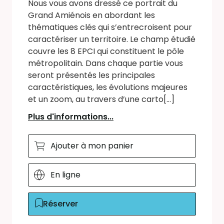
Nous vous avons dressé ce portrait du
Grand Amiénois en abordant les
thématiques clés qui s’entrecroisent pour
caractériser un territoire. Le champ étudié
couvre les 8 EPCI qui constituent le pôle
métropolitain. Dans chaque partie vous
seront présentés les principales
caractéristiques, les évolutions majeures
et un zoom, au travers d’une carto[...]
Plus d'informations...
Ajouter à mon panier
En ligne
Réserver