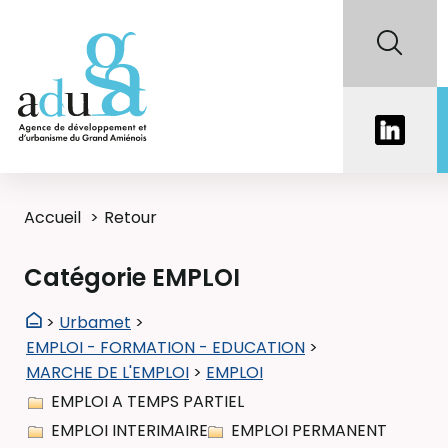
Accueil
Retour
Catégorie EMPLOI
>
Urbamet
>
EMPLOI - FORMATION - EDUCATION
>
MARCHE DE L'EMPLOI
>
EMPLOI
EMPLOI A TEMPS PARTIEL
EMPLOI INTERIMAIRE
EMPLOI PERMANENT