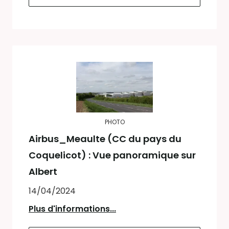
PHOTO
Airbus_Meaulte (CC du pays du
Coquelicot) : Vue panoramique sur
Albert
14/04/2024
Plus d'informations...