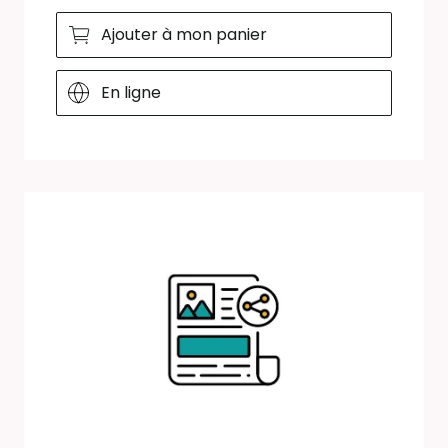
Ajouter à mon panier
En ligne