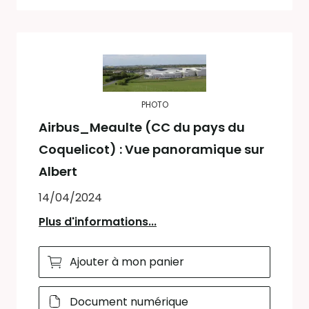
PHOTO
Airbus_Meaulte (CC du pays du
Coquelicot) : Vue panoramique sur
Albert
14/04/2024
Plus d'informations...
Ajouter à mon panier
Document numérique