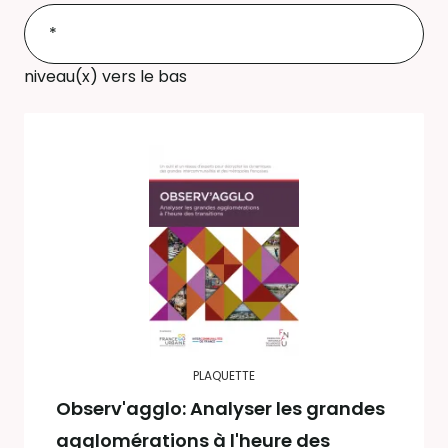
niveau(x) vers le bas
PLAQUETTE
Observ'agglo: Analyser les grandes
agglomérations à l'heure des