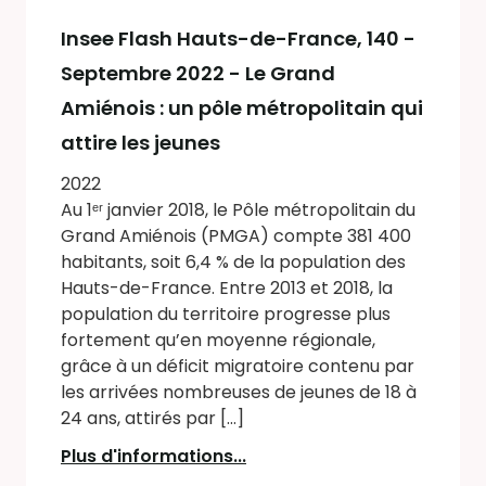
Insee Flash Hauts-de-France
, 140 -
Septembre 2022 - Le Grand
Amiénois : un pôle métropolitain qui
attire les jeunes
2022
Au 1ᵉʳ janvier 2018, le Pôle métropolitain du
Grand Amiénois (PMGA) compte 381 400
habitants, soit 6,4 % de la population des
Hauts-de-France. Entre 2013 et 2018, la
population du territoire progresse plus
fortement qu’en moyenne régionale,
grâce à un déficit migratoire contenu par
les arrivées nombreuses de jeunes de 18 à
24 ans, attirés par [...]
Plus d'informations...