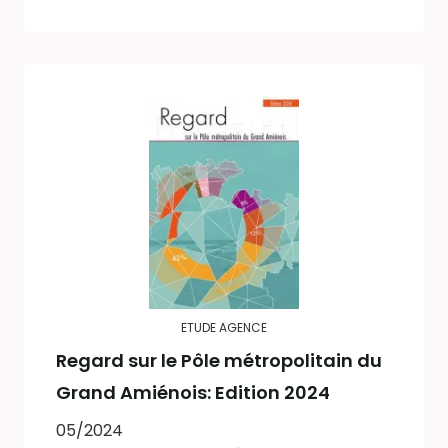
ETUDE AGENCE
Regard sur le Pôle métropolitain du
Grand Amiénois: Edition 2024
05/2024