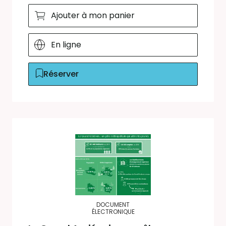
Ajouter à mon panier
En ligne
Réserver
DOCUMENT
ÉLECTRONIQUE