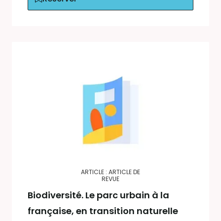
ARTICLE : ARTICLE DE
REVUE
Biodiversité. Le parc urbain à la
française, en transition naturelle