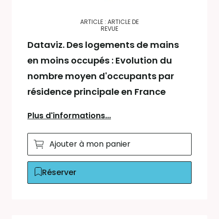
ARTICLE : ARTICLE DE
REVUE
Dataviz. Des logements de mains
en moins occupés : Evolution du
nombre moyen d'occupants par
résidence principale en France
Plus d'informations...
Ajouter à mon panier
Réserver