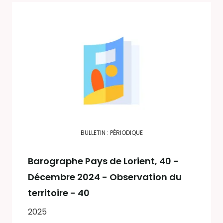
BULLETIN : PÉRIODIQUE
Barographe Pays de Lorient
, 40 -
Décembre 2024 - Observation du
territoire - 40
2025