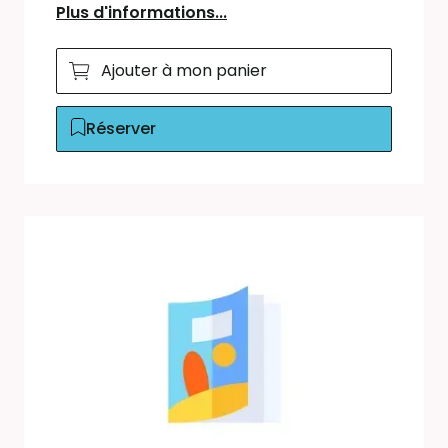
Plus d'informations...
Ajouter à mon panier
Réserver