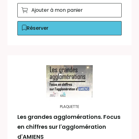
Ajouter à mon panier
Réserver
PLAQUETTE
Les grandes agglomérations. Focus
en chiffres sur l'agglomération
d'AMIENS