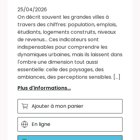
25/04/2026
On décrit souvent les grandes villes à
travers des chiffres: population, emplois,
étudiants, logements construits, niveaux
de revenus... Ces indicateurs sont
indispensables pour comprendre les
dynamiques urbaines, mais ils laissent dans
l'ombre une dimension tout aussi
essentielle: celle des paysages, des
ambiances, des perceptions sensibles. [...]
Plus d'informations...
Ajouter à mon panier
En ligne