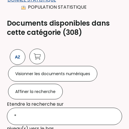
POPULATION STATISTIQUE
Documents disponibles dans
cette catégorie (
308
)
Visionner les documents numériques
Affiner la recherche
Etendre la recherche sur
niveau(x) vers le bas