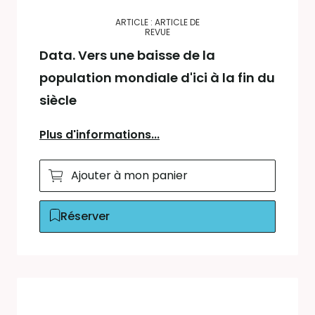
ARTICLE : ARTICLE DE
REVUE
Data. Vers une baisse de la
population mondiale d'ici à la fin du
siècle
Plus d'informations...
Ajouter à mon panier
Réserver