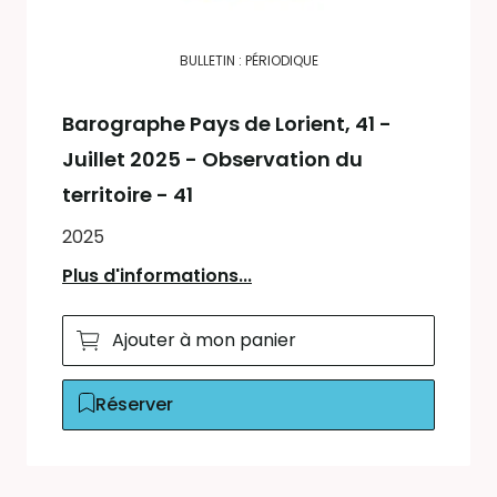
BULLETIN : PÉRIODIQUE
Barographe Pays de Lorient
, 41 -
Juillet 2025 - Observation du
territoire - 41
2025
Plus d'informations...
Ajouter à mon panier
Réserver