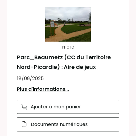
PHOTO
Parc_Beaumetz (CC du Territoire
Nord-Picardie) : Aire de jeux
18/09/2025
Plus d'informations...
Ajouter à mon panier
Documents numériques