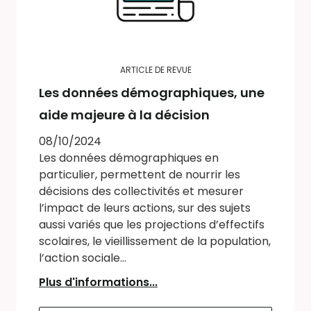
ARTICLE DE REVUE
Les données démographiques, une
aide majeure à la décision
08/10/2024
Les données démographiques en
particulier, permettent de nourrir les
décisions des collectivités et mesurer
l’impact de leurs actions, sur des sujets
aussi variés que les projections d’effectifs
scolaires, le vieillissement de la population,
l’action sociale...
Plus d'informations...