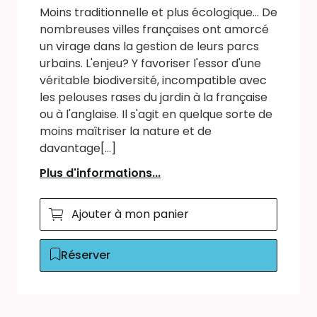
Moins traditionnelle et plus écologique... De
nombreuses villes françaises ont amorcé
un virage dans la gestion de leurs parcs
urbains. L'enjeu? Y favoriser l'essor d'une
véritable biodiversité, incompatible avec
les pelouses rases du jardin à la française
ou à l'anglaise. Il s'agit en quelque sorte de
moins maîtriser la nature et de
davantage[...]
Plus d'informations...
Ajouter à mon panier
Réserver