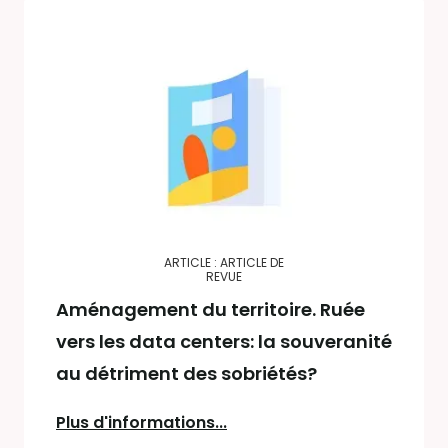
ARTICLE : ARTICLE DE
REVUE
Aménagement du territoire. Ruée
vers les data centers: la souveranité
au détriment des sobriétés?
Plus d'informations...