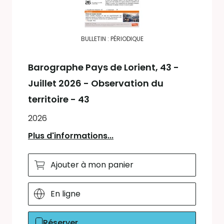
BULLETIN : PÉRIODIQUE
Barographe Pays de Lorient
, 43 -
Juillet 2026 - Observation du
territoire - 43
2026
Plus d'informations...
Ajouter à mon panier
En ligne
Réserver