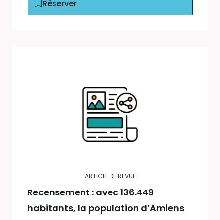
Réserver
ARTICLE DE REVUE
Recensement : avec 136.449
habitants, la population d’Amiens