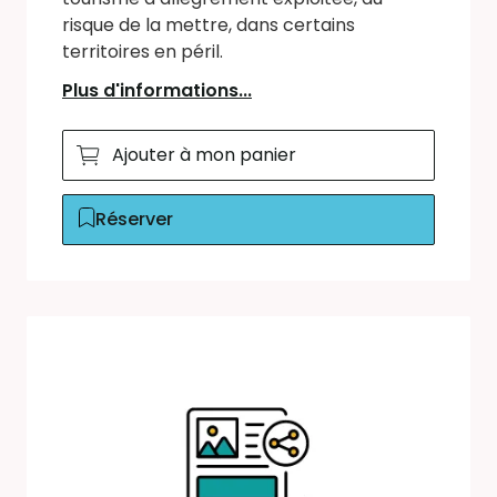
risque de la mettre, dans certains
territoires en péril.
Plus d'informations...
Ajouter à mon panier
Réserver