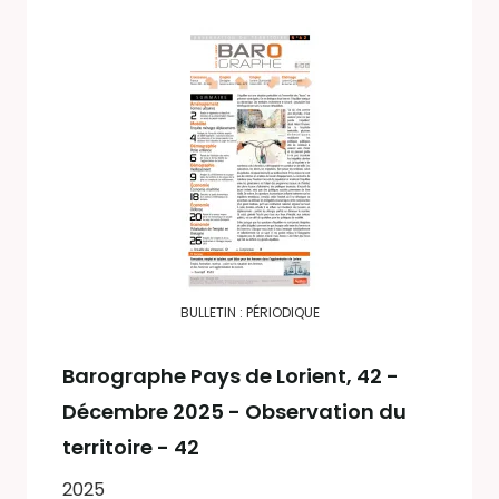
BULLETIN : PÉRIODIQUE
Barographe Pays de Lorient
, 42 -
Décembre 2025 - Observation du
territoire - 42
2025