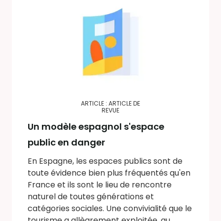
ARTICLE : ARTICLE DE
REVUE
Un modèle espagnol s'espace
public en danger
En Espagne, les espaces publics sont de
toute évidence bien plus fréquentés qu'en
France et ils sont le lieu de rencontre
naturel de toutes générations et
catégories sociales. Une convivialité que le
tourisme a allègrement exploitée, au