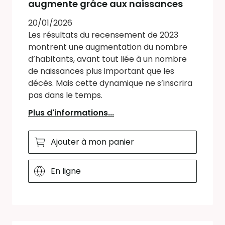
augmente grâce aux naissances
20/01/2026
Les résultats du recensement de 2023
montrent une augmentation du nombre
d’habitants, avant tout liée à un nombre
de naissances plus important que les
décès. Mais cette dynamique ne s’inscrira
pas dans le temps.
Plus d'informations...
Ajouter à mon panier
En ligne