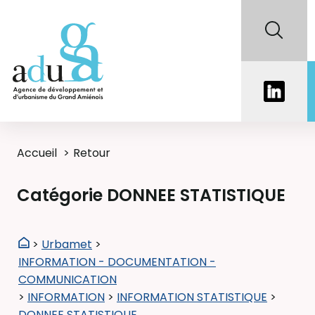
Accueil
Retour
Catégorie DONNEE STATISTIQUE
>
Urbamet
>
INFORMATION - DOCUMENTATION -
COMMUNICATION
>
INFORMATION
>
INFORMATION STATISTIQUE
>
DONNEE STATISTIQUE