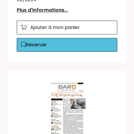
Plus d'informations...
Ajouter à mon panier
Réserver