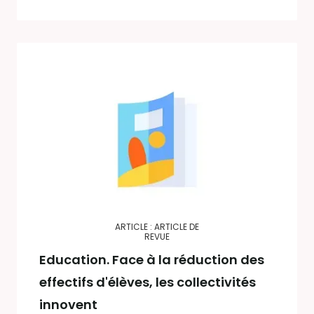
ARTICLE : ARTICLE DE
REVUE
Education. Face à la réduction des
effectifs d'élèves, les collectivités
innovent