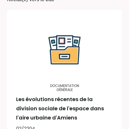
DOCUMENTATION
GÉNÉRALE
Les évolutions récentes de la
division sociale de l'espace dans
l'aire urbaine d'Amiens
02/2204