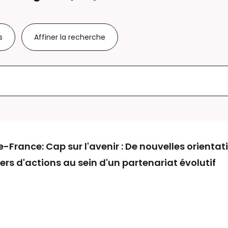
s
Affiner la recherche
France: Cap sur l'avenir : De nouvelles orientat
ers d'actions au sein d'un partenariat évolutif