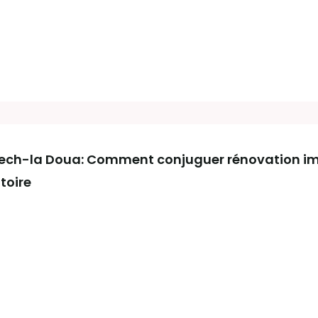
Tech-la Doua: Comment conjuguer rénovation im
toire