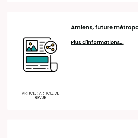
Amiens, future métropo
Plus d'informations...
ARTICLE : ARTICLE DE
REVUE