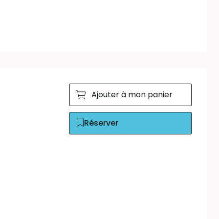
Ajouter à mon panier
Réserver