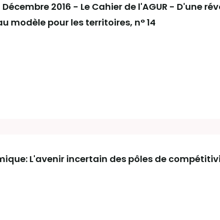
 - Décembre 2016 - Le Cahier de l'AGUR - D'une rév
u modèle pour les territoires, n° 14
ue: L'avenir incertain des pôles de compétitiv