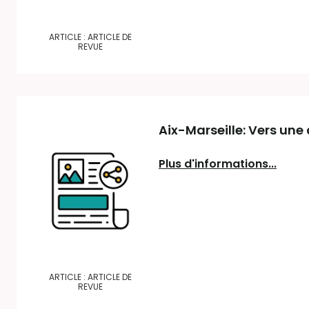
ARTICLE : ARTICLE DE
REVUE
Aix-Marseille: Vers un
Plus d'informations...
ARTICLE : ARTICLE DE
REVUE