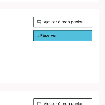
Ajouter à mon panier
Réserver
Ajouter à mon panier