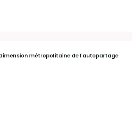
e dimension métropolitaine de l'autopartage