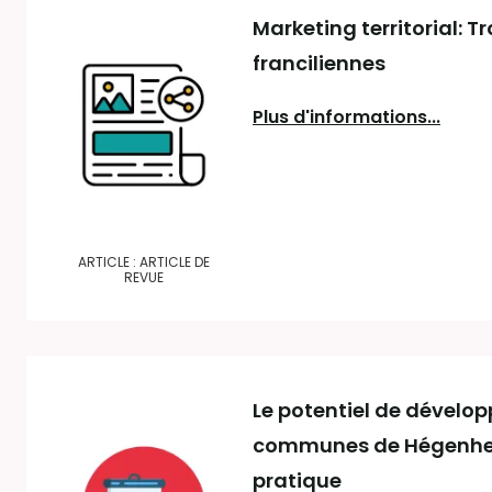
Marketing territorial: T
franciliennes
Plus d'informations...
ARTICLE : ARTICLE DE
REVUE
Le potentiel de dévelop
communes de Hégenhei
pratique