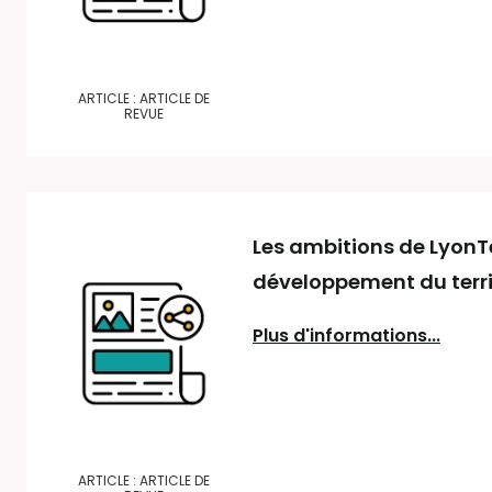
ARTICLE : ARTICLE DE
REVUE
Les ambitions de Lyon
développement du terri
Plus d'informations...
ARTICLE : ARTICLE DE