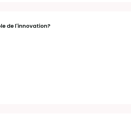
le de l'innovation?