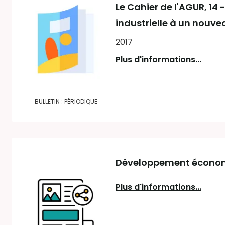
Le Cahier de l'AGUR
, 14
industrielle à un nouvea
2017
Plus d'informations...
BULLETIN : PÉRIODIQUE
Développement économiq
Plus d'informations...