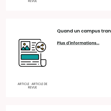
REVUE
Quand un campus transf
Plus d'informations...
ARTICLE : ARTICLE DE
REVUE