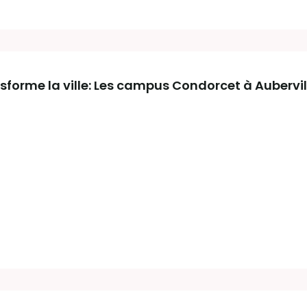
orme la ville: Les campus Condorcet à Aubervill