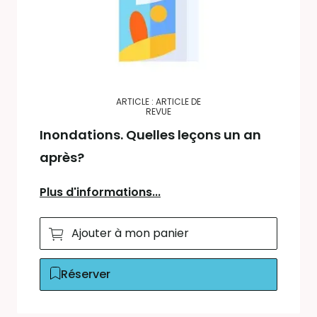
ARTICLE : ARTICLE DE
REVUE
Inondations. Quelles leçons un an
après?
Plus d'informations...
Ajouter à mon panier
Réserver