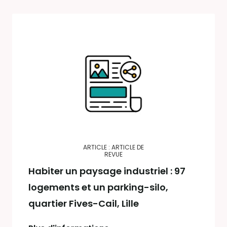
ARTICLE : ARTICLE DE
REVUE
Habiter un paysage industriel : 97
logements et un parking-silo,
quartier Fives-Cail, Lille