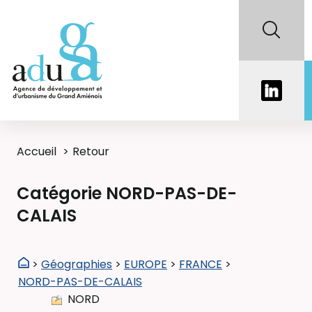
Accueil
Retour
Catégorie NORD-PAS-DE-
CALAIS
>
Géographies
>
EUROPE
>
FRANCE
>
NORD-PAS-DE-CALAIS
NORD