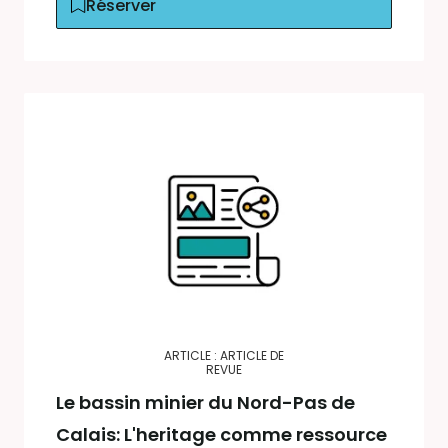
Réserver
ARTICLE : ARTICLE DE
REVUE
Le bassin minier du Nord-Pas de
Calais: L'heritage comme ressource