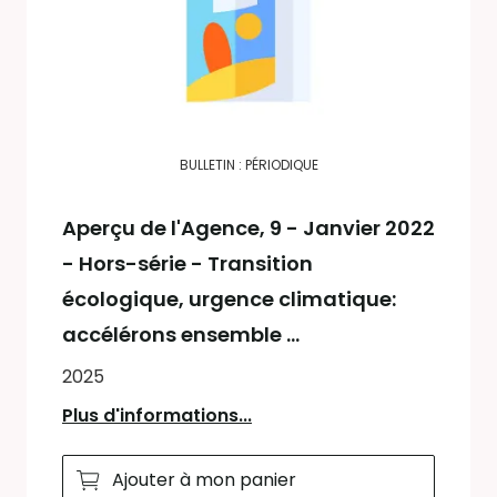
BULLETIN : PÉRIODIQUE
Aperçu de l'Agence
, 9 - Janvier 2022
- Hors-série - Transition
écologique, urgence climatique:
accélérons ensemble ...
2025
Plus d'informations...
Ajouter à mon panier