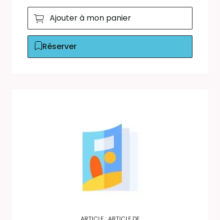
Ajouter à mon panier
Réserver
ARTICLE : ARTICLE DE