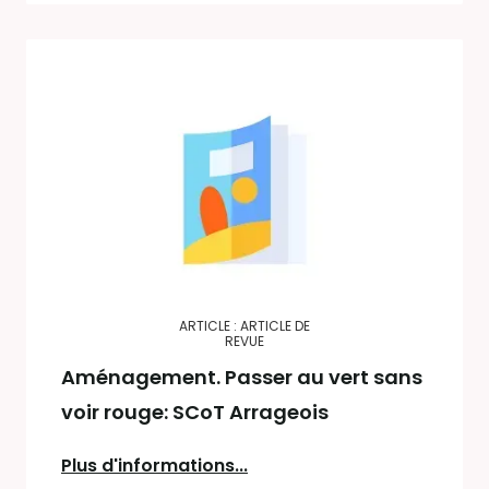
ARTICLE : ARTICLE DE
REVUE
Aménagement. Passer au vert sans
voir rouge: SCoT Arrageois
Plus d'informations...