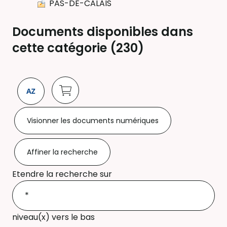
PAS-DE-CALAIS
Documents disponibles dans
cette catégorie (
230
)
Visionner les documents numériques
Affiner la recherche
Etendre la recherche sur
niveau(x) vers le bas