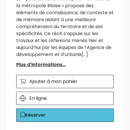
la métropole lilloise » propose des
éléments de connaissance, de contexte et
de mémoire aidant à une meilleure
compréhension du territoire et de ses
spécificités. Ce récit s’appuie sur les
travaux et les réflexions menés hier et
aujourd’hui par les équipes de l’Agence de
développement et d’urbanis[...]
Plus d'informations...
Ajouter à mon panier
En ligne
Réserver