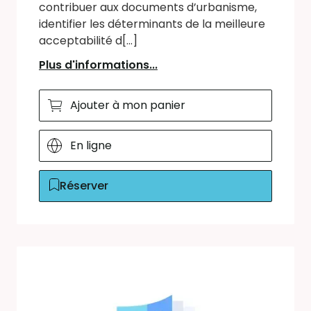
contribuer aux documents d’urbanisme,
identifier les déterminants de la meilleure
acceptabilité d[...]
Plus d'informations...
Ajouter à mon panier
En ligne
Réserver