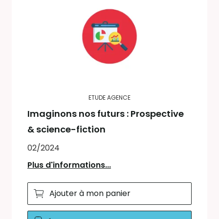
ETUDE AGENCE
Imaginons nos futurs : Prospective
& science-fiction
02/2024
Plus d'informations...
Ajouter à mon panier