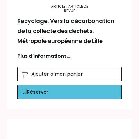
ARTICLE : ARTICLE DE
REVUE
Recyclage. Vers la décarbonation
de la collecte des déchets.
Métropole européenne de Lille
Plus d'informations...
Ajouter à mon panier
Réserver