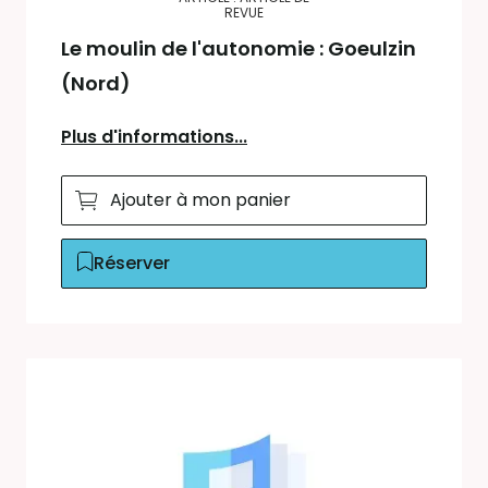
REVUE
Le moulin de l'autonomie : Goeulzin
(Nord)
Plus d'informations...
Ajouter à mon panier
Réserver