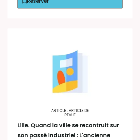
Réserver
ARTICLE : ARTICLE DE
REVUE
Lille. Quand la ville se recontruit sur
son passé industriel : L'ancienne