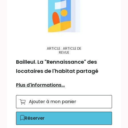
ARTICLE : ARTICLE DE
REVUE
Bailleul. La "Rennaissance" des
locataires de l'habitat partagé
Plus d'informations...
Ajouter à mon panier
Réserver