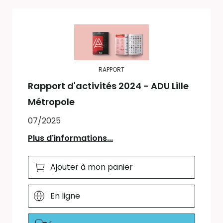
RAPPORT
Rapport d'activités 2024 - ADU Lille
Métropole
07/2025
Plus d'informations...
Ajouter à mon panier
En ligne