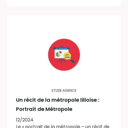
ETUDE AGENCE
Un récit de la métropole lilloise :
Portrait de Métropole
12/2024
Le « portrait de la métropole – un récit de