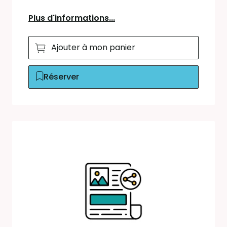
Plus d'informations...
Ajouter à mon panier
Réserver