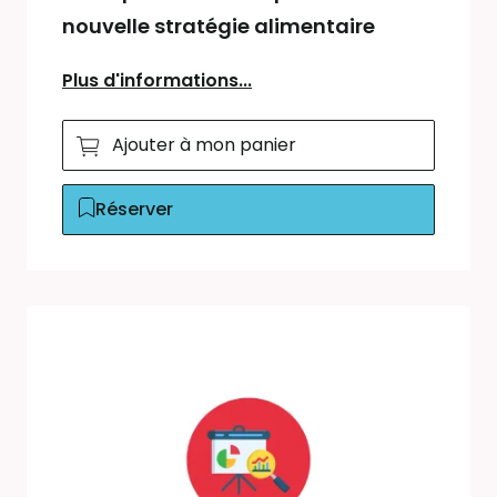
nouvelle stratégie alimentaire
Plus d'informations...
Ajouter à mon panier
Réserver