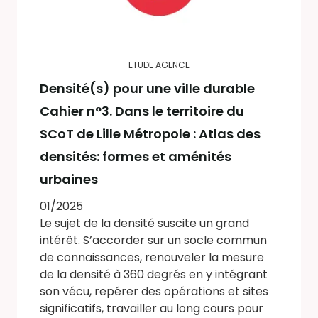
ETUDE AGENCE
Densité(s) pour une ville durable
Cahier n°3. Dans le territoire du
SCoT de Lille Métropole : Atlas des
densités: formes et aménités
urbaines
01/2025
Le sujet de la densité suscite un grand
intérêt. S’accorder sur un socle commun
de connaissances, renouveler la mesure
de la densité à 360 degrés en y intégrant
son vécu, repérer des opérations et sites
significatifs, travailler au long cours pour