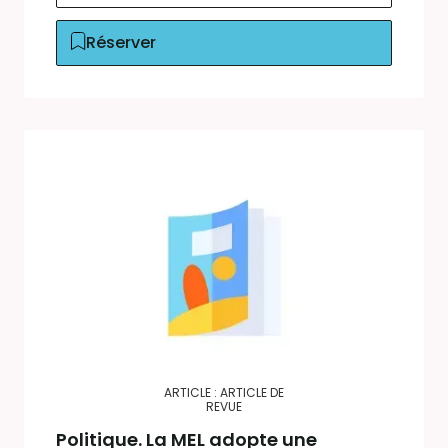
Réserver
ARTICLE : ARTICLE DE
REVUE
Politique. La MEL adopte une