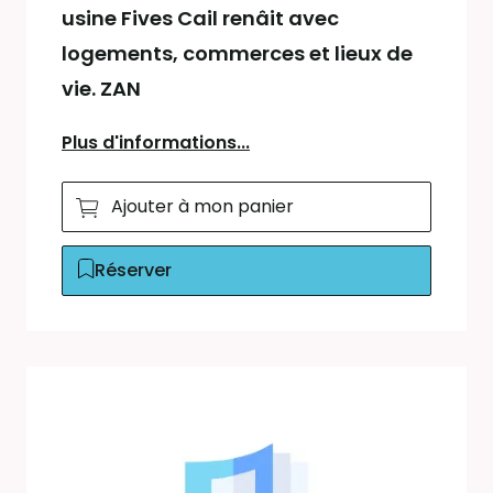
usine Fives Cail renâit avec
logements, commerces et lieux de
vie. ZAN
Plus d'informations...
Ajouter à mon panier
Réserver