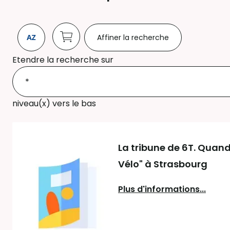
Affiner la recherche
Etendre la recherche sur
niveau(x) vers le bas
La tribune de 6T. Quand
Vélo" à Strasbourg
Plus d'informations...