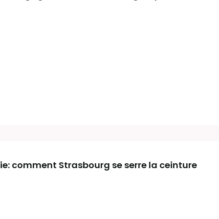
gie: comment Strasbourg se serre la ceinture