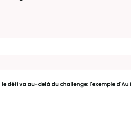
 le défi va au-delà du challenge: l'exemple d'Au 