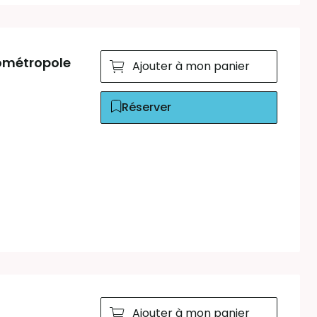
rométropole
Ajouter à mon panier
Réserver
Ajouter à mon panier