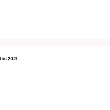
tés 2021