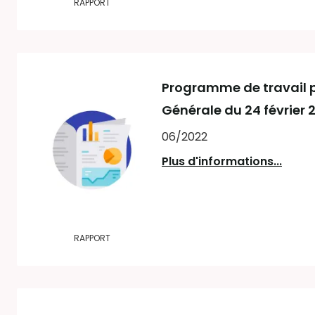
RAPPORT
Programme de travail p
Générale du 24 février 
06/2022
Plus d'informations...
RAPPORT