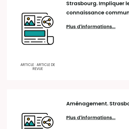
Strasbourg. Impliquer l
connaissance commune 
Plus d'informations...
ARTICLE : ARTICLE DE
REVUE
Aménagement. Strasbou
Plus d'informations...