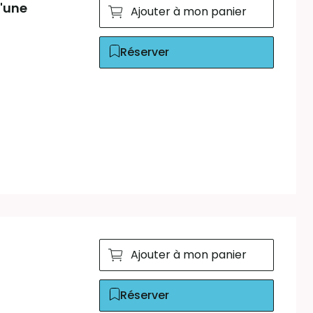
d'une
Ajouter à mon panier
Réserver
Ajouter à mon panier
Réserver