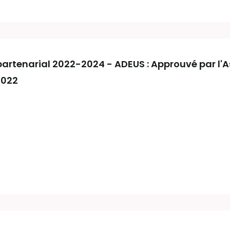
artenarial 2022-2024 - ADEUS : Approuvé par l'
2022