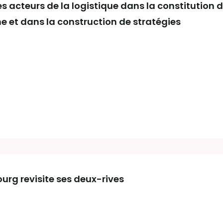
es acteurs de la logistique dans la constitution 
et dans la construction de stratégies
rg revisite ses deux-rives