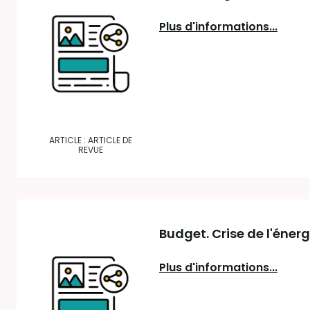
Plus d'informations...
ARTICLE : ARTICLE DE
REVUE
Budget. Crise de l'éner
Plus d'informations...