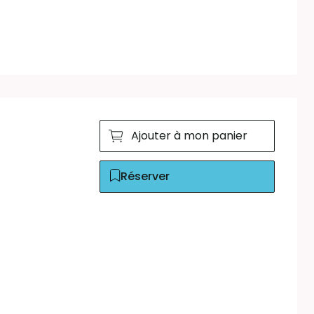
Ajouter à mon panier
Réserver