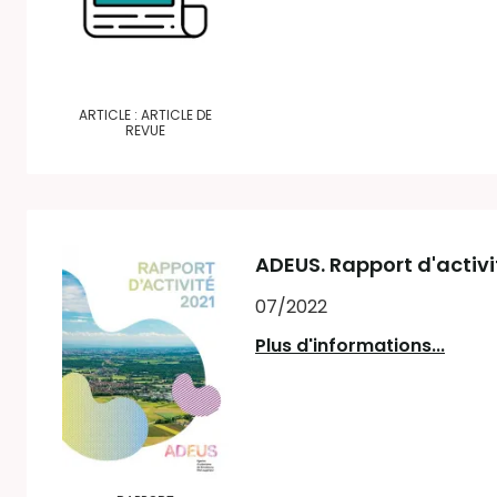
ARTICLE : ARTICLE DE
REVUE
ADEUS. Rapport d'activi
07/2022
Plus d'informations...