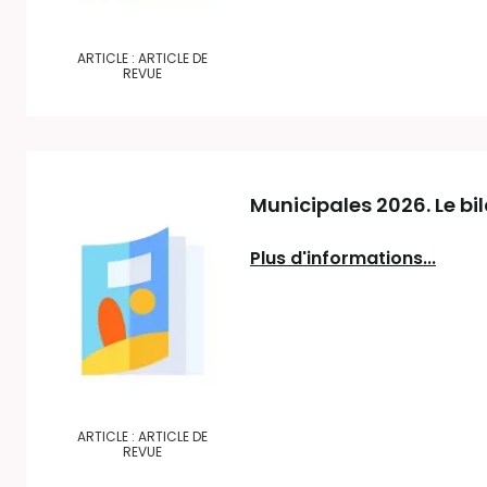
ARTICLE : ARTICLE DE
REVUE
Municipales 2026. Le bi
Plus d'informations...
ARTICLE : ARTICLE DE
REVUE