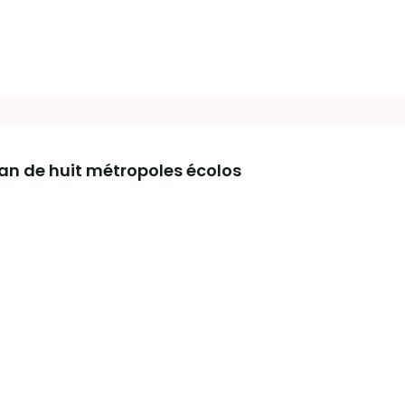
lan de huit métropoles écolos