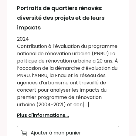
Portraits de quartiers rénovés:
diversité des projets et de leurs
impacts
2024
Contribution à l’évaluation du programme
national de rénovation urbaine (PNRU) La
politique de rénovation urbaine a 20 ans. À
l’occasion de la démarche d’évaluation du
PNRU, l’ANRU, la Fnau et le réseau des
agences d’urbanisme ont travaillé de
concert pour analyser les impacts du
premier programme de rénovation
urbaine (2004-2021) et don[...]
Plus d'informations...
Ajouter à mon panier