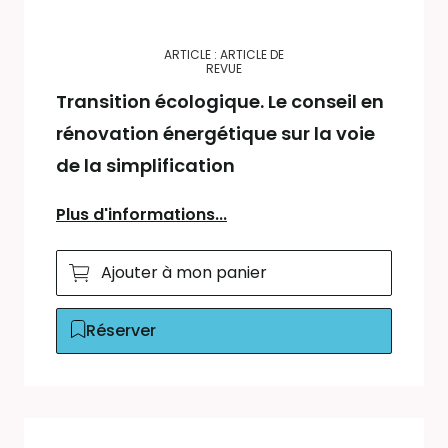
ARTICLE : ARTICLE DE
REVUE
Transition écologique. Le conseil en
rénovation énergétique sur la voie
de la simplification
Plus d'informations...
Ajouter à mon panier
Réserver