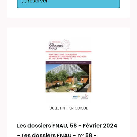
Réserver
BULLETIN : PÉRIODIQUE
Les dossiers FNAU
, 58 - Février 2024
- Les dossiers FNAU - n° 58 -