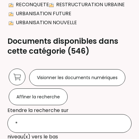
RECONQUETE
RESTRUCTURATION URBAINE
URBANISATION FUTURE
URBANISATION NOUVELLE
Documents disponibles dans
cette catégorie (
546
)
Visionner les documents numériques
Affiner la recherche
Etendre la recherche sur
niveau(x) vers le bas