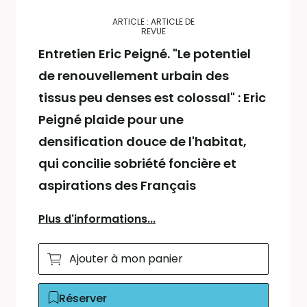
ARTICLE : ARTICLE DE
REVUE
Entretien Eric Peigné. "Le potentiel
de renouvellement urbain des
tissus peu denses est colossal" : Eric
Peigné plaide pour une
densification douce de l'habitat,
qui concilie sobriété foncière et
aspirations des Français
Plus d'informations...
Ajouter à mon panier
Réserver