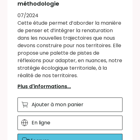
méthodologie
07/2024
Cette étude permet d’aborder la manière
de penser et d’intégrer la renaturation
dans les nouvelles trajectoires que nous
devons construire pour nos territoires. Elle
propose une palette de pistes de
réflexions pour adapter, en nuances, notre
stratégie écologique territoriale, à la
réalité de nos territoires.
Plus d'informations...
Ajouter à mon panier
En ligne