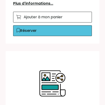
Plus d'informations...
Ajouter à mon panier
Réserver