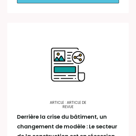
ARTICLE : ARTICLE DE
REVUE
Derrière la crise du bâtiment, un
changement de modèle : Le secteur