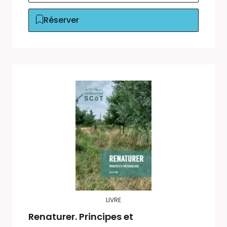
Réserver
LIVRE
Renaturer. Principes et