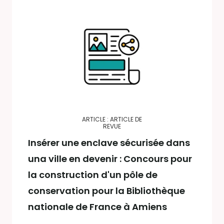
ARTICLE : ARTICLE DE
REVUE
Insérer une enclave sécurisée dans
una ville en devenir : Concours pour
la construction d'un pôle de
conservation pour la Bibliothèque
nationale de France à Amiens