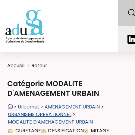
Accueil
Retour
Catégorie MODALITE
D'AMENAGEMENT URBAIN
>
Urbamet
>
AMENAGEMENT URBAIN
>
URBANISME OPERATIONNEL
>
MODALITE D'AMENAGEMENT URBAIN
CURETAGE
DENSIFICATION
MITAGE