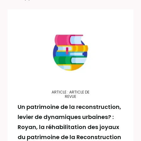
ARTICLE : ARTICLE DE
REVUE
Un patrimoine de la reconstruction,
levier de dynamiques urbaines? :
Royan, la réhabilitation des joyaux
du patrimoine de la Reconstruction