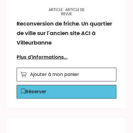
ARTICLE : ARTICLE DE
REVUE
Reconversion de friche. Un quartier
de ville sur l'ancien site ACI à
Villeurbanne
Plus d'informations...
Ajouter à mon panier
Réserver