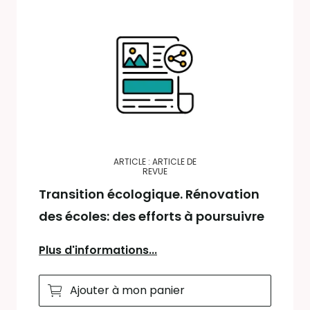
ARTICLE : ARTICLE DE
REVUE
Transition écologique. Rénovation
des écoles: des efforts à poursuivre
Plus d'informations...
Ajouter à mon panier