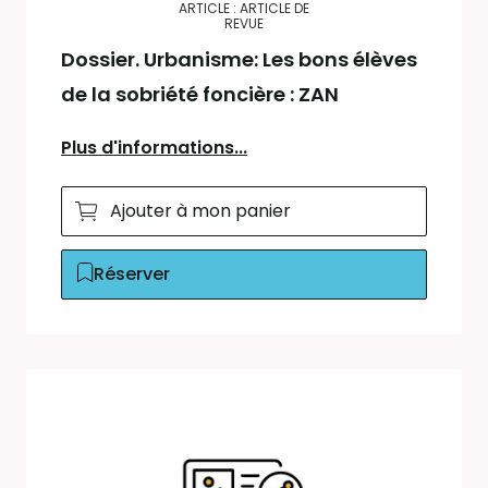
ARTICLE : ARTICLE DE
REVUE
Dossier. Urbanisme: Les bons élèves
de la sobriété foncière : ZAN
Plus d'informations...
Ajouter à mon panier
Réserver