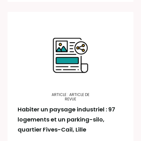
ARTICLE : ARTICLE DE
REVUE
Habiter un paysage industriel : 97
logements et un parking-silo,
quartier Fives-Cail, Lille