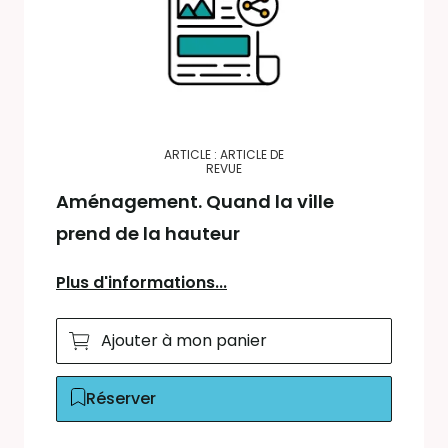
ARTICLE : ARTICLE DE
REVUE
Aménagement. Quand la ville
prend de la hauteur
Plus d'informations...
Ajouter à mon panier
Réserver