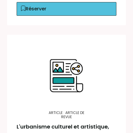
Réserver
ARTICLE : ARTICLE DE
REVUE
L'urbanisme culturel et artistique,