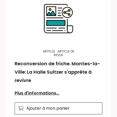
ARTICLE : ARTICLE DE
REVUE
Reconversion de friche. Mantes-la-
Ville: La Halle Sultzer s'apprête à
revivre
Plus d'informations...
Ajouter à mon panier