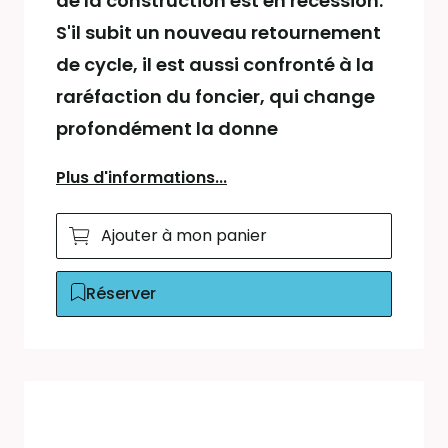
de la construction est en récession.
S'il subit un nouveau retournement
de cycle, il est aussi confronté à la
raréfaction du foncier, qui change
profondément la donne
Plus d'informations...
Ajouter à mon panier
Réserver