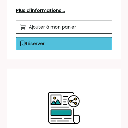
Plus d'informations...
Ajouter à mon panier
Réserver