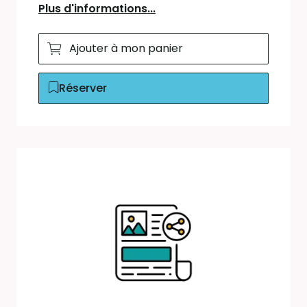
Plus d'informations...
Ajouter à mon panier
Réserver