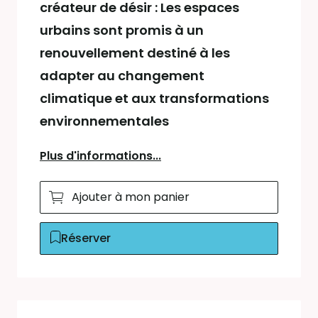
créateur de désir : Les espaces
urbains sont promis à un
renouvellement destiné à les
adapter au changement
climatique et aux transformations
environnementales
Plus d'informations...
Ajouter à mon panier
Réserver