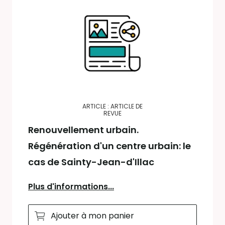
ARTICLE : ARTICLE DE
REVUE
Renouvellement urbain.
Régénération d'un centre urbain: le
cas de Sainty-Jean-d'Illac
Plus d'informations...
Ajouter à mon panier