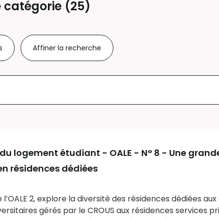
 catégorie (
25
)
s
Affiner la recherche
du logement étudiant - OALE - N° 8 - Une grande
 en résidences dédiées
e l’OALE 2, explore la diversité des résidences dédiées aux
ersitaires gérés par le CROUS aux résidences services pr