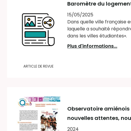
Baromètre du logement 
15/05/2025
Dans quelle ville française 
laquelle a souhaité répondr
dans les villes étudiantes».
Plus d'informations...
ARTICLE DE REVUE
Observatoire amiénois
nouvelles attentes, no
2024