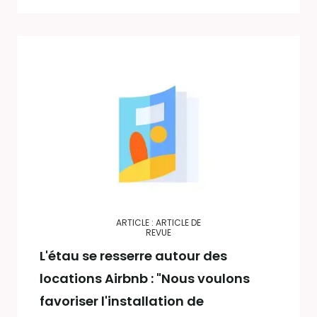
ARTICLE : ARTICLE DE
REVUE
L'étau se resserre autour des
locations Airbnb : "Nous voulons
favoriser l'installation de