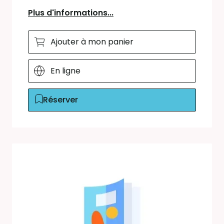
Plus d'informations...
Ajouter à mon panier
En ligne
Réserver