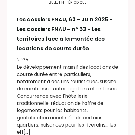
BULLETIN : PÉRIODIQUE
Les dossiers FNAU
, 63 - Juin 2025 -
Les dossiers FNAU - n° 63 - Les
territoires face à la montée des
locations de courte durée
2025
Le développement massif des locations de
courte durée entre particuliers,
notamment à des fins touristiques, suscite
de nombreuses interrogations et critiques.
Concurrence avec l’hôtellerie
traditionnelle, réduction de l’offre de
logements pour les habitants,
gentrification accélérée de certains
quartiers, nuisances pour les riverains… les
eff[...]