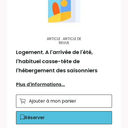
ARTICLE : ARTICLE DE
REVUE
Logement. A l'arrivée de l'été,
l'habituel casse-tête de
l'hébergement des saisonniers
Plus d'informations...
Ajouter à mon panier
Réserver