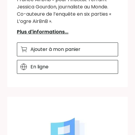
Jessica Gourdon, journaliste au Monde.
Co-auteure de l’enquête en six parties «
L’ogre AirBnB ».
Plus d'informations...
Ajouter à mon panier
En ligne