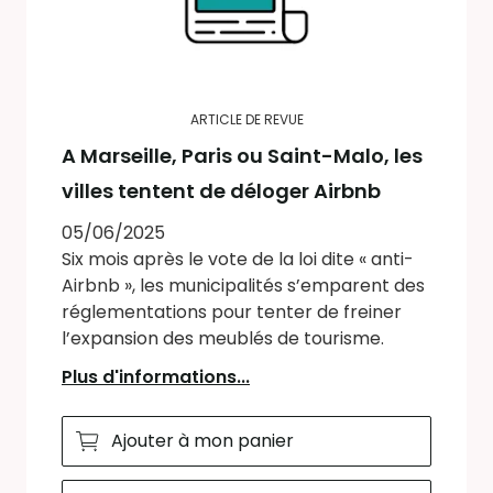
ARTICLE DE REVUE
A Marseille, Paris ou Saint-Malo, les
villes tentent de déloger Airbnb
05/06/2025
Six mois après le vote de la loi dite « anti-
Airbnb », les municipalités s’emparent des
réglementations pour tenter de freiner
l’expansion des meublés de tourisme.
Plus d'informations...
Ajouter à mon panier