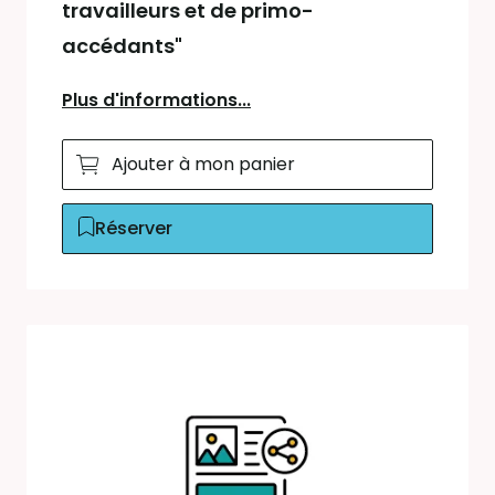
travailleurs et de primo-
accédants"
Plus d'informations...
Ajouter à mon panier
Réserver