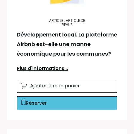
ARTICLE : ARTICLE DE
REVUE
Développement local. La plateforme
Airbnb est-elle une manne
économique pour les communes?
Plus d'informations...
Ajouter à mon panier
Réserver