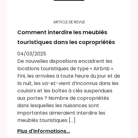
ARTICLE DE REVUE
Comment interdire les meublés
touristiques dans les copropriétés
04/03/2025
De nouvelles dispositions encadrent les
locations touristiques de type « Airbnb ».
Fini, les arrivées à toute heure du jour et de
la nuit, les va-et-vient d’inconnus dans les
couloirs et les boîtes à clés suspendues
aux portes ? Nombre de copropriétés
dans lesquelles les nuisances sont
importantes aimeraient interdire les
meublés touristiques [...]
Plus d'informations...