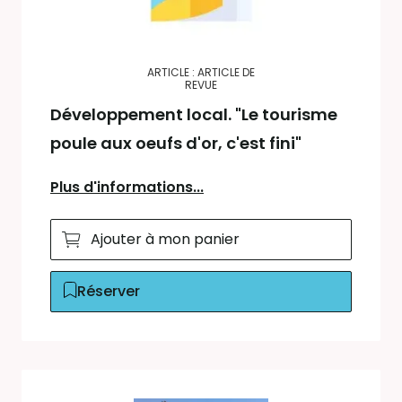
ARTICLE : ARTICLE DE
REVUE
Développement local. "Le tourisme
poule aux oeufs d'or, c'est fini"
Plus d'informations...
Ajouter à mon panier
Réserver