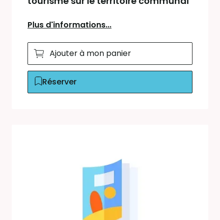
tourisme sur le territoire communal
Plus d'informations...
Ajouter à mon panier
Réserver