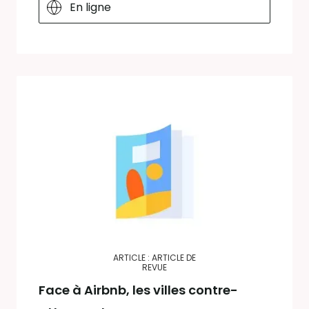
En ligne
ARTICLE : ARTICLE DE
REVUE
Face à Airbnb, les villes contre-