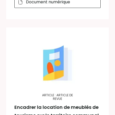
Document numérique
ARTICLE : ARTICLE DE
REVUE
Encadrer la location de meublés de