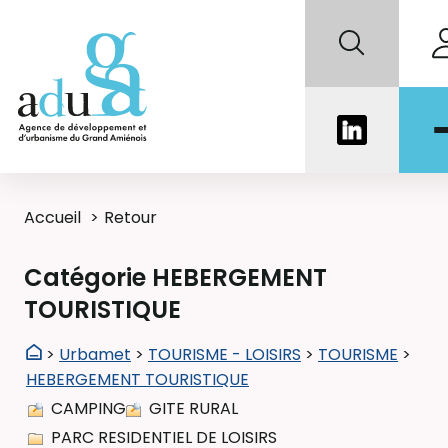
Accueil
Retour
Catégorie HEBERGEMENT
TOURISTIQUE
>
Urbamet
>
TOURISME - LOISIRS
>
TOURISME
>
HEBERGEMENT TOURISTIQUE
CAMPING
GITE RURAL
PARC RESIDENTIEL DE LOISIRS