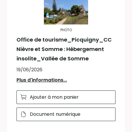
PHOTO
Office de tourisme_Picquigny_CC
Nièvre et Somme : Hébergement
insolite_Vallée de Somme
19/06/2026
Plus d'informations...
Ajouter à mon panier
Document numérique