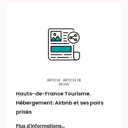
ARTICLE : ARTICLE DE
REVUE
Hauts-de-France Tourisme.
Hébergement: Airbnb et ses pairs
prisés
Plus d'informations...