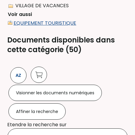
VILLAGE DE VACANCES
Voir aussi
EQUIPEMENT TOURISTIQUE
Documents disponibles dans
cette catégorie (
50
)
Visionner les documents numériques
Affiner la recherche
Etendre la recherche sur