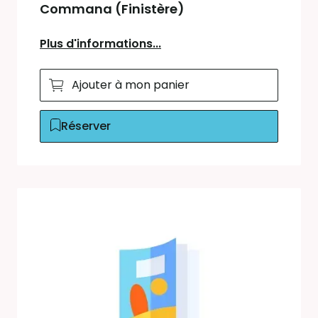
Commana (Finistère)
Plus d'informations...
Ajouter à mon panier
Réserver