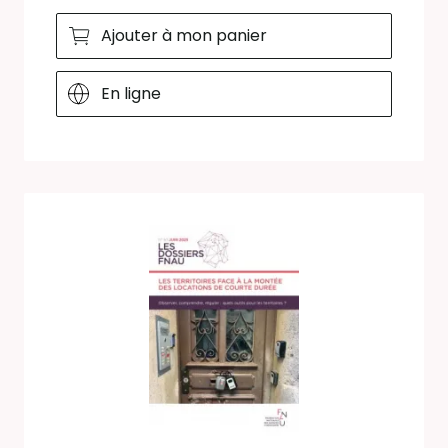
Ajouter à mon panier
En ligne