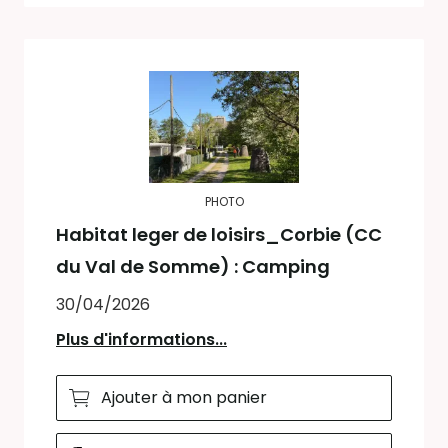
PHOTO
Habitat leger de loisirs_Corbie (CC
du Val de Somme) : Camping
30/04/2026
Plus d'informations...
Ajouter à mon panier