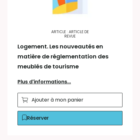
ARTICLE : ARTICLE DE
REVUE
Logement. Les nouveautés en
matière de réglementation des
meublés de tourisme
Plus d'informations...
Ajouter à mon panier
Réserver