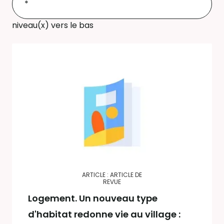
niveau(x) vers le bas
ARTICLE : ARTICLE DE
REVUE
Logement. Un nouveau type
d'habitat redonne vie au village :