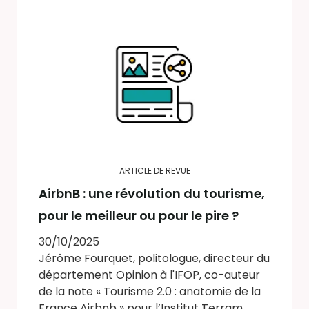
ARTICLE DE REVUE
AirbnB : une révolution du tourisme,
pour le meilleur ou pour le pire ?
30/10/2025
Jérôme Fourquet, politologue, directeur du
département Opinion à l'IFOP, co-auteur
de la note « Tourisme 2.0 : anatomie de la
France Airbnb » pour l’Institut Terram.