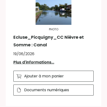
PHOTO
Ecluse_Picquigny_CC Nièvre et
Somme : Canal
19/06/2026
Plus d'informations...
Ajouter à mon panier
Documents numériques