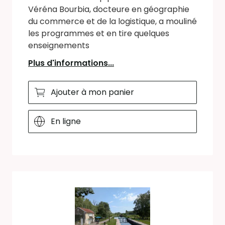
Véréna Bourbia, docteure en géographie
du commerce et de la logistique, a mouliné
les programmes et en tire quelques
enseignements
Plus d'informations...
Ajouter à mon panier
En ligne