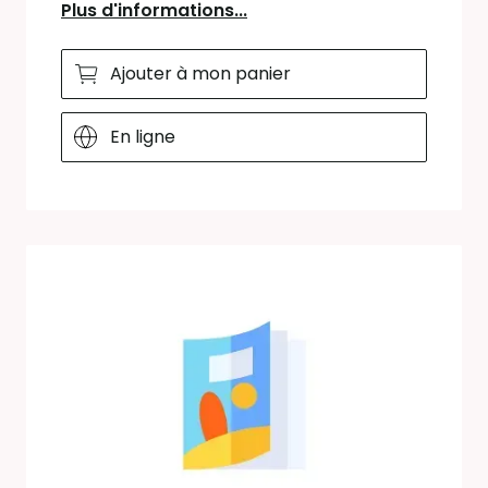
Plus d'informations...
Ajouter à mon panier
En ligne