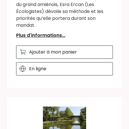
du grand amiénois, Esra Ercan (Les
Écologistes) dévoile sa méthode et les
priorités qu’elle portera durant son
mandat.
Plus d'informations...
Ajouter à mon panier
En ligne