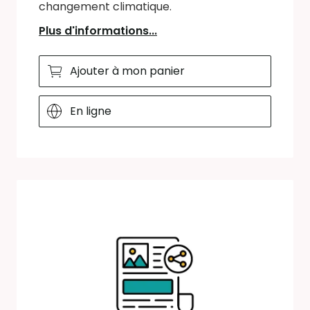
changement climatique.
Plus d'informations...
Ajouter à mon panier
En ligne