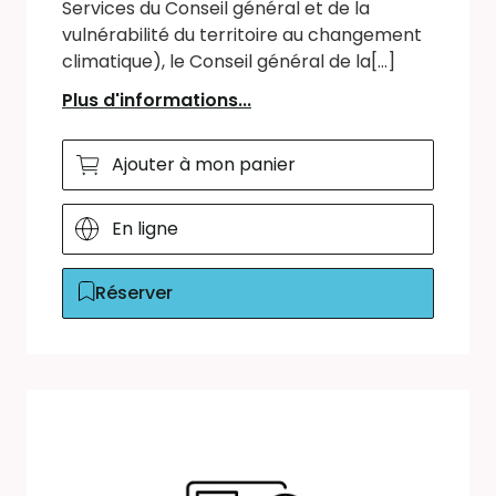
Services du Conseil général et de la
vulnérabilité du territoire au changement
climatique), le Conseil général de la[...]
Plus d'informations...
Ajouter à mon panier
En ligne
Réserver