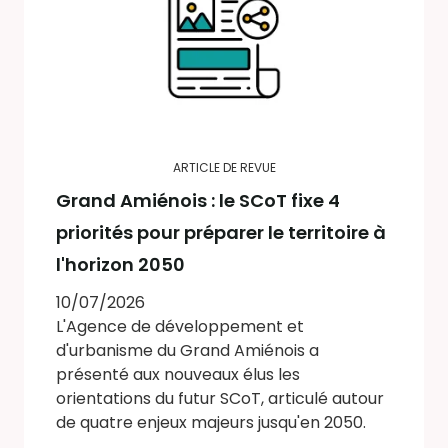
ARTICLE DE REVUE
Grand Amiénois : le SCoT fixe 4
priorités pour préparer le territoire à
l'horizon 2050
10/07/2026
L'Agence de développement et
d'urbanisme du Grand Amiénois a
présenté aux nouveaux élus les
orientations du futur SCoT, articulé autour
de quatre enjeux majeurs jusqu'en 2050.