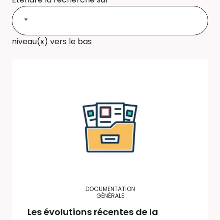
niveau(x) vers le bas
DOCUMENTATION
GÉNÉRALE
Les évolutions récentes de la