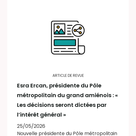
ARTICLE DE REVUE
Esra Ercan, présidente du Pôle
métropolitain du grand amiénois : «
Les décisions seront dictées par
l’intérêt général »
25/05/2026
Nouvelle présidente du Pôle métropolitain