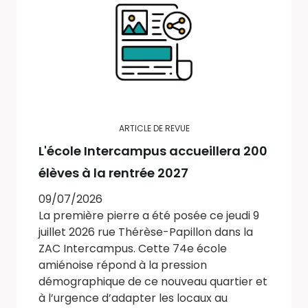
ARTICLE DE REVUE
L'école Intercampus accueillera 200
élèves à la rentrée 2027
09/07/2026
La première pierre a été posée ce jeudi 9
juillet 2026 rue Thérèse-Papillon dans la
ZAC Intercampus. Cette 74e école
amiénoise répond à la pression
démographique de ce nouveau quartier et
à l’urgence d’adapter les locaux au