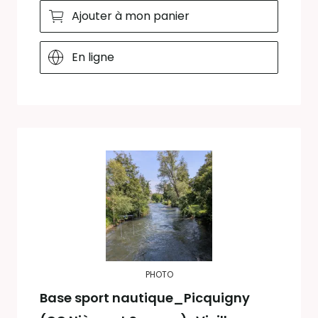
Ajouter à mon panier
En ligne
PHOTO
Base sport nautique_Picquigny