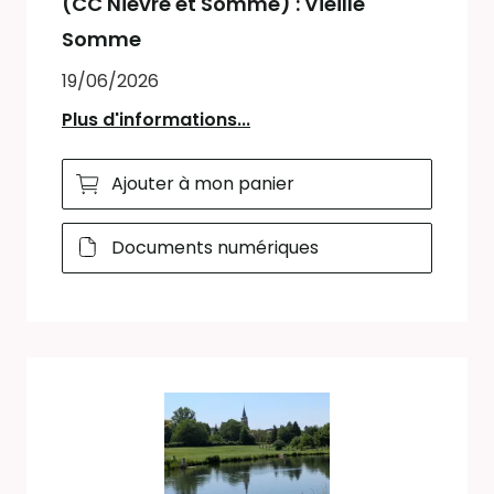
(CC Nièvre et Somme) : Vieille
Somme
19/06/2026
Plus d'informations...
Ajouter à mon panier
Documents numériques