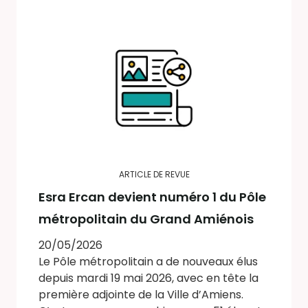
ARTICLE DE REVUE
Esra Ercan devient numéro 1 du Pôle
métropolitain du Grand Amiénois
20/05/2026
Le Pôle métropolitain a de nouveaux élus
depuis mardi 19 mai 2026, avec en tête la
première adjointe de la Ville d’Amiens.