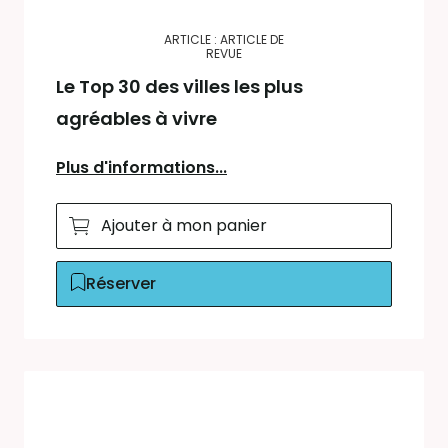
ARTICLE : ARTICLE DE
REVUE
Le Top 30 des villes les plus
agréables à vivre
Plus d'informations...
Ajouter à mon panier
Réserver