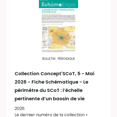
BULLETIN : PÉRIODIQUE
Collection Concept'SCoT
, 5 - Mai
2026 - Fiche Schématique - Le
périmètre du SCoT : l’échelle
pertinente d’un bassin de vie
2026
Le dernier numéro de la collection «