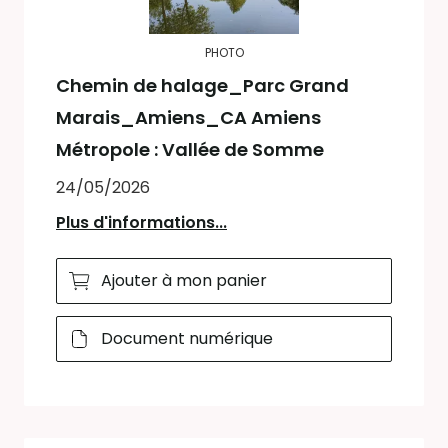
PHOTO
Chemin de halage_Parc Grand
Marais_Amiens_CA Amiens
Métropole : Vallée de Somme
24/05/2026
Plus d'informations...
Ajouter à mon panier
Document numérique