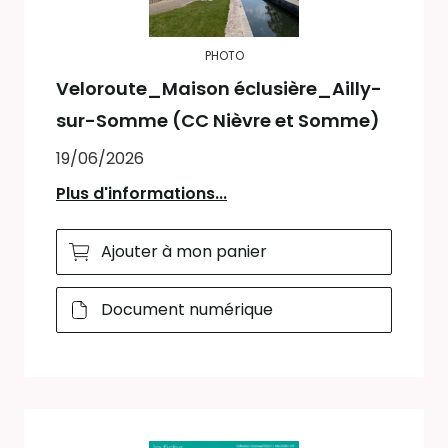
PHOTO
Veloroute_Maison éclusière_Ailly-
sur-Somme (CC Nièvre et Somme)
19/06/2026
Plus d'informations...
Ajouter à mon panier
Document numérique