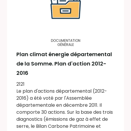
DOCUMENTATION
GÉNÉRALE
Plan climat énergie départemental
de la Somme. Plan d'action 2012-
2016
2121
Le plan d'actions départemental (2012-
2016) a été voté par l'Assemblée
départementale en décembre 2011. Il
comporte 30 actions. Sur la base des trois
diagnostics (émissions de gaz à effet de
serre, le Bilan Carbone Patrimoine et