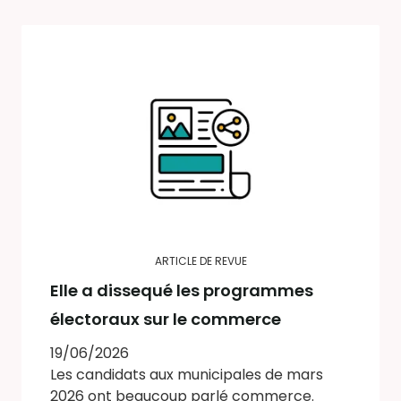
ARTICLE DE REVUE
Elle a dissequé les programmes
électoraux sur le commerce
19/06/2026
Les candidats aux municipales de mars
2026 ont beaucoup parlé commerce.