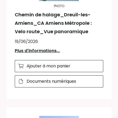
PHOTO
Chemin de halage_Dreuil-les-
Amiens_CA Amiens Métropole :
Velo route_Vue panoramique
19/06/2026
Plus d'informations...
Ajouter à mon panier
Documents numériques