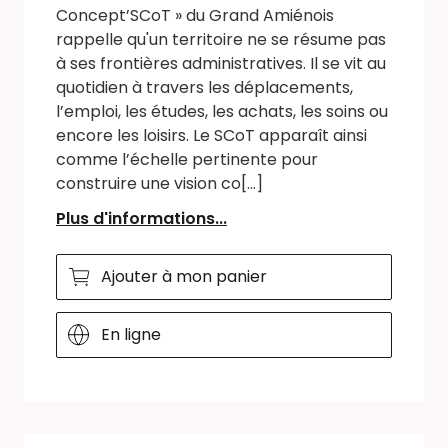
Concept’SCoT » du Grand Amiénois
rappelle qu'un territoire ne se résume pas
à ses frontières administratives. Il se vit au
quotidien à travers les déplacements,
l’emploi, les études, les achats, les soins ou
encore les loisirs. Le SCoT apparaît ainsi
comme l’échelle pertinente pour
construire une vision co[...]
Plus d'informations...
Ajouter à mon panier
En ligne