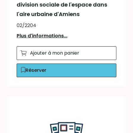
division sociale de l'espace dans
l'aire urbaine d'Amiens
02/2204
Plus d'informations...
Ajouter à mon panier
Réserver