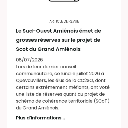
ARTICLE DE REVUE
Le Sud-Ouest Amiénois émet de
grosses réserves sur le projet de
Scot du Grand Amiénois
08/07/2026
Lors de leur dernier conseil
communautaire, ce lundi 6 juillet 2026 à
Quevauvillers, les élus de la CC2SO, dont
certains extrêmement méfiants, ont voté
une liste de réserves quant au projet de
schéma de cohérence territoriale (SCoT)
du Grand Amiénois.
Plus d'informations...