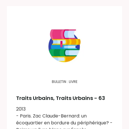
BULLETIN : LIVRE
Traits Urbains
, Traits Urbains - 63
2013
- Paris. Zac Claude-Bernard: un
écoquartier en bordure du périphérique? -