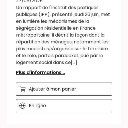
27/06/2025
Un rapport de l'Institut des politiques
publiques (IPP), présenté jeudi 26 juin, met
en lumière les mécanismes de la
ségrégation résidentielle en France
métropolitaine. Il décrit la façon dont la
répartition des ménages, notamment les
plus modestes, s'organise sur le territoire
et le rôle, parfois paradoxal, joué par le
logement social dans ce[...]
Plus d'informations...
Ajouter à mon panier
En ligne