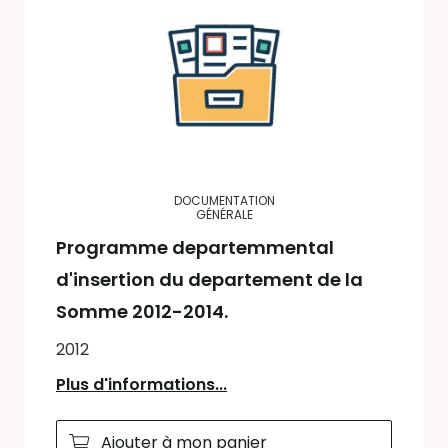
DOCUMENTATION
GÉNÉRALE
Programme departemmental
d'insertion du departement de la
Somme 2012-2014.
2012
Plus d'informations...
Ajouter à mon panier