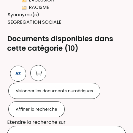
RACISME
Synonyme(s)
SEGREGATION SOCIALE
Documents disponibles dans
cette catégorie (
10
)
Visionner les documents numériques
Affiner la recherche
Etendre la recherche sur