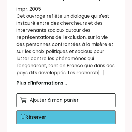
impr. 2005
Cet ouvrage reflète un dialogue qui s'est
instauré entre des chercheurs et des
intervenants sociaux autour des
représentations de l'exclusion, sur la vie
des personnes confrontées à la misère et
sur les choix politiques et sociaux pour
lutter contre les phénomènes qui
l'engendrent, tant en France que dans des
pays dits développés. Les recherch[...]
Plus d'informations...
Ajouter à mon panier
Réserver