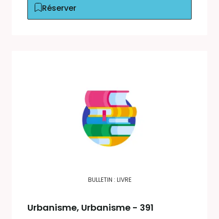
Réserver
BULLETIN : LIVRE
Urbanisme
, Urbanisme - 391