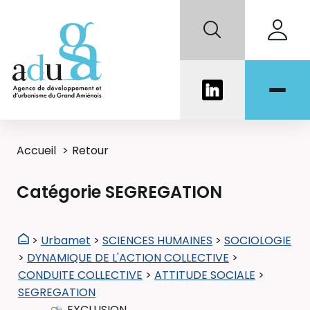
Accueil
Retour
Catégorie SEGREGATION
>
Urbamet
>
SCIENCES HUMAINES
>
SOCIOLOGIE
>
DYNAMIQUE DE L'ACTION COLLECTIVE
>
CONDUITE COLLECTIVE
>
ATTITUDE SOCIALE
>
SEGREGATION
EXCLUSION