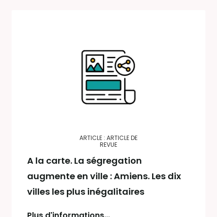
ARTICLE : ARTICLE DE
REVUE
A la carte. La ségregation
augmente en ville : Amiens. Les dix
villes les plus inégalitaires
Plus d'informations...