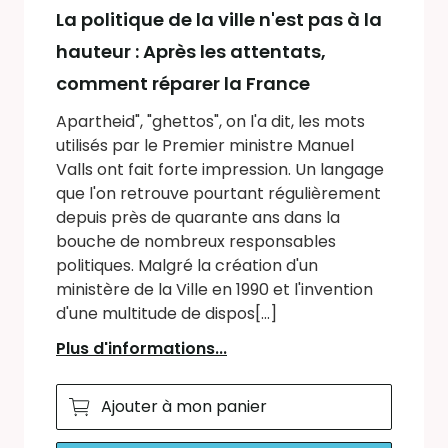
La politique de la ville n'est pas à la
hauteur : Après les attentats,
comment réparer la France
Apartheid", "ghettos", on l'a dit, les mots
utilisés par le Premier ministre Manuel
Valls ont fait forte impression. Un langage
que l'on retrouve pourtant régulièrement
depuis près de quarante ans dans la
bouche de nombreux responsables
politiques. Malgré la création d'un
ministère de la Ville en 1990 et l'invention
d'une multitude de dispos[...]
Plus d'informations...
Ajouter à mon panier