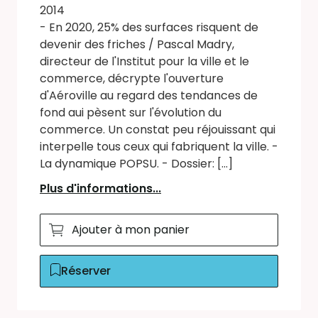
2014
- En 2020, 25% des surfaces risquent de
devenir des friches / Pascal Madry,
directeur de l'Institut pour la ville et le
commerce, décrypte l'ouverture
d'Aéroville au regard des tendances de
fond aui pèsent sur l'évolution du
commerce. Un constat peu réjouissant qui
interpelle tous ceux qui fabriquent la ville. -
La dynamique POPSU. - Dossier: [...]
Plus d'informations...
Ajouter à mon panier
Réserver