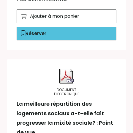
Ajouter à mon panier
Réserver
DOCUMENT
ÉLECTRONIQUE
La meilleure répartition des
logements sociaux a-t-elle fait
progresser la mixité sociale? : Point
de vue