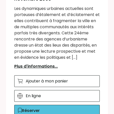
Les dynamiques urbaines actuelles sont
porteuses d’étalement et d’éclatement et
elles contribuent à fragmenter la ville en
de multiples communautés aux intérêts
parfois très divergents. Cette 24ème
rencontre des agences d’urbanisme
dresse un état des lieux des disparités, en
propose une lecture prospective et met
en évidence les politiques et [...]
Plus d'informations...
Ajouter à mon panier
En ligne
Réserver