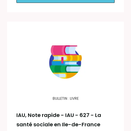
BULLETIN : LIVRE
IAU
, Note rapide - IAU - 627 - La
santé sociale en Ile-de-France