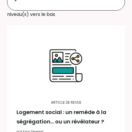
niveau(x) vers le bas
ARTICLE DE REVUE
Logement social : un remède à la
ségrégation… ou un révélateur ?