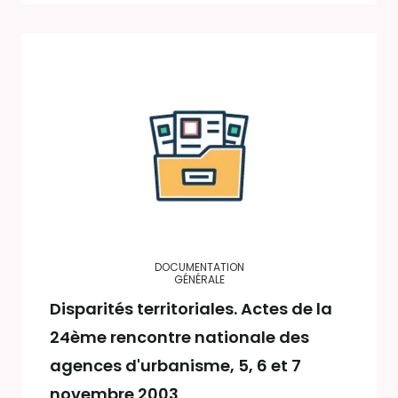
DOCUMENTATION
GÉNÉRALE
Disparités territoriales. Actes de la
24ème rencontre nationale des
agences d'urbanisme, 5, 6 et 7
novembre 2003