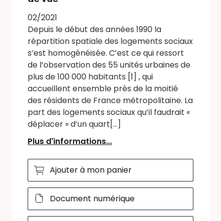
02/2021
Depuis le début des années 1990 la
répartition spatiale des logements sociaux
s’est homogénéisée. C’est ce qui ressort
de l’observation des 55 unités urbaines de
plus de 100 000 habitants [1] , qui
accueillent ensemble près de la moitié
des résidents de France métropolitaine. La
part des logements sociaux qu’il faudrait «
déplacer » d’un quart[...]
Plus d'informations...
Ajouter à mon panier
Document numérique