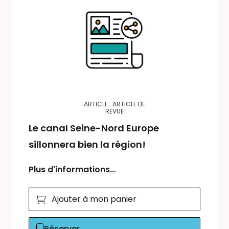
ARTICLE : ARTICLE DE
REVUE
Le canal Seine-Nord Europe
sillonnera bien la région!
Plus d'informations...
Ajouter à mon panier
Réserver