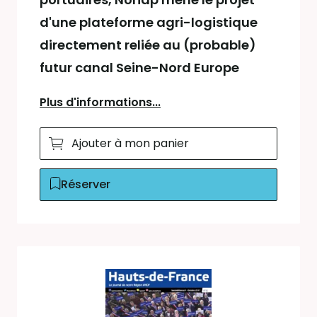
d'une plateforme agri-logistique
directement reliée au (probable)
futur canal Seine-Nord Europe
Plus d'informations...
Ajouter à mon panier
Réserver