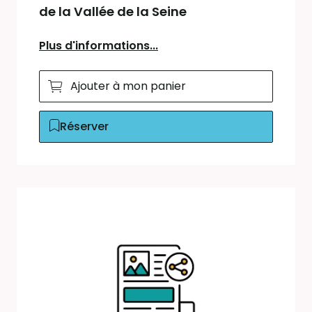
de la Vallée de la Seine
Plus d'informations...
Ajouter à mon panier
Réserver