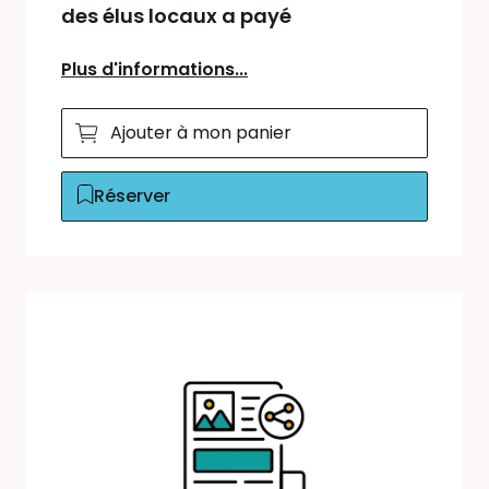
des élus locaux a payé
Plus d'informations...
Ajouter à mon panier
Réserver