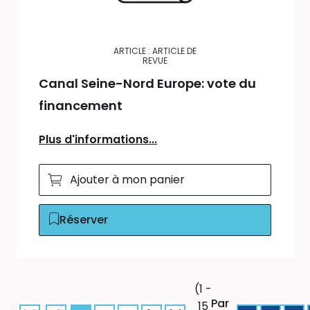
ARTICLE : ARTICLE DE
REVUE
Canal Seine-Nord Europe: vote du
financement
Plus d'informations...
Ajouter à mon panier
Réserver
(1 -
Par
15