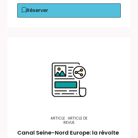
Réserver
ARTICLE : ARTICLE DE
REVUE
Canal Seine-Nord Europe: la révolte