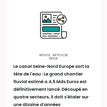
ARTICLE : ARTICLE DE
REVUE
Le canal Seine-Nord Europe sort la
tête de l'eau : Le grand chantier
fluvial estimé a 4,5 Mds Euros est
définitivement lancé. Découpé en
quatre secteurs, il doit s'étaler sur
une dizaine d'années