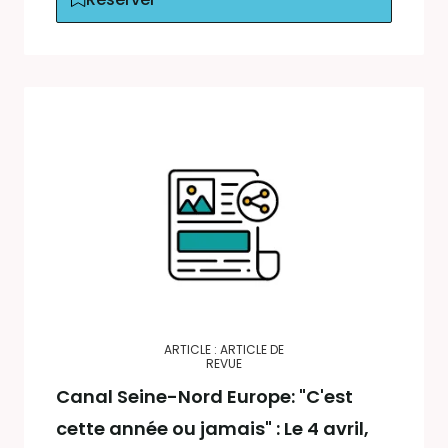
ARTICLE : ARTICLE DE
REVUE
Canal Seine-Nord Europe: "C'est
cette année ou jamais" : Le 4 avril,