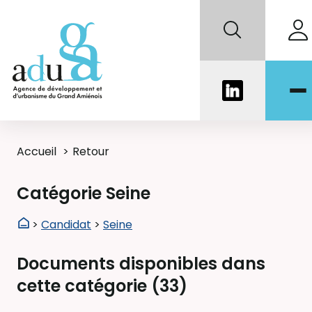
Accueil
Retour
Catégorie Seine
>
Candidat
>
Seine
Documents disponibles dans
cette catégorie (
33
)