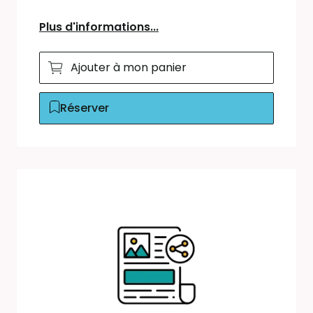
Plus d'informations...
Ajouter à mon panier
Réserver