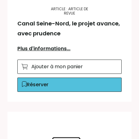
ARTICLE : ARTICLE DE
REVUE
Canal Seine-Nord, le projet avance,
avec prudence
Plus d'informations...
Ajouter à mon panier
Réserver