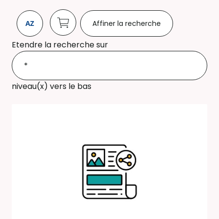
Affiner la recherche
Etendre la recherche sur
niveau(x) vers le bas