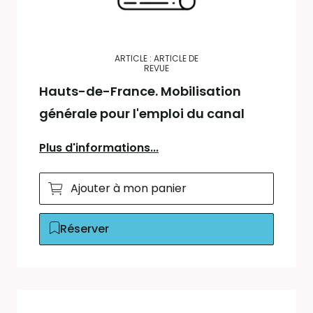
ARTICLE : ARTICLE DE
REVUE
Hauts-de-France. Mobilisation
générale pour l'emploi du canal
Plus d'informations...
Ajouter à mon panier
Réserver