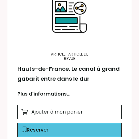
ARTICLE : ARTICLE DE
REVUE
Hauts-de-France. Le canal à grand
gabarit entre dans le dur
Plus d'informations...
Ajouter à mon panier
Réserver