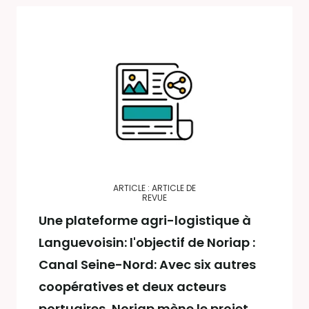
ARTICLE : ARTICLE DE
REVUE
Une plateforme agri-logistique à
Languevoisin: l'objectif de Noriap :
Canal Seine-Nord: Avec six autres
coopératives et deux acteurs
portuaires, Noriap mène le projet