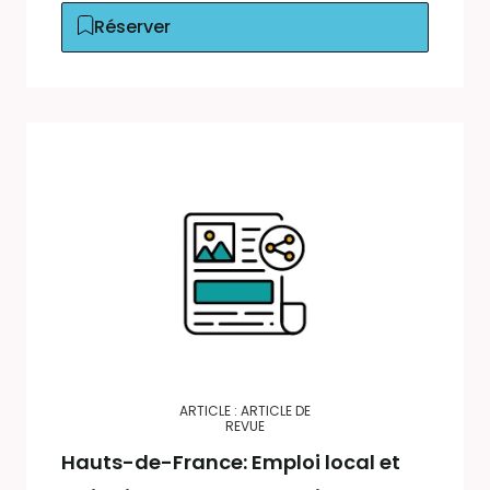
Réserver
ARTICLE : ARTICLE DE
REVUE
Hauts-de-France: Emploi local et