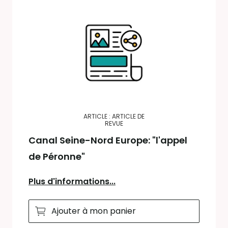
ARTICLE : ARTICLE DE
REVUE
Canal Seine-Nord Europe: "l'appel
de Péronne"
Plus d'informations...
Ajouter à mon panier