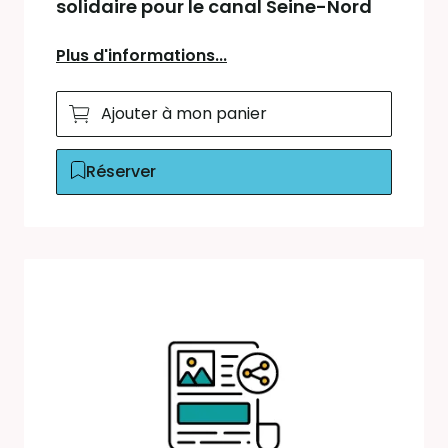
solidaire pour le canal Seine-Nord
Plus d'informations...
Ajouter à mon panier
Réserver