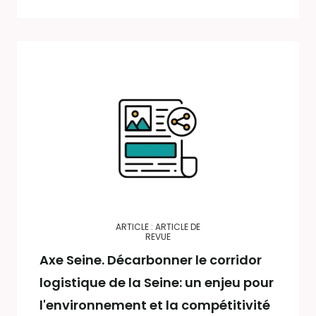
ARTICLE : ARTICLE DE
REVUE
Axe Seine. Décarbonner le corridor
logistique de la Seine: un enjeu pour
l'environnement et la compétitivité