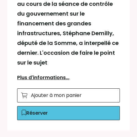
au cours de la séance de contrôle
du gouvernement sur le
financement des grandes
infrastructures, Stéphane Demilly,
député de la Somme, a interpellé ce
dernier. L'occasion de faire le point
sur le sujet
Plus d'informations...
Ajouter à mon panier
Réserver