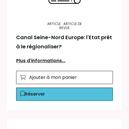
ARTICLE : ARTICLE DE
REVUE
Canal Seine-Nord Europe: l'Etat prêt
à le régionaliser?
Plus d'informations...
Ajouter à mon panier
Réserver