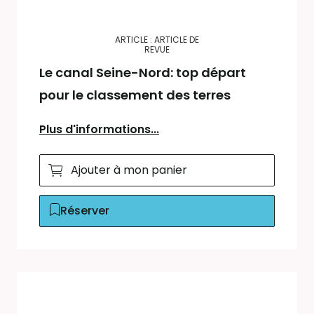
ARTICLE : ARTICLE DE
REVUE
Le canal Seine-Nord: top départ
pour le classement des terres
Plus d'informations...
Ajouter à mon panier
Réserver