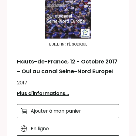
BULLETIN : PÉRIODIQUE
Hauts-de-France
, 12 - Octobre 2017
- Oui au canal Seine-Nord Europe!
2017
Plus d'informations...
Ajouter à mon panier
En ligne