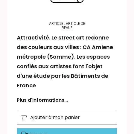
ARTICLE : ARTICLE DE
REVUE
Attractivité. Le street art redonne
des couleurs aux villes : CA Amiene
métropole (Somme). Les espaces
confiés aux artistes font l'objet
d'une étude par les Bâtiments de
France
Plus d'informations...
Ajouter à mon panier