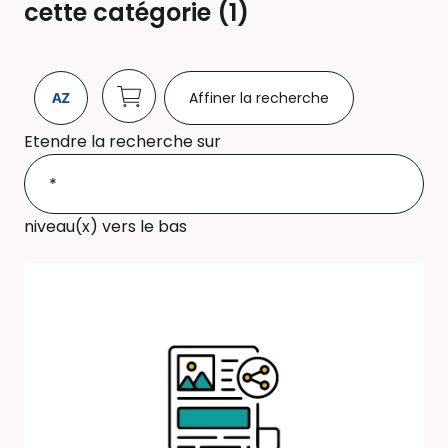
cette catégorie (
1
)
Affiner la recherche
Etendre la recherche sur
niveau(x) vers le bas