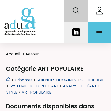
Accueil
Retour
Catégorie ART POPULAIRE
>
Urbamet
>
SCIENCES HUMAINES
>
SOCIOLOGIE
>
SYSTEME CULTUREL
>
ART
>
ANALYSE DE L'ART
>
STYLE
>
ART POPULAIRE
Documents disponibles dans