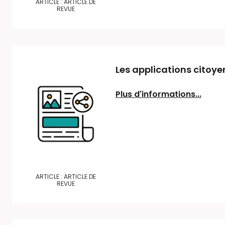
ARTICLE : ARTICLE DE
REVUE
Les applications citoye
Plus d'informations...
ARTICLE : ARTICLE DE
REVUE