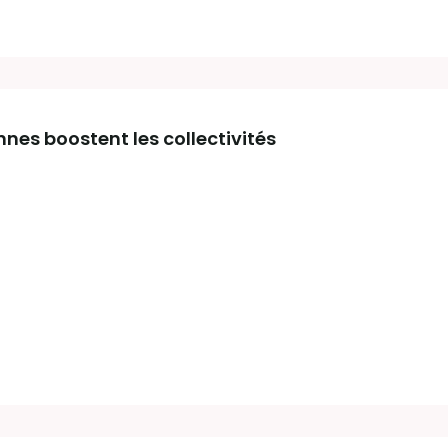
nnes boostent les collectivités