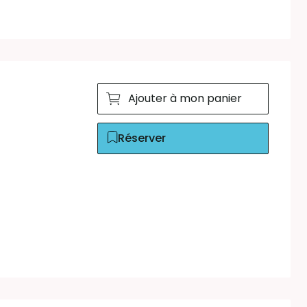
Ajouter à mon panier
Réserver