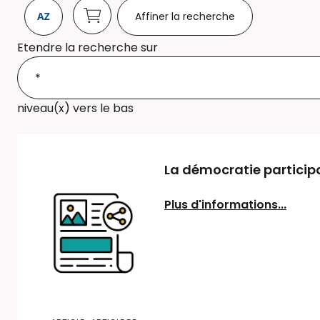
Affiner la recherche
Etendre la recherche sur
niveau(x) vers le bas
La démocratie participa
Plus d'informations...