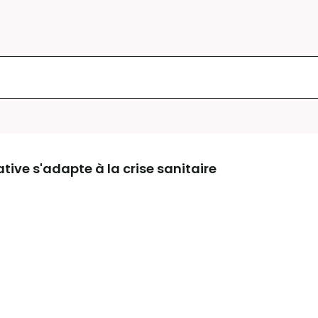
tive s'adapte à la crise sanitaire