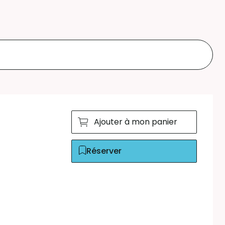
Ajouter à mon panier
Réserver