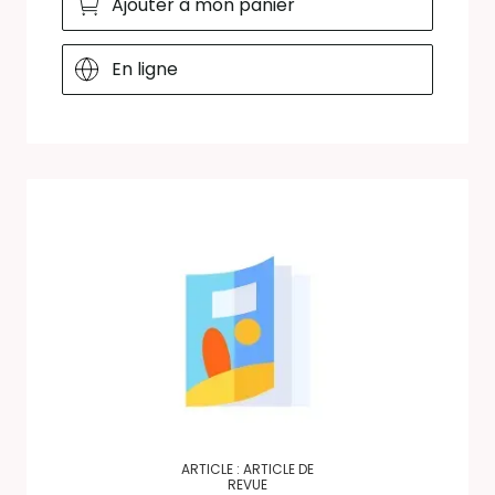
Ajouter à mon panier
En ligne
ARTICLE : ARTICLE DE
REVUE