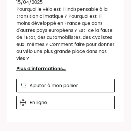
15/04/2025
Pourquoi le vélo est-il indispensable à la
transition climatique ? Pourquoi est-il
moins développé en France que dans
d'autres pays européens ? Est-ce la faute
de l’Etat, des automobilistes, des cyclistes
eux-mêmes ? Comment faire pour donner
au vélo une plus grande place dans nos
vies ?
Plus d'informations...
Ajouter à mon panier
En ligne