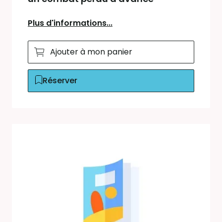
Plus d'informations...
Ajouter à mon panier
Réserver