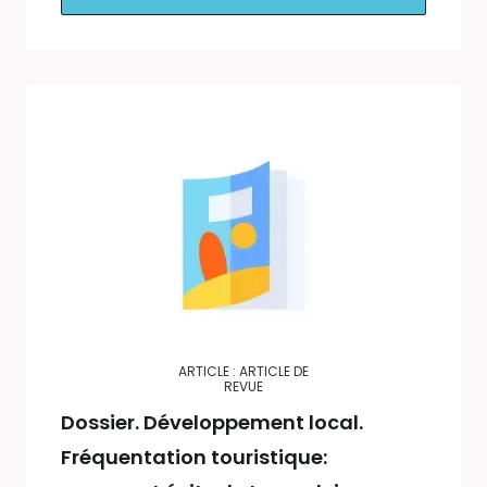
ARTICLE : ARTICLE DE
REVUE
Dossier. Développement local.
Fréquentation touristique: