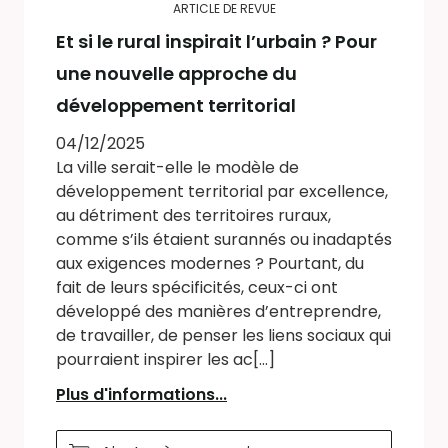
ARTICLE DE REVUE
Et si le rural inspirait l’urbain ? Pour
une nouvelle approche du
développement territorial
04/12/2025
La ville serait-elle le modèle de
développement territorial par excellence,
au détriment des territoires ruraux,
comme s’ils étaient surannés ou inadaptés
aux exigences modernes ? Pourtant, du
fait de leurs spécificités, ceux-ci ont
développé des manières d’entreprendre,
de travailler, de penser les liens sociaux qui
pourraient inspirer les ac[...]
Plus d'informations...