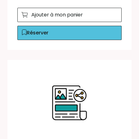
Ajouter à mon panier
Réserver