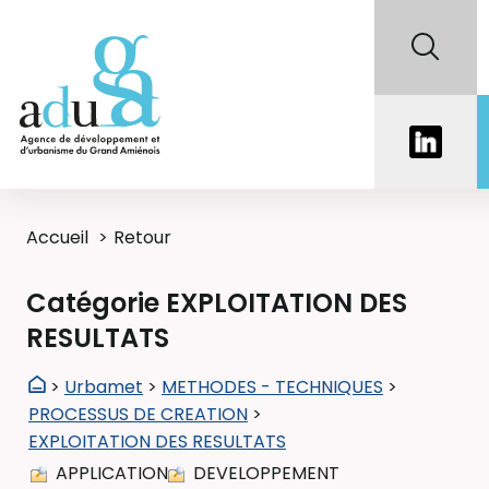
Accueil
Retour
Catégorie EXPLOITATION DES
RESULTATS
>
Urbamet
>
METHODES - TECHNIQUES
>
PROCESSUS DE CREATION
>
EXPLOITATION DES RESULTATS
APPLICATION
DEVELOPPEMENT