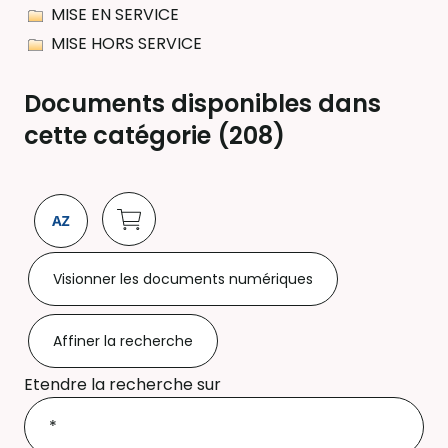
MISE EN SERVICE
MISE HORS SERVICE
Documents disponibles dans
cette catégorie (
208
)
Visionner les documents numériques
Affiner la recherche
Etendre la recherche sur