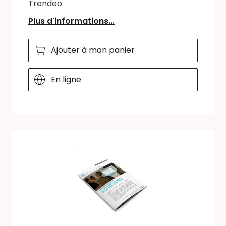
Trendeo.
Plus d'informations...
Ajouter à mon panier
En ligne