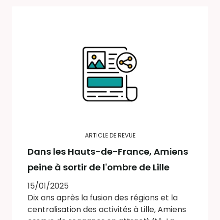
ARTICLE DE REVUE
Dans les Hauts-de-France, Amiens
peine à sortir de l'ombre de Lille
15/01/2025
Dix ans après la fusion des régions et la
centralisation des activités à Lille, Amiens