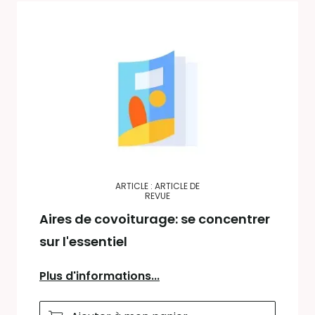
ARTICLE : ARTICLE DE
REVUE
Aires de covoiturage: se concentrer
sur l'essentiel
Plus d'informations...