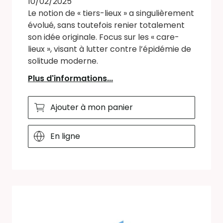
10/02/2025
Le notion de « tiers-lieux » a singulièrement
évolué, sans toutefois renier totalement
son idée originale. Focus sur les « care-
lieux », visant à lutter contre l’épidémie de
solitude moderne.
Plus d'informations...
Ajouter à mon panier
En ligne