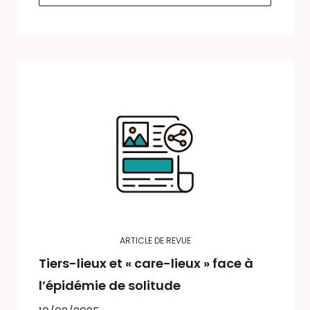
ARTICLE DE REVUE
Tiers-lieux et « care-lieux » face à
l’épidémie de solitude