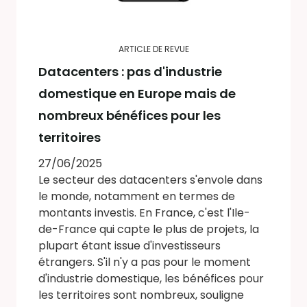
ARTICLE DE REVUE
Datacenters : pas d'industrie
domestique en Europe mais de
nombreux bénéfices pour les
territoires
27/06/2025
Le secteur des datacenters s'envole dans
le monde, notamment en termes de
montants investis. En France, c'est l'Ile-
de-France qui capte le plus de projets, la
plupart étant issue d'investisseurs
étrangers. S'il n'y a pas pour le moment
d'industrie domestique, les bénéfices pour
les territoires sont nombreux, souligne