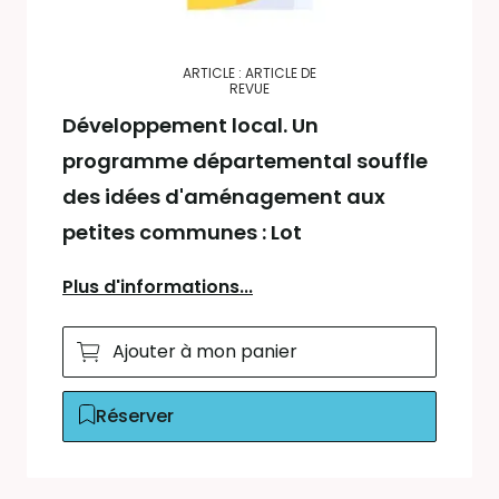
ARTICLE : ARTICLE DE
REVUE
Développement local. Un
programme départemental souffle
des idées d'aménagement aux
petites communes : Lot
Plus d'informations...
Ajouter à mon panier
Réserver