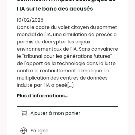
l'IA sur le banc des accusés
10/02/2025
Dans le cadre du volet citoyen du sommet
mondial de l'IA, une simulation de procès a
permis de décrypter les enjeux
environnementaux de l'IA. Sans convaincre
le "tribunal pour les générations futures"
de l'apport de la technologie dans la lutte
contre le réchauffement climatique. La
multiplication des centres de données
induite par l'IA a pesé[...]
Plus d'informations...
Ajouter à mon panier
En ligne