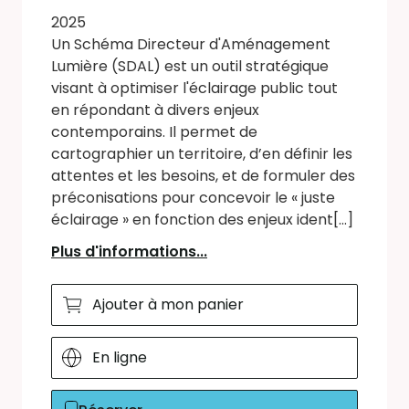
2025
Un Schéma Directeur d'Aménagement
Lumière (SDAL) est un outil stratégique
visant à optimiser l'éclairage public tout
en répondant à divers enjeux
contemporains. Il permet de
cartographier un territoire, d’en définir les
attentes et les besoins, et de formuler des
préconisations pour concevoir le « juste
éclairage » en fonction des enjeux ident[...]
Plus d'informations...
Ajouter à mon panier
En ligne