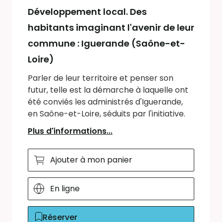
Développement local. Des
habitants imaginant l'avenir de leur
commune : Iguerande (Saône-et-
Loire)
Parler de leur territoire et penser son
futur, telle est la démarche à laquelle ont
été conviés les administrés d'Iguerande,
en Saône-et-Loire, séduits par l'initiative.
Plus d'informations...
Ajouter à mon panier
En ligne
Réserver