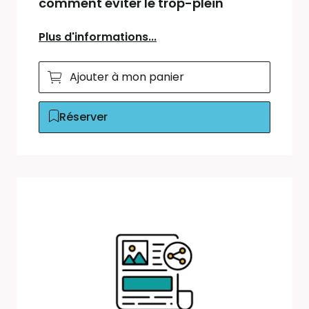
comment éviter le trop-plein
Plus d'informations...
Ajouter à mon panier
Réserver