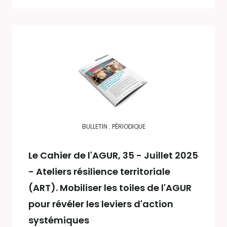
BULLETIN : PÉRIODIQUE
Le Cahier de l'AGUR
, 35 - Juillet 2025
- Ateliers résilience territoriale
(ART). Mobiliser les toiles de l'AGUR
pour révéler les leviers d'action
systémiques