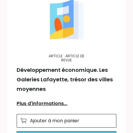
ARTICLE : ARTICLE DE
REVUE
Développement économique. Les
Galeries Lafayette, trésor des villes
moyennes
Plus d'informations...
Ajouter à mon panier