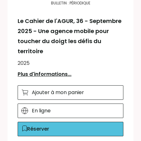
BULLETIN : PÉRIODIQUE
Le Cahier de l'AGUR
, 36 - Septembre
2025 - Une agence mobile pour
toucher du doigt les défis du
territoire
2025
Plus d'informations...
Ajouter à mon panier
En ligne
Réserver