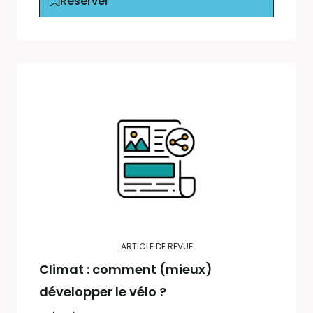
Réserver
ARTICLE DE REVUE
Climat : comment (mieux)
développer le vélo ?