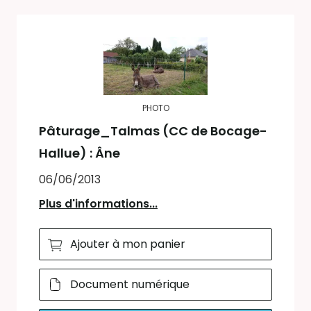
PHOTO
Pâturage_Talmas (CC de Bocage-
Hallue) : Âne
06/06/2013
Plus d'informations...
Ajouter à mon panier
Document numérique