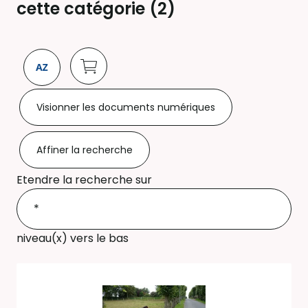
cette catégorie (
2
)
Visionner les documents numériques
Affiner la recherche
Etendre la recherche sur
niveau(x) vers le bas