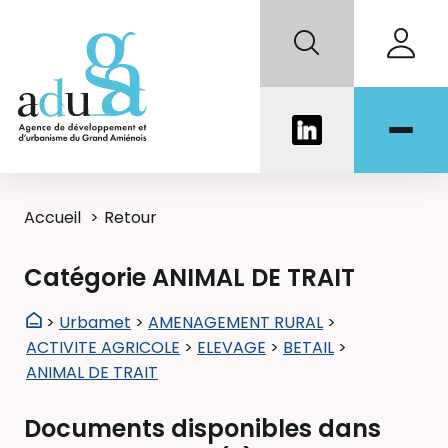
Accueil
Retour
Catégorie ANIMAL DE TRAIT
>
Urbamet
>
AMENAGEMENT RURAL
>
ACTIVITE AGRICOLE
>
ELEVAGE
>
BETAIL
>
ANIMAL DE TRAIT
Documents disponibles dans