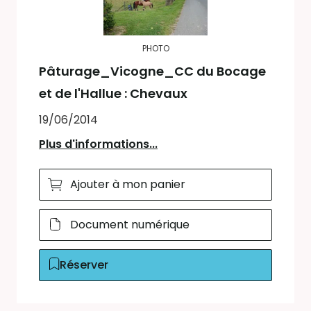
PHOTO
Pâturage_Vicogne_CC du Bocage
et de l'Hallue : Chevaux
19/06/2014
Plus d'informations...
Ajouter à mon panier
Document numérique
Réserver