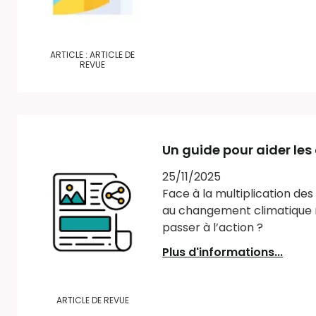
ARTICLE : ARTICLE DE
REVUE
Un guide pour aider le
25/11/2025
Face à la multiplication de
au changement climatique n’
passer à l’action ?
Plus d'informations...
ARTICLE DE REVUE