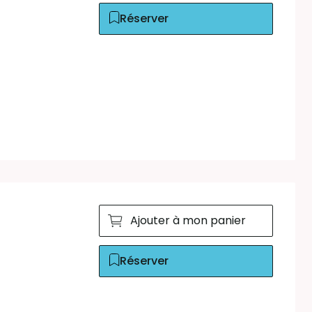
Réserver
Ajouter à mon panier
Réserver