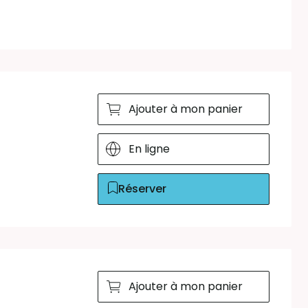
Ajouter à mon panier
En ligne
Réserver
Ajouter à mon panier