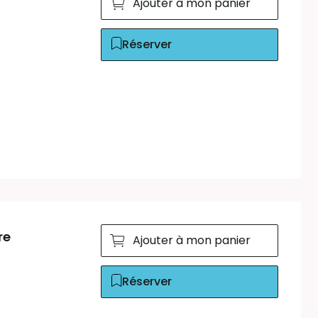
Ajouter à mon panier
Réserver
re
Ajouter à mon panier
Réserver