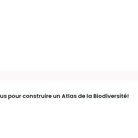
s pour construire un Atlas de la Biodiversité!