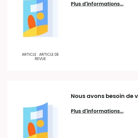
Plus d'informations...
ARTICLE : ARTICLE DE
REVUE
Nous avons besoin de vu
Plus d'informations...