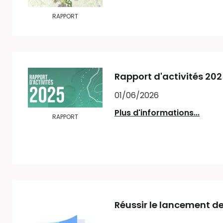
RAPPORT
Rapport d'activités 20
01/06/2026
Plus d'informations...
RAPPORT
Réussir le lancement d