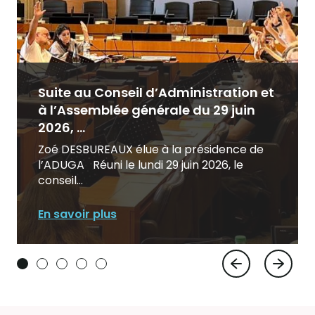
Suite au Conseil d’Administration et
à l’Assemblée générale du 29 juin
2026, ...
Zoé DESBUREAUX élue à la présidence de
l’ADUGA Réuni le lundi 29 juin 2026, le
conseil...
En savoir plus