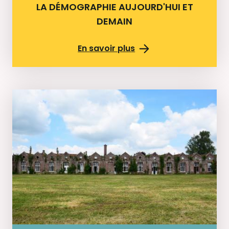
LA DÉMOGRAPHIE AUJOURD'HUI ET
DEMAIN
En savoir plus