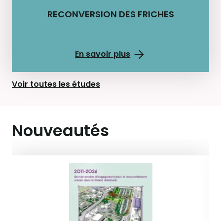
RECONVERSION DES FRICHES
En savoir plus
Voir toutes les études
Nouveautés