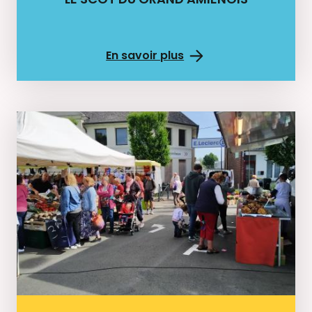
En savoir plus