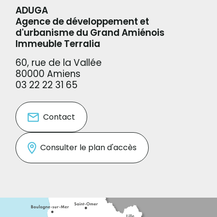
ADUGA
Agence de développement et
d'urbanisme du Grand Amiénois
Immeuble Terralia
60, rue de la Vallée
80000 Amiens
03 22 22 31 65
Contact
Consulter le plan d'accès