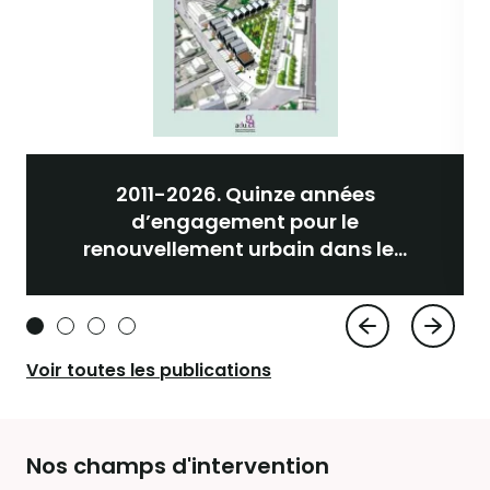
2011-2026. Quinze années
d’engagement pour le
renouvellement urbain dans le...
Voir toutes les publications
Nos champs d'intervention