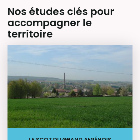
Nos études clés pour
accompagner le
territoire
LE SCOT DU GRAND AMIÉNOIS