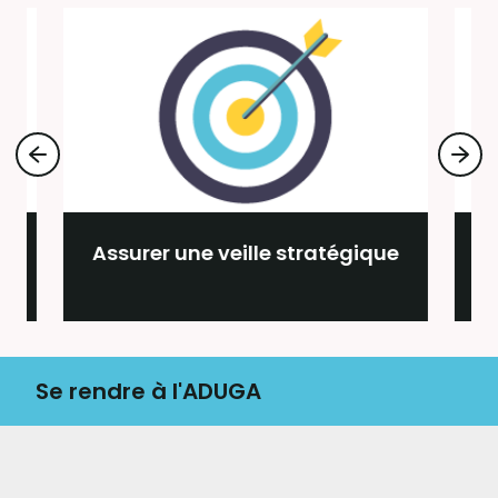
Assurer une veille stratégique
Se rendre à l'ADUGA