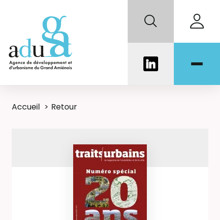
Accueil
Retour