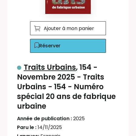
Ajouter à mon panier
Réserver
Traits Urbains
, 154 -
Novembre 2025 - Traits
Urbains - 154 - Numéro
spécial 20 ans de fabrique
urbaine
Année de publication :
2025
Paru le :
14/11/2025